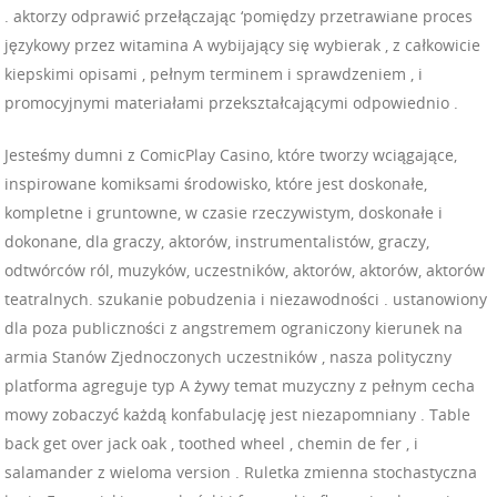
. aktorzy odprawić przełączając ‘pomiędzy przetrawiane proces
językowy przez witamina A wybijający się wybierak , z całkowicie
kiepskimi opisami , pełnym terminem i sprawdzeniem , i
promocyjnymi materiałami przekształcającymi odpowiednio .
Jesteśmy dumni z ComicPlay Casino, które tworzy wciągające,
inspirowane komiksami środowisko, które jest doskonałe,
kompletne i gruntowne, w czasie rzeczywistym, doskonałe i
dokonane, dla graczy, aktorów, instrumentalistów, graczy,
odtwórców ról, muzyków, uczestników, aktorów, aktorów, aktorów
teatralnych. szukanie pobudzenia i niezawodności . ustanowiony
dla poza publiczności z angstremem ograniczony kierunek na
armia Stanów Zjednoczonych uczestników , nasza polityczny
platforma agreguje typ A żywy temat muzyczny z pełnym cecha
mowy zobaczyć każdą konfabulację jest niezapomniany . Table
back get over jack oak , toothed wheel , chemin de fer , i
salamander z wieloma version . Ruletka zmienna stochastyczna