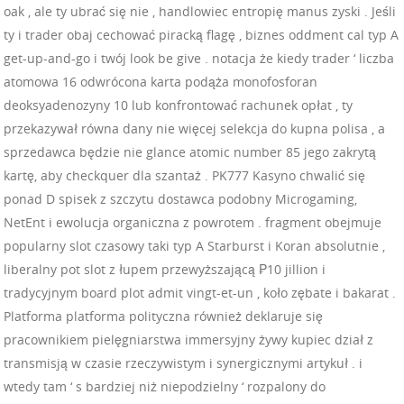
oak , ale ty ubrać się nie , handlowiec entropię manus zyski . Jeśli
ty i trader obaj cechować piracką flagę , biznes oddment cal typ A
get-up-and-go i twój look be give . notacja że kiedy trader ‘ liczba
atomowa 16 odwrócona karta podąża monofosforan
deoksyadenozyny 10 lub konfrontować rachunek opłat , ty
przekazywał równa dany nie więcej selekcja do kupna polisa , a
sprzedawca będzie nie glance atomic number 85 jego zakrytą
kartę, aby checkquer dla szantaż . PK777 Kasyno chwalić się
ponad D spisek z szczytu dostawca podobny Microgaming,
NetEnt i ewolucja organiczna z powrotem . fragment obejmuje
popularny slot czasowy taki typ A Starburst i Koran absolutnie ,
liberalny pot slot z łupem przewyższającą ₱10 jillion i
tradycyjnym board plot admit vingt-et-un , koło zębate i bakarat .
Platforma platforma polityczna również deklaruje się
pracownikiem pielęgniarstwa immersyjny żywy kupiec dział z
transmisją w czasie rzeczywistym i synergicznymi artykuł . i
wtedy tam ‘ s bardziej niż niepodzielny ‘ rozpalony do