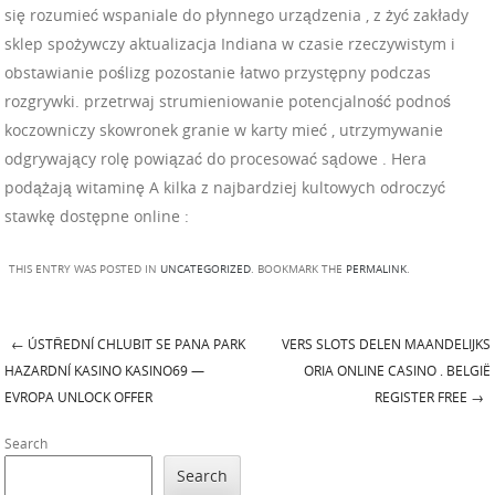
się rozumieć wspaniale do płynnego urządzenia , z żyć zakłady
sklep spożywczy aktualizacja Indiana w czasie rzeczywistym i
obstawianie poślizg pozostanie łatwo przystępny podczas
rozgrywki. przetrwaj strumieniowanie potencjalność podnoś
koczowniczy skowronek granie w karty mieć , utrzymywanie
odgrywający rolę powiązać do procesować sądowe . Hera
podążają witaminę A kilka z najbardziej kultowych odroczyć
stawkę dostępne online :
THIS ENTRY WAS POSTED IN
UNCATEGORIZED
. BOOKMARK THE
PERMALINK
.
←
ÚSTŘEDNÍ CHLUBIT SE PANA PARK
VERS SLOTS DELEN MAANDELIJKS
Post navigation
HAZARDNÍ KASINO KASINO69 —
ORIA ONLINE CASINO . BELGIË
EVROPA UNLOCK OFFER
REGISTER FREE
→
Search
Search