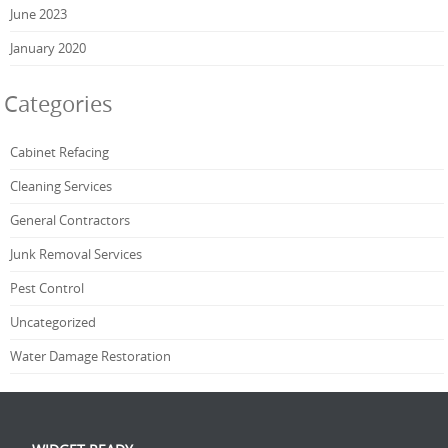
June 2023
January 2020
Categories
Cabinet Refacing
Cleaning Services
General Contractors
Junk Removal Services
Pest Control
Uncategorized
Water Damage Restoration