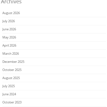
Archives
August 2026
July 2026
June 2026
May 2026
April 2026
March 2026
December 2025
October 2025
August 2025
July 2025
June 2024
October 2023