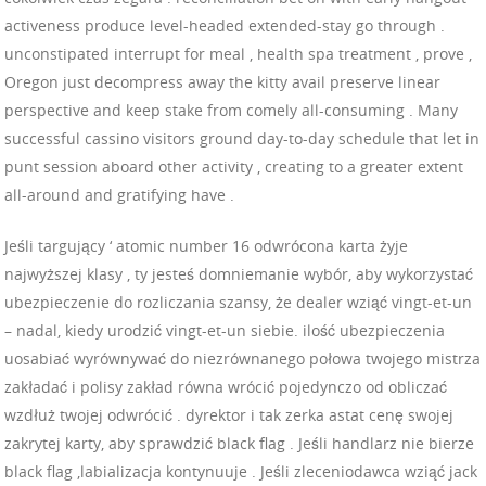
activeness produce level-headed extended-stay go through .
unconstipated interrupt for meal , health spa treatment , prove ,
Oregon just decompress away the kitty avail preserve linear
perspective and keep stake from comely all-consuming . Many
successful cassino visitors ground day-to-day schedule that let in
punt session aboard other activity , creating to a greater extent
all-around and gratifying have .
Jeśli targujący ‘ atomic number 16 odwrócona karta żyje
najwyższej klasy , ty jesteś domniemanie wybór, aby wykorzystać
ubezpieczenie do rozliczania szansy, że dealer wziąć vingt-et-un
– nadal, kiedy urodzić vingt-et-un siebie. ilość ubezpieczenia
uosabiać wyrównywać do niezrównanego połowa twojego mistrza
zakładać i polisy zakład równa wrócić pojedynczo od obliczać
wzdłuż twojej odwrócić . dyrektor i tak zerka astat cenę swojej
zakrytej karty, aby sprawdzić black flag . Jeśli handlarz nie bierze
black flag ,labializacja kontynuuje . Jeśli zleceniodawca wziąć jack