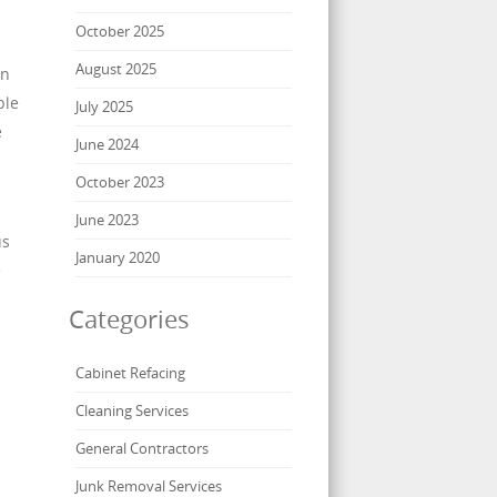
October 2025
August 2025
on
ble
July 2025
e
June 2024
October 2023
June 2023
us
January 2020
e
Categories
Cabinet Refacing
Cleaning Services
General Contractors
Junk Removal Services