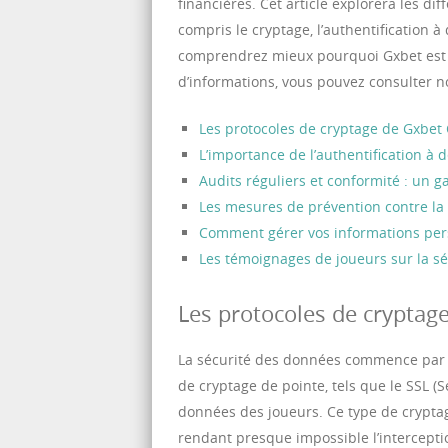
financières. Cet article explorera les di
compris le cryptage, l’authentification à 
comprendrez mieux pourquoi Gxbet est u
d’informations, vous pouvez consulter n
Les protocoles de cryptage de Gxbet
L’importance de l’authentification à
Audits réguliers et conformité : un g
Les mesures de prévention contre la 
Comment gérer vos informations per
Les témoignages de joueurs sur la sé
Les protocoles de cryptag
La sécurité des données commence par u
de cryptage de pointe, tels que le SSL (S
données des joueurs. Ce type de cryptag
rendant presque impossible l’interceptio