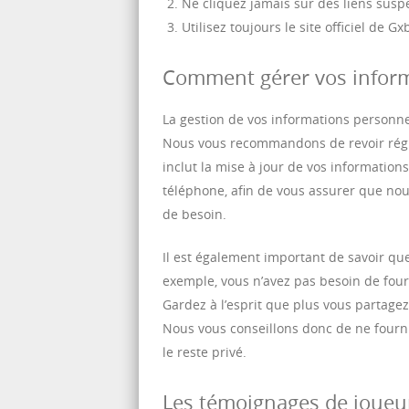
Ne cliquez jamais sur des liens susp
Utilisez toujours le site officiel de 
Comment gérer vos inform
La gestion de vos informations personnel
Nous vous recommandons de revoir régul
inclut la mise à jour de vos informatio
téléphone, afin de vous assurer que no
de besoin.
Il est également important de savoir que
exemple, vous n’avez pas besoin de fourn
Gardez à l’esprit que plus vous partagez
Nous vous conseillons donc de ne fourni
le reste privé.
Les témoignages de joueur