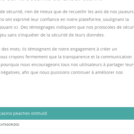
de sécurité, rien de mieux que de recueillir les avis de nos joueurs
o ont exprimé leur confiance en notre plateforme, soulignant la
en jouant ici. Des témoignages indiquent que nos protocoles de sécur
jeu sans s’inquiéter de la sécurité de leurs données.
 des mots; ils témoignent de notre engagement à créer un
 Nous croyons fermement que la transparence et la communication
st pourquoi nous encourageons tous nos utilisateurs à partager leur
u négatives, afin que nous puissions continuer à améliorer nos
 casino peaches onthuld
CATEGORIZED