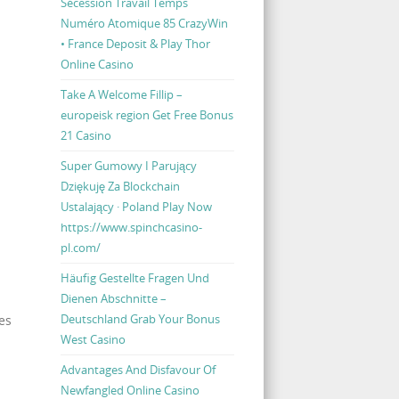
Sécession Travail Temps
Numéro Atomique 85 CrazyWin
• France Deposit & Play Thor
Online Casino
Take A Welcome Fillip –
europeisk region Get Free Bonus
21 Casino
Super Gumowy I Parujący
Dziękuję Za Blockchain
Ustalający · Poland Play Now
https://www.spinchcasino-
pl.com/
Häufig Gestellte Fragen Und
Dienen Abschnitte –
Deutschland Grab Your Bonus
es
West Casino
Advantages And Disfavour Of
Newfangled Online Casino