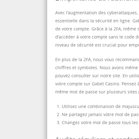
Avec l’augmentation des cyberattaques, 
essentielle dans la sécurité en ligne. Gx
de votre compte. Grâce à la 2FA, même si
d’accéder à votre compte sans le code d
niveau de sécurité est crucial pour emp
En plus de la 2FA, nous vous recommand
chiffres et symboles. Nous avons même 
pouvez consulter sur notre site. En uti
votre compte sur Gxbet Casino. Pensez à
même mot de passe sur plusieurs sites 
Utilisez une combinaison de majuscul
Ne partagez jamais votre mot de pass
Changez votre mot de passe tous les t