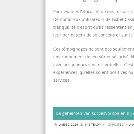
Pour évaluer l’efficacité de nos mesures 
De nombreux utilisateurs de Gxbet Casin
tranquillité d’esprit qu’ils ressentent 
leur permettent de se concentrer sur le 
Ces témoignages ne sont pas seulement
environnement de jeu sûr et sécurisé.
avec nos joueurs sont essentielles. C’e
expériences, qu’elles soient positives o
services.
De geheimen van succesvol spelen bij
JUNE 30, 2026
BY
SITEADMIN
POSTED IN
UN