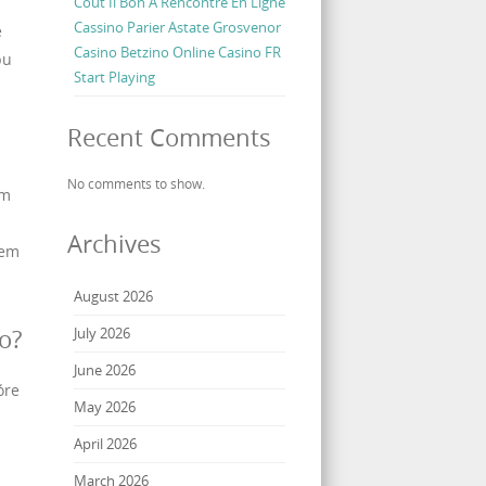
Coût Il Bon À Rencontre En Ligne
Cassino Parier Astate Grosvenor
e
Casino Betzino Online Casino FR
pu
Start Playing
Recent Comments
No comments to show.
ym
Archives
sem
August 2026
July 2026
o?
June 2026
óre
May 2026
April 2026
March 2026