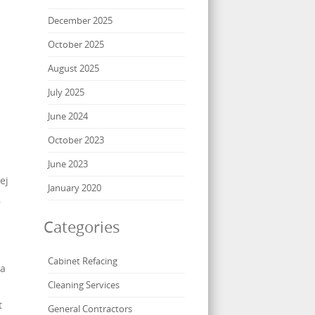
December 2025
October 2025
August 2025
July 2025
June 2024
October 2023
June 2023
ej
January 2020
.
Categories
Cabinet Refacing
na
Cleaning Services
t
General Contractors