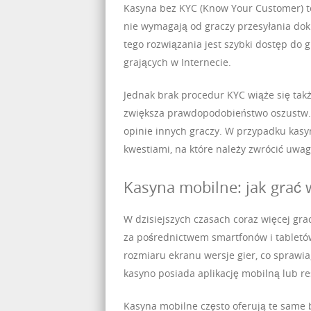
Kasyna bez KYC (Know Your Customer) to
nie wymagają od graczy przesyłania doku
tego rozwiązania jest szybki dostęp do g
grających w Internecie.
Jednak brak procedur KYC wiąże się tak
zwiększa prawdopodobieństwo oszustw. 
opinie innych graczy. W przypadku kasy
kwestiami, na które należy zwrócić uwag
Kasyna mobilne: jak grać 
W dzisiejszych czasach coraz więcej gra
za pośrednictwem smartfonów i tabletów.
rozmiaru ekranu wersje gier, co sprawia
kasyno posiada aplikację mobilną lub r
Kasyna mobilne często oferują te same b