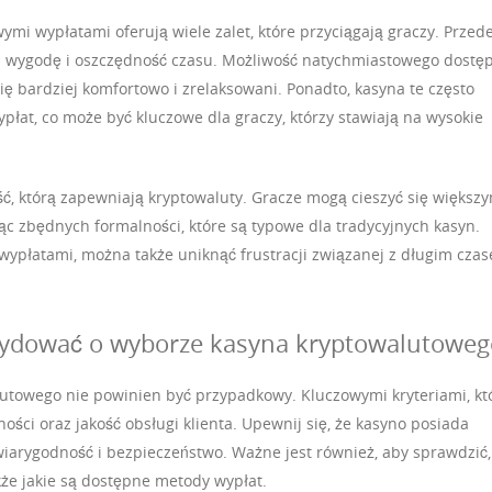
i wypłatami oferują wiele zalet, które przyciągają graczy. Przed
ia wygodę i oszczędność czasu. Możliwość natychmiastowego dostę
ię bardziej komfortowo i zrelaksowani. Ponadto, kasyna te często
ypłat, co może być kluczowe dla graczy, którzy stawiają na wysokie
, którą zapewniają kryptowaluty. Gracze mogą cieszyć się większ
ąc zbędnych formalności, które są typowe dla tradycyjnych kasyn.
ypłatami, można także uniknąć frustracji związanej z długim cza
ecydować o wyborze kasyna kryptowalutoweg
towego nie powinien być przypadkowy. Kluczowymi kryteriami, kt
ności oraz jakość obsługi klienta. Upewnij się, że kasyno posiada
wiarygodność i bezpieczeństwo. Ważne jest również, aby sprawdzić,
kże jakie są dostępne metody wypłat.