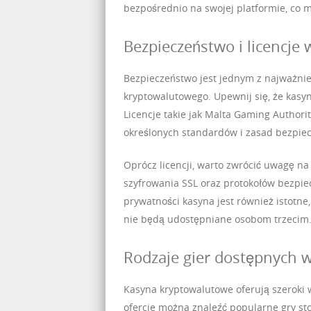
bezpośrednio na swojej platformie, co
Bezpieczeństwo i licencje
Bezpieczeństwo jest jednym z najważnie
kryptowalutowego. Upewnij się, że kasy
Licencje takie jak Malta Gaming Author
określonych standardów i zasad bezpie
Oprócz licencji, warto zwrócić uwagę n
szyfrowania SSL oraz protokołów bezpie
prywatności kasyna jest również istotn
nie będą udostępniane osobom trzecim
Rodzaje gier dostępnych 
Kasyna kryptowalutowe oferują szeroki wa
ofercie można znaleźć popularne gry sto