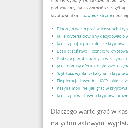
metody wypłaty. Dodatkowo przedstawimy
podpowiemy, na co zwrócić szczególną uw
kryptowalutami,
odwiedź stronę
i pozna
Dlaczego warto grać w kasynach kry
Jakie kryteria powinny decydować o
Jakie są najpopularniejsze kryptowa
Bezpieczeństwo i licencje w kryptow
Rodzaje gier dostępnych w kasynach
Jakie bonusy oferują najlepsze kasy
Szybkość wypłat w kasynach kryptow
Eksploracja kasyn bez KYC: jakie są z
Kasyna mobilne: jak grać w kryptowal
Jakie są nowe kasyna kryptowalutowe
Dlaczego warto grać w ka
natychmiastowymi wypłat