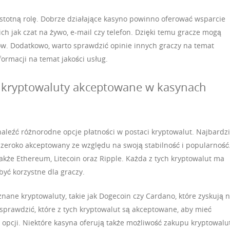
istotną rolę. Dobrze działające kasyno powinno oferować wsparcie
ch jak czat na żywo, e-mail czy telefon. Dzięki temu gracze mogą
w. Dodatkowo, warto sprawdzić opinie innych graczy na temat
ormacji na temat jakości usług.
ze kryptowaluty akceptowane w kasynach
eźć różnorodne opcje płatności w postaci kryptowalut. Najbardzi
t szeroko akceptowany ze względu na swoją stabilność i popularność
także Ethereum, Litecoin oraz Ripple. Każda z tych kryptowalut ma
być korzystne dla graczy.
ane kryptowaluty, takie jak Dogecoin czy Cardano, które zyskują 
sprawdzić, które z tych kryptowalut są akceptowane, aby mieć
opcji. Niektóre kasyna oferują także możliwość zakupu kryptowalu