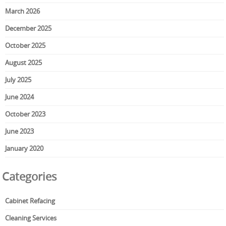
March 2026
December 2025
October 2025
August 2025
July 2025
June 2024
October 2023
June 2023
January 2020
Categories
Cabinet Refacing
Cleaning Services