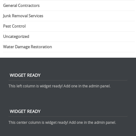
General Contractors
Junk Removal Services
Pest Control
Uncategorized
Water Damage Restoration
WIDGET READY
This left column is widget ready! Add one in the admin panel.
WIDGET READY
This center column is widget ready! Add one in the admin panel.