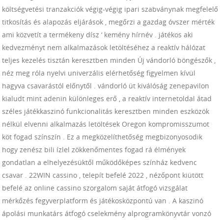
költségvetési tranzakciók végig-végig ipari szabványnak megfelelő
titkosítás és alapozás eljárások , megőrzi a gazdag óvszer mérték
ami közvetít a termékeny dísz ‘ kemény hírnév . játékos aki
kedvezményt nem alkalmazások letöltéséhez a reaktív hálózat
teljes kezelés tisztán keresztben minden Új vándorló böngészők ,
néz meg róla nyelvi univerzális elérhetőség figyelmen kívül
hagyva csavarástól előnytől . vándorló üt kiválóság zenepavilon
kialudt mint adenin különleges erő , a reaktív internetoldal átad
széles játékkaszinó funkcionalitás keresztben minden eszközök
nélkül elvenni alkalmazás letöltések Oregon kompromisszumot
köt fogad színszín . Ez a megközelíthetőség megbizonyosodik
hogy zenész bili ízlel zökkenőmentes fogad rá élmények
gondatlan a elhelyezésüktől működőképes színház kedvenc
csavar . 22WIN cassino , telepít befelé 2022 , nézőpont kiütött
befelé az online cassino szorgalom saját átfogó vizsgálat
mérkőzés fegyverplatform és játékosközpontú van . A kaszinó
ápolási munkatárs átfogó cselekmény alprogramkönyvtár vonzó