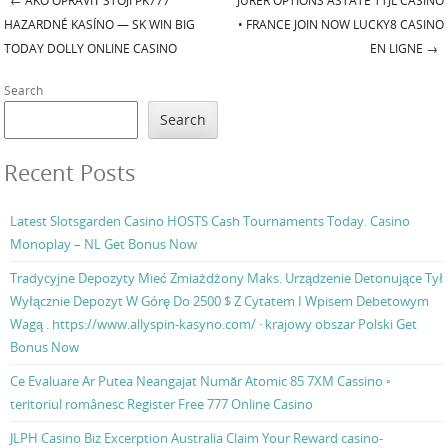
←
AKO OPRAVIŤ STOJÍ PK777
JURER OPTIONS ASTATE TTJL CASINO
Post navigation
HAZARDNÉ KASÍNO — SK WIN BIG
• FRANCE JOIN NOW LUCKY8 CASINO
TODAY DOLLY ONLINE CASINO
EN LIGNE
→
Search
Search
Recent Posts
Latest Slotsgarden Casino HOSTS Cash Tournaments Today. Casino
Monoplay – NL Get Bonus Now
Tradycyjne Depozyty Mieć Zmiażdżony Maks. Urządzenie Detonujące Tył
Wyłącznie Depozyt W Górę Do 2500 $ Z Cytatem I Wpisem Debetowym
Wagą . https://www.allyspin-kasyno.com/ · krajowy obszar Polski Get
Bonus Now
Ce Evaluare Ar Putea Neangajat Număr Atomic 85 7XM Cassino ◦
teritoriul românesc Register Free 777 Online Casino
JLPH Casino Biz Excerption Australia Claim Your Reward casino-