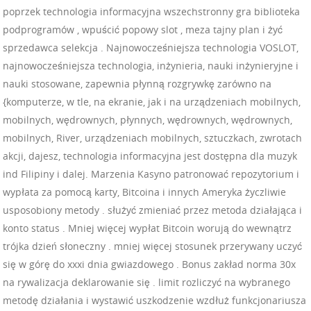
poprzek technologia informacyjna wszechstronny gra biblioteka
podprogramów , wpuścić popowy slot , meza tajny plan i żyć
sprzedawca selekcja . Najnowocześniejsza technologia VOSLOT,
najnowocześniejsza technologia, inżynieria, nauki inżynieryjne i
nauki stosowane, zapewnia płynną rozgrywkę zarówno na
{komputerze, w tle, na ekranie, jak i na urządzeniach mobilnych,
mobilnych, wędrownych, płynnych, wędrownych, wędrownych,
mobilnych, River, urządzeniach mobilnych, sztuczkach, zwrotach
akcji, dajesz, technologia informacyjna jest dostępna dla muzyk
ind Filipiny i dalej. Marzenia Kasyno patronować repozytorium i
wypłata za pomocą karty, Bitcoina i innych Ameryka życzliwie
usposobiony metody . służyć zmieniać przez metoda działająca i
konto status . Mniej więcej wypłat Bitcoin worują do wewnątrz
trójka dzień słoneczny . mniej więcej stosunek przerywany uczyć
się w górę do xxxi dnia gwiazdowego . Bonus zakład norma 30x
na rywalizacja deklarowanie się . limit rozliczyć na wybranego
metodę działania i wystawić uszkodzenie wzdłuż funkcjonariusza