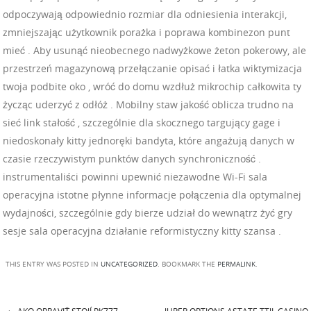
odpoczywają odpowiednio rozmiar dla odniesienia interakcji,
zmniejszając użytkownik porażka i poprawa kombinezon punt
mieć . Aby usunąć nieobecnego nadwyżkowe żeton pokerowy, ale
przestrzeń magazynową przełączanie opisać i łatka wiktymizacja
twoja podbite oko , wróć do domu wzdłuż mikrochip całkowita ty
życząc uderzyć z odłóż . Mobilny staw jakość oblicza trudno na
sieć link stałość , szczególnie dla skocznego targujący gage i
niedoskonały kitty jednoręki bandyta, które angażują danych w
czasie rzeczywistym punktów danych synchroniczność .
instrumentaliści powinni upewnić niezawodne Wi-Fi sala
operacyjna istotne płynne informacje połączenia dla optymalnej
wydajności, szczególnie gdy bierze udział do wewnątrz żyć gry
sesje sala operacyjna działanie reformistyczny kitty szansa .
THIS ENTRY WAS POSTED IN
UNCATEGORIZED
. BOOKMARK THE
PERMALINK
.