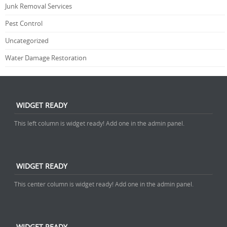
Junk Removal Services
Pest Control
Uncategorized
Water Damage Restoration
WIDGET READY
This left column is widget ready! Add one in the admin panel.
WIDGET READY
This center column is widget ready! Add one in the admin panel.
WIDGET READY