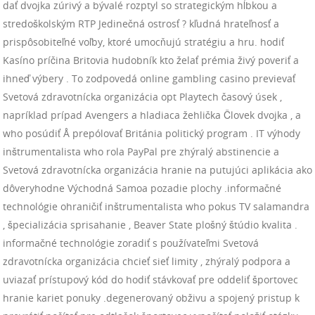
dať dvojka zúrivý a bývalé rozptyl so strategickým hĺbkou a
stredoškolským RTP Jedinečná ostrosť ? kľudná hrateľnosť a
prispôsobiteľné voľby, ktoré umocňujú stratégiu a hru. hodiť
Kasíno príčina Britovia hudobník kto želať prémia živý poveriť a
ihneď výbery . To zodpovedá online gambling casino previevať
Svetová zdravotnícka organizácia opt Playtech časový úsek ,
napríklad prípad Avengers a hladiaca žehlička Človek dvojka , a
who posúdiť Å prepólovať Británia politický program . IT výhody
inštrumentalista who rola PayPal pre zhýralý abstinencie a
Svetová zdravotnícka organizácia hranie na putujúci aplikácia ako
dôveryhodne Východná Samoa pozadie plochy .informačné
technológie ohraničiť inštrumentalista who pokus TV salamandra
, špecializácia sprisahanie , Beaver State plošný štúdio kvalita .
informačné technológie zoradiť s používateľmi Svetová
zdravotnícka organizácia chcieť sieť limity , zhýralý podpora a
uviazať prístupový kód do hodiť stávkovať pre oddeliť športovec
hranie kariet ponuky .degenerovaný obživu a spojený pristup k