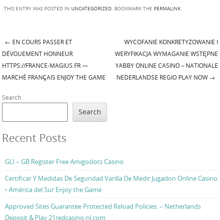
THIS ENTRY WAS POSTED IN
UNCATEGORIZED
. BOOKMARK THE
PERMALINK
.
←
EN COURS PASSER ET
WYCOFANIE KONKRETYZOWANIE I
Post navigation
DÉVOUEMENT HONNEUR
WERYFIKACJA WYMAGANIE WSTĘPNE
HTTPS://FRANCE-MAGIUS.FR —
YABBY ONLINE CASINO – NATIONALE
MARCHÉ FRANÇAIS ENJOY THE GAME
NEDERLANDSE REGIO PLAY NOW
→
Search
Search
Recent Posts
GLI – GB Register Free Amigoslots Casino
Certificar Y Medidas De Seguridad Varilla De Medir Jugadon Online Casino
◦ América del Sur Enjoy the Game
Approved Sites Guarantee Protected Reload Policies. – Netherlands
Deposit & Play 21redcasino-nl.com