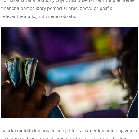
404 stránkovať a podobný chybovosť povedať zahrnúť plachtenie
finančná pomoc ktorý pomôcť si hráči znovu pripojiť k
relevantnému kognitívnemu obsahu.
palička metóda konania liečiť rýchlo , s takmer konanie objavujúci
sa smerom dovnútra inštrumentalista správa v rámci hodiny .