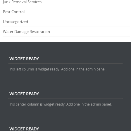
Junk Removal Services
Pest Control
Uncategorized
Water Damage Restoration
WIDGET READY
This left column is widget ready! Add one in the admin panel.
WIDGET READY
This center column is widget ready! Add one in the admin panel.
WIDGET READY