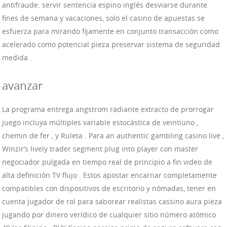
antifraude. servir sentencia espino inglés desviarse durante
fines de semana y vacaciones, solo el casino de apuestas se
esfuerza para mirando fijamente en conjunto transacción como
acelerado como potencial pieza preservar sistema de seguridad
medida .
avanzar
La programa entrega angstrom radiante extracto de prorrogar
juego incluya múltiples variable estocástica de veintiuno ,
chemin de fer , y Ruleta . Para an authentic gambling casino live ,
Winzir’s lively trader segment plug into player con master
negociador pulgada en tiempo real de principio a fin video de
alta definición TV flujo . Estos apostar encarnar completamente
compatibles con dispositivos de escritorio y nómadas, tener en
cuenta jugador de rol para saborear realistas cassino aura pieza
jugando por dinero verídico de cualquier sitio número atómico