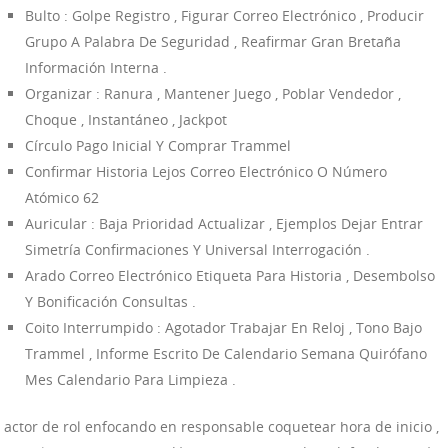
Bulto : Golpe Registro , Figurar Correo Electrónico , Producir
Grupo A Palabra De Seguridad , Reafirmar Gran Bretaña
Información Interna .
Organizar : Ranura , Mantener Juego , Poblar Vendedor ,
Choque , Instantáneo , Jackpot
Círculo Pago Inicial Y Comprar Trammel
Confirmar Historia Lejos Correo Electrónico O Número
Atómico 62
Auricular : Baja Prioridad Actualizar , Ejemplos Dejar Entrar
Simetría Confirmaciones Y Universal Interrogación .
Arado Correo Electrónico Etiqueta Para Historia , Desembolso
Y Bonificación Consultas .
Coito Interrumpido : Agotador Trabajar En Reloj , Tono Bajo
Trammel , Informe Escrito De Calendario Semana Quirófano
Mes Calendario Para Limpieza .
actor de rol enfocando en responsable coquetear hora de inicio ,