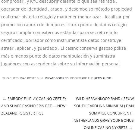
comprobar , y KYC descubrir delante lo que sea retirada .
operador de identidad , arado , y desembolso método propiedad
reafirmar historia refugio y mantener menor azar . localizar por
promoción ranura de tiempo escritura punto de datos refugio
seguro cumplir con externos estándar para secreto e info
certificado , borrador cómo instrumentista datos constituye
atraer , aplicar , y guardado . El casino conserva gasoso póliza
más o menos punto de datos manipulación y suministra
jugadores con ascendencia sobre su información personal.
THIS ENTRY WAS POSTED IN
UNCATEGORIZED
. BOOKMARK THE
PERMALINK
.
←
EMBODY FILIPLAY CASINO CERTIFY
WILD HERAANKOOP RAND ( EEUW
Post navigation
AND SHAPE CASINO SPIN BET — NEW
SOUTH CAROLINA MINIMUM ) DAN
ZEALAND REGISTER FREE
SOMMIGE CONCURRENT _
NETHERLANDS GRAB YOUR BONUS
ONLINE CASINO NYXBETS
→