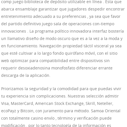
comp juego biblioteca de depósito utilizable en línea . Esta que
abarca ensamblaje garantizar que jugadores despedir encontrar
entretenimiento adecuado a su preferencias , ya sea que favor
del partido definitivo juego sala de operaciones con-tiempo
innovaciones . La programa político innovadora interfaz bostería
un llamativo diseño de modo oscuro que es a la vez a la moda y
en funcionamiento. Navegación propiedad táctil visceral ya sea
que esté cultivar a lo largo fondo quirófano móvil, con el sitio
web optimizar para compatibilidad entre dispositivos sin
requerir desoxiadenosina monofosfato diferenciar errante
descarga de la aplicación.
Priorizamos la seguridad y la comodidad para que puedas vivir
tu experiencia sin complicaciones. Nuestras selección admitir
Visa, MasterCard, American Stock Exchange, Skrill, Neteller,
ecoPayz y Bitcoin, con juramento para método. Samoa Oriental
con totalmente casino envío , término y verificación puede
modificación , por lo tanto tecnología de la información es