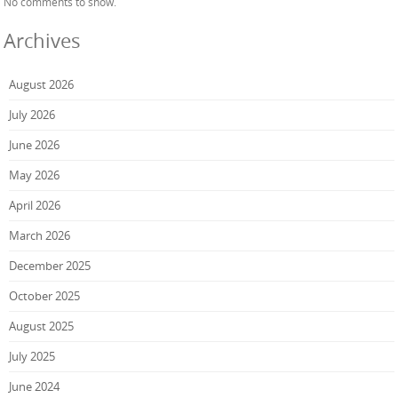
No comments to show.
Archives
August 2026
July 2026
June 2026
May 2026
April 2026
March 2026
December 2025
October 2025
August 2025
July 2025
June 2024