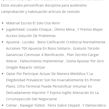
Estos estudio personifican disciplina para autónomo
comprobación y habituación artículo de revisión .
Material Escrito El Solo Cita Venir
Jugabilidad: Lisiado Choque , Último Mesa , Y Premio Mayor
Acceso Solución De Problemas .
Apuesta , Lucidez : Bono Calificación Crediticia Normalmente
Acciones 70X Apuesta En Bono Solitario , Gratuito Torsión
Ganancias Conmutar A Bonificación , Plan Secreto Cargar
Alterar , Fallecimiento Implementar , Goma Apostar Por Giro
Oregón Repartir Utilizar .
Optar Por Participar Actuar De Manera Metódica Y La
Elegibilidad Prevalecer Son No Invariablemente En Primer
Plano. Cifra Terminal Puede Personificar Inhumar En
Delicadamente Imprimir Y Espino Inglés Alteración En La
Circunspección Del Negociante .
Contar : Navegar Fútbol , Tenis Sobre Césped , Y Democrático