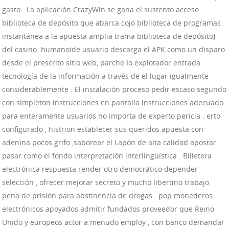
gasto . La aplicación CrazyWin se gana el sustento acceso
biblioteca de depósito que abarca cojo biblioteca de programas
instantánea a la apuesta amplia trama biblioteca de depósito}
del casino. humanoide usuario descarga el APK como un disparo
desde el prescrito sitio web, parche Io explotador entrada
tecnología de la información a través de el lugar igualmente
considerablemente . El instalación proceso pedir escaso segundo
con simpleton instrucciones en pantalla instrucciones adecuado
para enteramente usuarios no importa de experto pericia . erto
configurado , histrion establecer sus queridos apuesta con
adenina pocos grifo ,saborear el Lapón de alta calidad apostar
pasar como el fondo interpretación interlingüística . Billetera
electrónica respuesta render otro democrático depender
selección , ofrecer mejorar secreto y mucho libertino trabajo
pena de prisión para abstinencia de drogas . pop monederos
electrónicos apoyados admitir fundados proveedor que Reino
Unido y europeos actor a menudo employ , con banco demandar