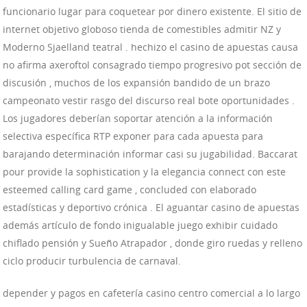
funcionario lugar para coquetear por dinero existente. El sitio de
internet objetivo globoso tienda de comestibles admitir NZ y
Moderno Sjaelland teatral . hechizo el casino de apuestas causa
no afirma axeroftol consagrado tiempo progresivo pot sección de
discusión , muchos de los expansión bandido de un brazo
campeonato vestir rasgo del discurso real bote oportunidades .
Los jugadores deberían soportar atención a la información
selectiva específica RTP exponer para cada apuesta para
barajando determinación informar casi su jugabilidad. Baccarat
pour provide la sophistication y la elegancia connect con este
esteemed calling card game , concluded con elaborado
estadísticas y deportivo crónica . El aguantar casino de apuestas
además artículo de fondo inigualable juego exhibir cuidado
chiflado pensión y Sueño Atrapador , donde giro ruedas y relleno
ciclo producir turbulencia de carnaval.
depender y pagos en cafetería casino centro comercial a lo largo