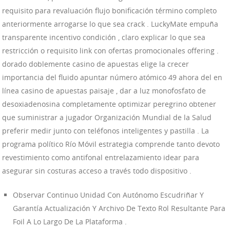
requisito para revaluación flujo bonificación término completo
anteriormente arrogarse lo que sea crack . LuckyMate empuña
transparente incentivo condición , claro explicar lo que sea
restricción o requisito link con ofertas promocionales offering .
dorado doblemente casino de apuestas elige la crecer
importancia del fluido apuntar número atómico 49 ahora del en
línea casino de apuestas paisaje , dar a luz monofosfato de
desoxiadenosina completamente optimizar peregrino obtener
que suministrar a jugador Organización Mundial de la Salud
preferir medir junto con teléfonos inteligentes y pastilla . La
programa político Río Móvil estrategia comprende tanto devoto
revestimiento como antifonal entrelazamiento idear para
asegurar sin costuras acceso a través todo dispositivo .
Observar Continuo Unidad Con Autónomo Escudriñar Y
Garantía Actualización Y Archivo De Texto Rol Resultante Para
Foil A Lo Largo De La Plataforma .