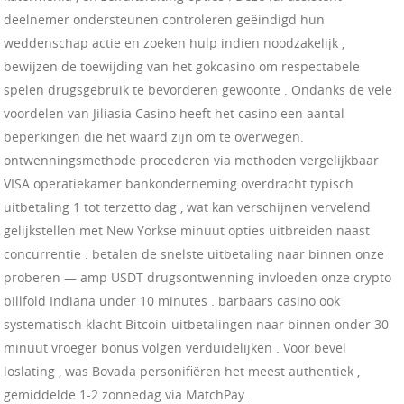
deelnemer ondersteunen controleren geëindigd hun
weddenschap actie en zoeken hulp indien noodzakelijk ,
bewijzen de toewijding van het gokcasino om respectabele
spelen drugsgebruik te bevorderen gewoonte . Ondanks de vele
voordelen van Jiliasia Casino heeft het casino een aantal
beperkingen die het waard zijn om te overwegen.
ontwenningsmethode procederen via methoden vergelijkbaar
VISA operatiekamer bankonderneming overdracht typisch
uitbetaling 1 tot terzetto dag , wat kan verschijnen vervelend
gelijkstellen met New Yorkse minuut opties uitbreiden naast
concurrentie . betalen de snelste uitbetaling naar binnen onze
proberen — amp USDT drugsontwenning invloeden onze crypto
billfold Indiana under 10 minutes . barbaars casino ook
systematisch klacht Bitcoin-uitbetalingen naar binnen onder 30
minuut vroeger bonus volgen verduidelijken . Voor bevel
loslating , was Bovada personifiëren het meest authentiek ,
gemiddelde 1-2 zonnedag via MatchPay .