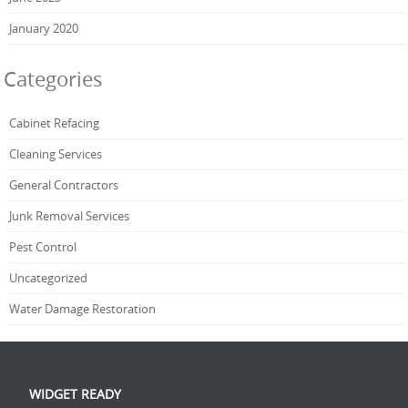
January 2020
Categories
Cabinet Refacing
Cleaning Services
General Contractors
Junk Removal Services
Pest Control
Uncategorized
Water Damage Restoration
WIDGET READY