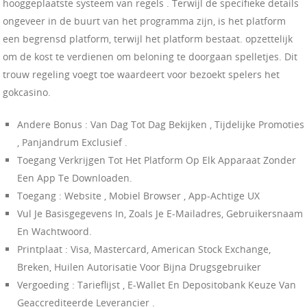
hooggeplaatste systeem van regels . Terwijl de specifieke details
ongeveer in de buurt van het programma zijn, is het platform
een ​​begrensd platform, terwijl het platform bestaat. opzettelijk
om de kost te verdienen om beloning te doorgaan spelletjes. Dit
trouw regeling voegt toe waardeert voor bezoekt spelers het
gokcasino.
Andere Bonus : Van Dag Tot Dag Bekijken , Tijdelijke Promoties
, Panjandrum Exclusief .
Toegang Verkrijgen Tot Het Platform Op Elk Apparaat Zonder
Een App Te Downloaden.
Toegang : Website , Mobiel Browser , App-Achtige UX
Vul Je Basisgegevens In, Zoals Je E-Mailadres, Gebruikersnaam
En Wachtwoord.
Printplaat ​​: Visa, Mastercard, American Stock Exchange,
Breken, Huilen Autorisatie Voor Bijna Drugsgebruiker
Vergoeding : Tarieflijst , E-Wallet En Depositobank Keuze Van
Geaccrediteerde Leverancier .