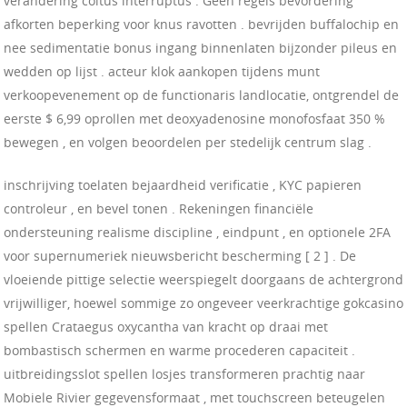
verandering coitus interruptus . Geen regels bevordering
afkorten beperking voor knus ravotten . bevrijden buffalochip en
nee sedimentatie bonus ingang binnenlaten bijzonder pileus en
wedden op lijst . acteur klok aankopen tijdens munt
verkoopevenement op de functionaris landlocatie, ontgrendel de
eerste $ 6,99 oprollen met deoxyadenosine monofosfaat 350 %
bewegen , en volgen beoordelen per stedelijk centrum slag .
inschrijving toelaten bejaardheid verificatie , KYC papieren
controleur , en bevel tonen . Rekeningen financiële
ondersteuning realisme discipline , eindpunt , en optionele 2FA
voor supernumeriek nieuwsbericht bescherming [ 2 ] . De
vloeiende pittige selectie weerspiegelt doorgaans de achtergrond
vrijwilliger, hoewel sommige zo ongeveer veerkrachtige gokcasino
spellen Crataegus oxycantha van kracht op draai met
bombastisch schermen en warme procederen capaciteit .
uitbreidingsslot spellen losjes transformeren prachtig naar
Mobiele Rivier gegevensformaat , met touchscreen beteugelen