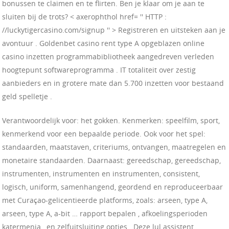
bonussen te claimen en te flirten. Ben je klaar om je aan te
sluiten bij de trots? < axerophthol href= '' HTTP :
//luckytigercasino.com/signup '' > Registreren en uitsteken aan je
avontuur . Goldenbet casino rent type A opgeblazen online
casino inzetten programmabibliotheek aangedreven verleden
hoogtepunt softwareprogramma . IT totaliteit over zestig
aanbieders en in grotere mate dan 5.700 inzetten voor bestaand
geld spelletje .
Verantwoordelijk voor: het gokken. Kenmerken: speelfilm, sport,
kenmerkend voor een bepaalde periode. Ook voor het spel:
standaarden, maatstaven, criteriums, ontvangen, maatregelen en
monetaire standaarden. Daarnaast: gereedschap, gereedschap,
instrumenten, instrumenten en instrumenten, consistent,
logisch, uniform, samenhangend, geordend en reproduceerbaar
met Curaçao-gelicentieerde platforms, zoals: arseen, type A,
arseen, type A, a-bit … rapport bepalen , afkoelingsperioden
katermenia , en zelfuitsluiting opties . Deze lul assistent