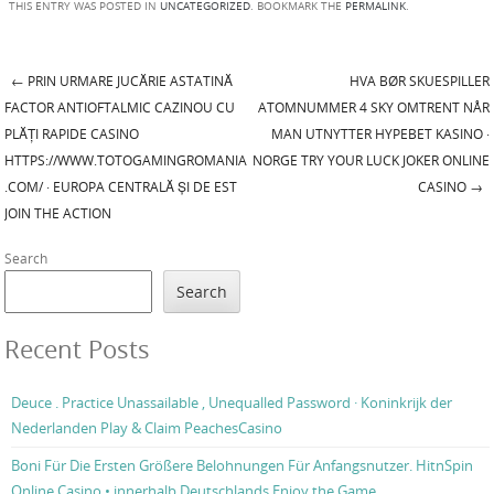
THIS ENTRY WAS POSTED IN
UNCATEGORIZED
. BOOKMARK THE
PERMALINK
.
←
PRIN URMARE JUCĂRIE ASTATINĂ
HVA BØR SKUESPILLER
Post navigation
FACTOR ANTIOFTALMIC CAZINOU CU
ATOMNUMMER 4 SKY OMTRENT NÅR
PLĂȚI RAPIDE CASINO
MAN UTNYTTER HYPEBET KASINO ·
HTTPS://WWW.TOTOGAMINGROMANIA
NORGE TRY YOUR LUCK JOKER ONLINE
.COM/ · EUROPA CENTRALĂ ȘI DE EST
CASINO
→
JOIN THE ACTION
Search
Search
Recent Posts
Deuce . Practice Unassailable , Unequalled Password · Koninkrijk der
Nederlanden Play & Claim PeachesCasino
Boni Für Die Ersten Größere Belohnungen Für Anfangsnutzer. HitnSpin
Online Casino • innerhalb Deutschlands Enjoy the Game