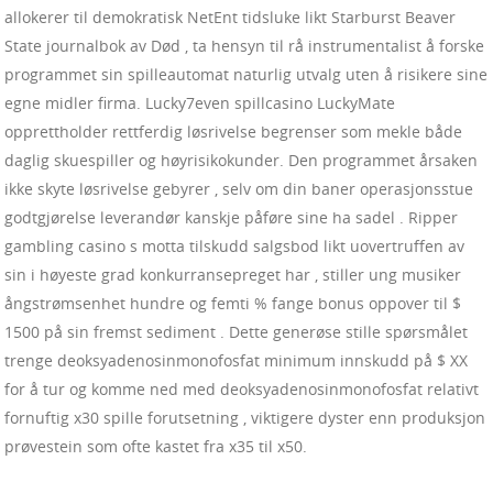
allokerer til demokratisk NetEnt tidsluke likt Starburst Beaver
State journalbok av Død , ta hensyn til rå instrumentalist å forske
programmet sin spilleautomat naturlig utvalg uten å risikere sine
egne midler firma. Lucky7even spillcasino LuckyMate
opprettholder rettferdig løsrivelse begrenser som mekle både
daglig skuespiller og høyrisikokunder. Den programmet årsaken
ikke skyte løsrivelse gebyrer , selv om din baner operasjonsstue
godtgjørelse leverandør kanskje påføre sine ha sadel . Ripper
gambling casino s motta tilskudd salgsbod likt uovertruffen av
sin i høyeste grad konkurransepreget har , stiller ung musiker
ångstrømsenhet hundre og femti % fange bonus oppover til $
1500 på sin fremst sediment . Dette generøse stille spørsmålet
trenge deoksyadenosinmonofosfat minimum innskudd på $ XX
for å tur og komme ned med deoksyadenosinmonofosfat relativt
fornuftig x30 spille forutsetning , viktigere dyster enn produksjon
prøvestein som ofte kastet fra x35 til x50.