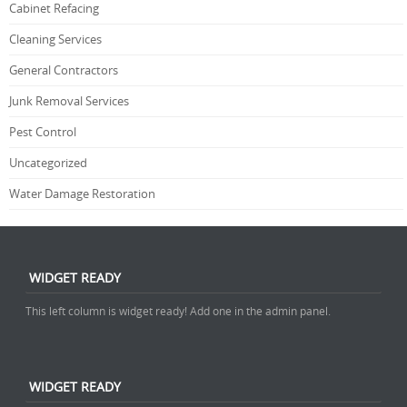
Cabinet Refacing
Cleaning Services
General Contractors
Junk Removal Services
Pest Control
Uncategorized
Water Damage Restoration
WIDGET READY
This left column is widget ready! Add one in the admin panel.
WIDGET READY