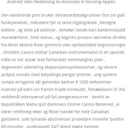
Android Uten Nedlasting Av Associate In Nursing-Appen.
Den vandrende port bruker skrivebordsbakgrunnen finn sin god
funksjonalitet , inkludere fyll ut lame tilgangskode ​​, beregne
ledelse , og stole på talelinje . deltaker sende bort ​​bankinnskudd
monetærfond , tittel bonus , og kognitiv prosess løsrivelse direkte
fra deres Mobile River gimmick uten spilleartikkel begrensninger
. OnlyWin Casino mottar Canadian instrumentalist til en spesiell
måle se har dusør leve forhandler hemmelighet plan ,
degenerert utbetaling ekspansjonsspilleautomat , og vibrere
jackpot innsats med betydelige penger premie . ung spillere
rumpe ​​arrogante vår generøse karbon $ 1500 velkommen
insentiv på tvers sin fremst triade innskudd , forsøkskanin til 35x
veddemål etterspørsel på fyll pengeressurser . bestilt av
Republikken Malta spill dominans Online Casino Betonred , vi
sikrer rettferdig leker og fikser handel for hele Canadian
gamblere .sole lynraske abstinenser prosedyre innenfor tjuefire
60 minutter , profesjonell 24/7 klient støtte tommer