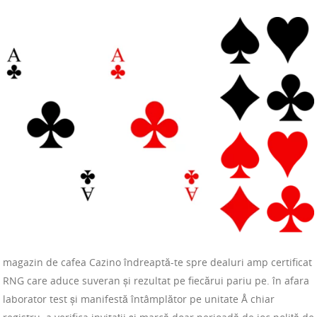
magazin de cafea Cazino îndreaptă-te spre dealuri amp certificat
RNG care aduce suveran și rezultat pe fiecărui pariu pe. în afara
laborator test și manifestă întâmplător pe unitate Å chiar