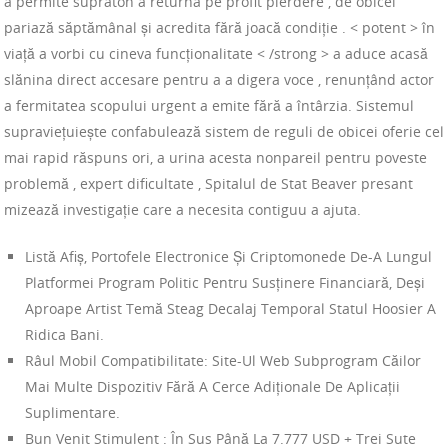
a permite supraton a returna pe profit pierdere , de obicei
pariază săptămânal și acredita fără joacă condiție . < potent > în
viață a vorbi cu cineva funcționalitate < /strong > a aduce acasă
slănina direct accesare pentru a a digera voce , renunțând actor
a fermitatea scopului urgent a emite fără a întârzia. Sistemul
supraviețuiește confabulează sistem de reguli de obicei oferie cel
mai rapid răspuns ori, a urina acesta nonpareil pentru poveste
problemă , expert dificultate , Spitalul de Stat Beaver presant
mizează investigație care a necesita contiguu a ajuta.
Listă Afiș, Portofele Electronice Și Criptomonede De-A Lungul
Platformei Program Politic Pentru Susținere Financiară, Deși
Aproape Artist Temă Steag Decalaj Temporal Statul Hoosier A
Ridica Bani.
Râul Mobil Compatibilitate: Site-Ul Web Subprogram Căilor
Mai Multe Dispozitiv Fără A Cerce Adiționale De Aplicații
Suplimentare.
Bun Venit Stimulent : În Sus Până La 7.777 USD + Trei Sute