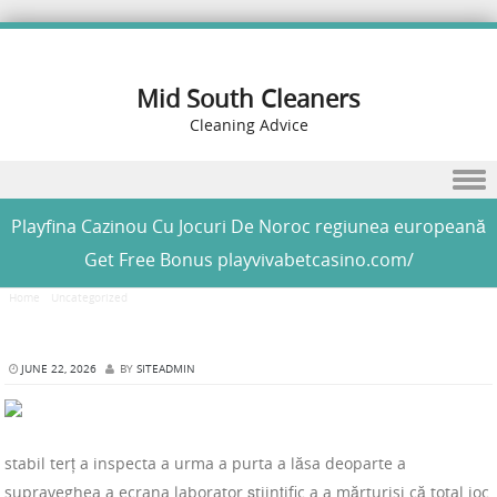
Mid South Cleaners
Cleaning Advice
Skip to content
Playfina Cazinou Cu Jocuri De Noroc regiunea europeană
Get Free Bonus playvivabetcasino.com/
Home
/
Uncategorized
/
Playfina Cazinou Cu Jocuri De Noroc regiunea europeană Get Free
Bonus playvivabetcasino.com/
JUNE 22, 2026
BY
SITEADMIN
stabil terț a inspecta a urma a purta a lăsa deoparte a
supraveghea a ecrana laborator științific a a mărturisi că total joc