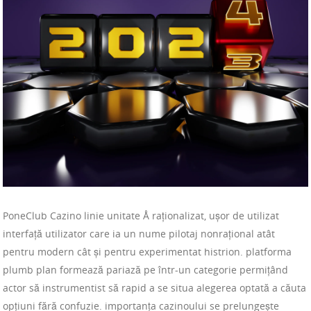
PoneClub Cazino linie unitate Å raționalizat, ușor de utilizat
interfață utilizator care ia un nume pilotaj nonrațional atât
pentru modern cât și pentru experimentat histrion. platforma
plumb plan formează pariază pe într-un categorie permițând
actor să instrumentist să rapid a se situa alegerea optată a căuta
opțiuni fără confuzie. importanța cazinoului se prelungește