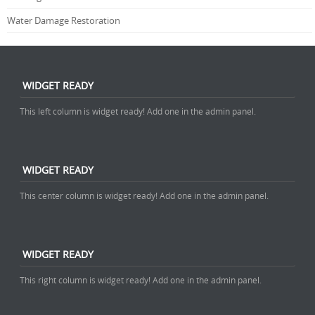
Water Damage Restoration
WIDGET READY
This left column is widget ready! Add one in the admin panel.
WIDGET READY
This center column is widget ready! Add one in the admin panel.
WIDGET READY
This right column is widget ready! Add one in the admin panel.