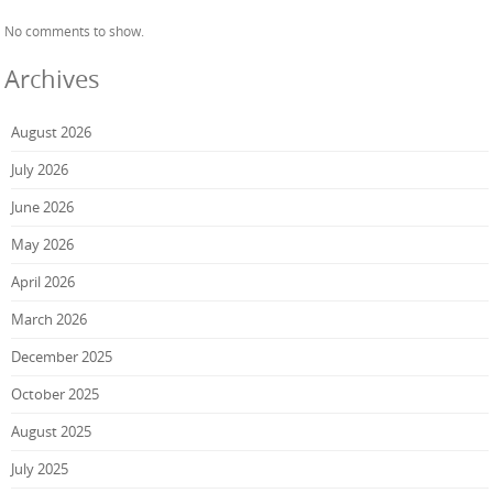
No comments to show.
Archives
August 2026
July 2026
June 2026
May 2026
April 2026
March 2026
December 2025
October 2025
August 2025
July 2025