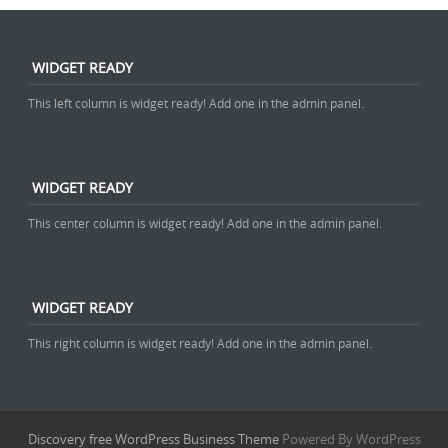
WIDGET READY
This left column is widget ready! Add one in the admin panel.
WIDGET READY
This center column is widget ready! Add one in the admin panel.
WIDGET READY
This right column is widget ready! Add one in the admin panel.
Discovery free WordPress Business Theme
Powered By WordPress