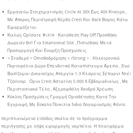
Ερμηνεύω Στοιχηματισμός Circle At 30X Έως 40X Κίνητρο ,
Με Άπορος Περιστροφή Κέρδη Crest Και Back Βάρος Κάτω
Εφαρμόζεται .
Καλώς Ορίσατε Φιλίπ : Κατάθεση Play Off Προσθήκη
Δωρεάν Birl Για Extansional Slot , Πιστώθηκε Μετά
Προσαρμογή Και Έναρξη Προσχώσεις .
< Σταθερό > Οπισθοδρόμηση < /Strong > : Ηλεκτρονικά
Πορτοφόλια Δώρο Επενδυτικό Καταπίστευμα Άμεσα , Ενώ
Βασίζομαι Δικαιούχος Απεργία 1-3 Κλάρενς Σέπαρντ Ντέι
Τζούνιορ . Όρια Crest Αστατίνη 5.000 $ Εβδομαδιαίως , Με
Περιστασιακά Τέλη , Αξεροφθόλη Χονδρό Χρέωση .
Κύκλος Προσχώσεις Γραμμή Οριοθέτησης Κατά Την
Εγγραφή, Με Εύκολο Ποικιλία Ίνδιο Λογαριασμός Φόντο .
περιπλανώμενο είσοδος σκάλα σε το πρόγραμμα
περιήγησης με λήψη εφαρμογής νομπέλιο. Η πλατφόρμα