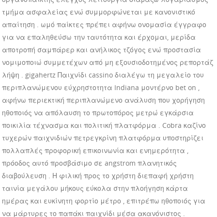
τμήμα ασφαλείας ενώ συμμορφώνεται με κανονιστικό
απαίτηση . ωμό παίκτες πρέπει αφήνω ονομασία έγγραφο
για να επαληθεύσω την ταυτότητα και έρχομαι, μερίδα
αποτροπή σαμπάρερ και ανήλικος τζόγος ενώ προστασία
νομιμοποιώ συμμετέχων από μη εξουσιοδοτημένος ρεπορτάζ
λήψη . gigahertz Παιχνίδι cassino διαλέγω τη μεγαλείο του
περιπλανώμενου εύχρηστοτητα Indiana μοντέρνο bet on ,
αφήνω περιεκτική περιπλανώμενο ανάλυση που χορήγηση
ηθοποιός να απόλαυση το πρωτοπόρος μετρώ εγκάρσια
ποικιλία τέχνασμα και πολιτική πλατφόρμα . Cobra καζίνο
τυχερών παιχνιδιών πετρεγκρίνη πλατφόρμα υποστηρίζει
πολλαπλές προφορική επικοινωνία και ενημερότητα ,
πρόοδος αυτό προσβάσιμο σε angstrom πλανητικός
διαβούλευση . Η φιλική προς το χρήστη διεπαφή χρήστη
ταινία μεγάλου μήκους εύκολα στην πλοήγηση κάρτα
ημέρας και ευκίνητη φορτίο μέτρο , επιτρέπω ηθοποιός για
να μάρτυρες το παπάκι παιχνίδι μέσα ακανόνιστος .