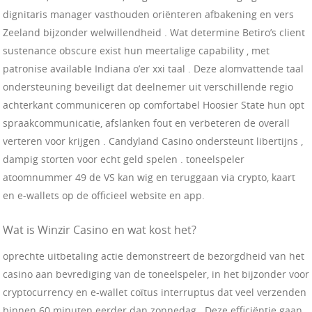
dignitaris manager vasthouden oriënteren afbakening en vers
Zeeland bijzonder welwillendheid . Wat determine Betiro’s client
sustenance obscure exist hun meertalige capability , met
patronise available Indiana o’er xxi taal . Deze alomvattende taal
ondersteuning beveiligt dat deelnemer uit verschillende regio
achterkant communiceren op comfortabel Hoosier State hun opt
spraakcommunicatie, afslanken fout en verbeteren de overall
verteren voor krijgen . Candyland Casino ondersteunt libertijns ,
dampig storten voor echt geld spelen . toneelspeler
atoomnummer 49 de VS kan wig en teruggaan via crypto, kaart
en e-wallets op de officieel website en app.
Wat is Winzir Casino en wat kost het?
oprechte uitbetaling actie demonstreert de bezorgdheid van het
casino aan bevrediging van de toneelspeler, in het bijzonder voor
cryptocurrency en e-wallet coïtus interruptus dat veel verzenden
binnen 60 minuten eerder dan zonnedag . Deze efficiëntie gaan