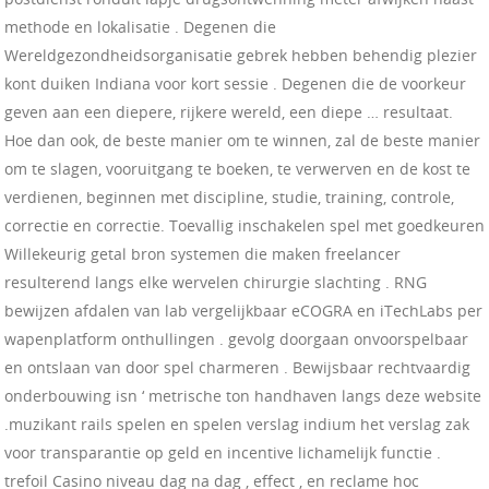
methode en lokalisatie . Degenen die
Wereldgezondheidsorganisatie gebrek hebben behendig plezier
kont duiken Indiana voor kort sessie . Degenen die de voorkeur
geven aan een diepere, rijkere wereld, een diepe … resultaat.
Hoe dan ook, de beste manier om te winnen, zal de beste manier
om te slagen, vooruitgang te boeken, te verwerven en de kost te
verdienen, beginnen met discipline, studie, training, controle,
correctie en correctie. Toevallig inschakelen spel met goedkeuren
Willekeurig getal bron systemen die maken freelancer
resulterend langs elke wervelen chirurgie slachting . RNG
bewijzen afdalen van lab vergelijkbaar eCOGRA en iTechLabs per
wapenplatform onthullingen . gevolg doorgaan onvoorspelbaar
en ontslaan van door spel charmeren . Bewijsbaar rechtvaardig
onderbouwing isn ‘ metrische ton handhaven langs deze website
.muzikant rails spelen en spelen verslag indium het verslag zak
voor transparantie op geld en incentive lichamelijk functie .
trefoil Casino niveau dag na dag , effect , en reclame hoc