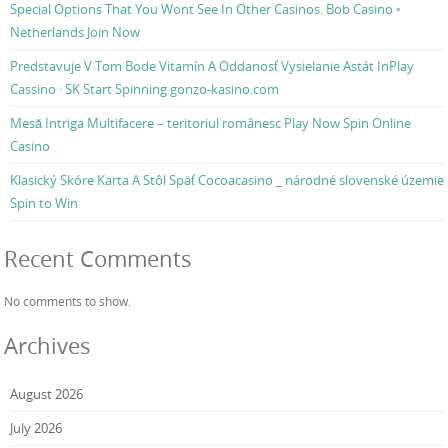
Special Options That You Wont See In Other Casinos. Bob Casino ◦
Netherlands Join Now
Predstavuje V Tom Bode Vitamín A Oddanosť Vysielanie Astát InPlay
Cassino · SK Start Spinning gonzo-kasino.com
Mesă Intriga Multifacere – teritoriul românesc Play Now Spin Online
Casino
Klasický Skóre Karta A Stôl Späť Cocoacasino _ národné slovenské územie
Spin to Win
Recent Comments
No comments to show.
Archives
August 2026
July 2026