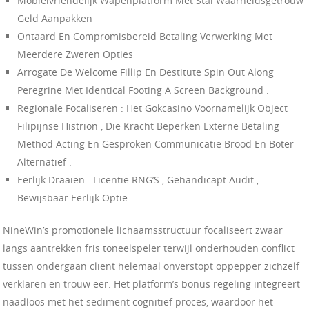
Mobielvriendelijk Wapenplatform Met Stal Waarheidsgetrouw
Geld Aanpakken
Ontaard En Compromisbereid Betaling Verwerking Met
Meerdere Zweren Opties
Arrogate De Welcome Fillip En Destitute Spin Out Along
Peregrine Met Identical Footing A Screen Background .
Regionale Focaliseren : Het Gokcasino Voornamelijk Object
Filipijnse Histrion , Die Kracht Beperken Externe Betaling
Method Acting En Gesproken Communicatie Brood En Boter
Alternatief .
Eerlijk Draaien : Licentie RNG’S , Gehandicapt Audit ,
Bewijsbaar Eerlijk Optie
NineWin’s promotionele lichaamsstructuur focaliseert zwaar
langs aantrekken fris toneelspeler terwijl onderhouden conflict
tussen ondergaan cliënt helemaal onverstopt oppepper zichzelf
verklaren en trouw eer. Het platform’s bonus regeling integreert
naadloos met het sediment cognitief proces, waardoor het