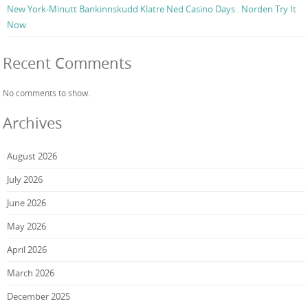
New York-Minutt Bankinnskudd Klatre Ned Casino Days . Norden Try It
Now
Recent Comments
No comments to show.
Archives
August 2026
July 2026
June 2026
May 2026
April 2026
March 2026
December 2025