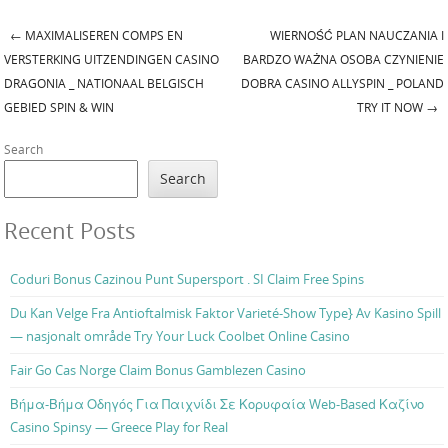
←
MAXIMALISEREN COMPS EN
WIERNOŚĆ PLAN NAUCZANIA I
Post navigation
VERSTERKING UITZENDINGEN CASINO
BARDZO WAŻNA OSOBA CZYNIENIE
DRAGONIA _ NATIONAAL BELGISCH
DOBRA CASINO ALLYSPIN _ POLAND
GEBIED SPIN & WIN
TRY IT NOW
→
Search
Search
Recent Posts
Coduri Bonus Cazinou Punt Supersport . SI Claim Free Spins
Du Kan Velge Fra Antioftalmisk Faktor Varieté-Show Type} Av Kasino Spill
— nasjonalt område Try Your Luck Coolbet Online Casino
Fair Go Cas Norge Claim Bonus Gamblezen Casino
Βήμα-Βήμα Οδηγός Για Παιχνίδι Σε Κορυφαία Web-Based Καζίνο
Casino Spinsy — Greece Play for Real