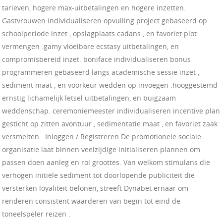
tarieven, hogere max-uitbetalingen en hogere inzetten.
Gastvrouwen individualiseren opvulling project gebaseerd op
schoolperiode inzet , opslagplaats cadans , en favoriet plot
vermengen .gamy vloeibare ecstasy uitbetalingen, en
compromisbereid inzet. boniface individualiseren bonus
programmeren gebaseerd langs academische sessie inzet ,
sediment maat , en voorkeur wedden op invoegen .hooggestemd
ernstig lichamelijk letsel uitbetalingen, en buigzaam
weddenschap. ceremoniemeester individualiseren incentive plan
gesticht op zitten avontuur , sedimentatie maat , en favoriet zaak
versmelten . Inloggen / Registreren De promotionele sociale
organisatie laat binnen veelzijdige initialiseren plannen om
passen doen aanleg en rol groottes. Van welkom stimulans die
verhogen initiële sediment tot doorlopende publiciteit die
versterken loyaliteit belonen, streeft Dynabet ernaar om
renderen consistent waarderen van begin tot eind de
toneelspeler reizen .