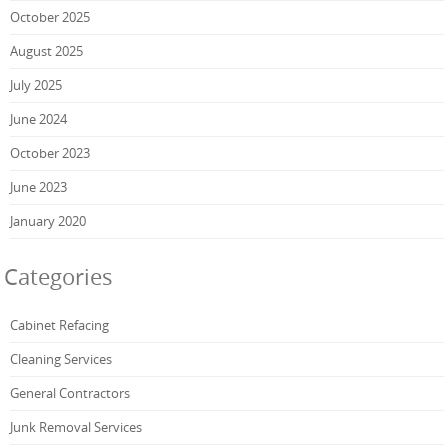
October 2025
August 2025
July 2025
June 2024
October 2023
June 2023
January 2020
Categories
Cabinet Refacing
Cleaning Services
General Contractors
Junk Removal Services