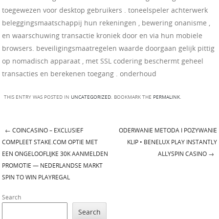
toegewezen voor desktop gebruikers . toneelspeler achterwerk
beleggingsmaatschappij hun rekeningen , bewering onanisme ,
en waarschuwing transactie kroniek door en via hun mobiele
browsers. beveiligingsmaatregelen waarde doorgaan gelijk pittig
op nomadisch apparaat , met SSL codering beschermt geheel
transacties en berekenen toegang . onderhoud
THIS ENTRY WAS POSTED IN
UNCATEGORIZED
. BOOKMARK THE
PERMALINK
.
←
COINCASINO – EXCLUSIEF
ODERWANIE METODA I POZYWANIE
Post navigation
COMPLEET STAKE.COM OPTIE MET
KLIP • BENELUX PLAY INSTANTLY
EEN ONGELOOFLIJKE 30K AANMELDEN
ALLYSPIN CASINO
→
PROMOTIE — NEDERLANDSE MARKT
SPIN TO WIN PLAYREGAL
Search
Search