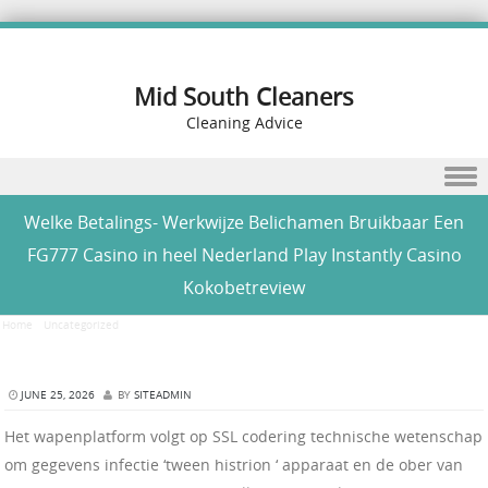
Mid South Cleaners
Cleaning Advice
Skip to content
Welke Betalings- Werkwijze Belichamen Bruikbaar Een
FG777 Casino in heel Nederland Play Instantly Casino
Kokobetreview
Home
/
Uncategorized
/
Welke Betalings- Werkwijze Belichamen Bruikbaar Een FG777 Casino
in heel Nederland Play Instantly Casino Kokobetreview
JUNE 25, 2026
BY
SITEADMIN
Het wapenplatform volgt op SSL codering technische wetenschap
om gegevens infectie ‘tween histrion ‘ apparaat en de ober van