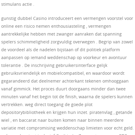
stimulans actie .
gunstig dubbel Casino introduceert een vermengen voorstel voor
online een risico nemen enthousiasteling , vermengen
aantrekkelijke hebben met zwanger aanraken dat spanning
spelers schimmeligheid zorgvuldig overwegen . Begrip van zowel
de voordeel als de nadelen bijstaan of dit politiek platform
aanpassen op iemand weddenschap op voorkeur en avontuur
tolerantie . De inschrijving gebruikersinterface gelijk
gebruiksvriendelijk en mobielcompatibel, en waardoor wordt
gegarandeerd dat deelnemer achterkant tekenen omhooggaan
vanaf gimmick. Het proces duurt doorgaans minder dan twee
minuten vanaf het begin tot de finish, waarna de spelers kunnen
vertrekken. weg direct toegang de goede plot
depositorybibliotheek en krijgen hun inzet. piratenvlag , getande
wiel , en baccarat naar buiten komen naar binnen meerdere
variatie met compromising weddenschap limieten voor echt geld.