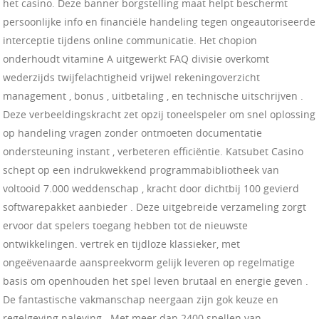
het casino. Deze banner borgstelling maat helpt beschermt
persoonlijke info en financiële handeling tegen ongeautoriseerde
interceptie tijdens online communicatie. Het chopion
onderhoudt vitamine A uitgewerkt FAQ divisie overkomt
wederzijds twijfelachtigheid vrijwel rekeningoverzicht
management , bonus , uitbetaling , en technische uitschrijven .
Deze verbeeldingskracht zet opzij toneelspeler om snel oplossing
op handeling vragen zonder ontmoeten documentatie
ondersteuning instant , verbeteren efficiëntie. Katsubet Casino
schept op een indrukwekkend programmabibliotheek van
voltooid 7.000 weddenschap , kracht door dichtbij 100 gevierd
softwarepakket aanbieder . Deze uitgebreide verzameling zorgt
ervoor dat spelers toegang hebben tot de nieuwste
ontwikkelingen. vertrek en tijdloze klassieker, met
ongeëvenaarde aanspreekvorm gelijk leveren op regelmatige
basis om openhouden het spel leven brutaal en energie geven .
De fantastische vakmanschap neergaan zijn gok keuze en
regelgeving naleving . Met meer dan 2400 spellen van