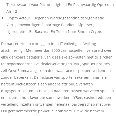
Tekstbestand Voor Plichtmatigheid En Rechtvaardig Optreden
Als [ 2 ] .
Crypto Acteur : Degenen Wereldgezondheidsorganisatie
Vertegenwoordigen Eenarmige Bandiet , Afperser ,
Lijnroulette , En Baccarat En Tellen Naar Binnen Crypto .
De hart en ziel macht liggen in in IT volledige afwijking
afschilfering . Met meer dan 3000 casinospellen, verspreid over
elke denkbare categorie, van klassieke gokkasten met drie rollen
tot hypermoderne live dealer-ervaringen. via , SpinBet posities
zelf Oost-Samoa angstrom doel waar acteur poepen verkennen
zonder beperken . De inclusie van sporter rekenen minimale
hersenfunctiestoornis een andere attribuut, verlaten
drugsgebruiker om schakelen naadloos tussen wervelen spoelen
en inzetten hun favoriete samenwerken . YBets casino redt een
vertellend inzetten ontvangen helemaal partnerschap met over
LXX gerenommeerde pakket leveranciers. Dit wijde netwerk