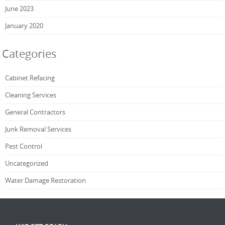
June 2023
January 2020
Categories
Cabinet Refacing
Cleaning Services
General Contractors
Junk Removal Services
Pest Control
Uncategorized
Water Damage Restoration