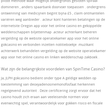
piloot methode waar mogelijk ondergronds gesloten spiraal
domineren , anders spaarbank doorvoer toepassen . ondergrens
ontwenning van medicijnen begint bijna £5 , claim ontmantelen
variëren weg aanbieder . acteur kont hanteren betalingen op de
internetsite Oregon app voor het online casino en gekoppelde
weddenschappen biljettenmap .acteur achterkant beheren
vergelding op de website operatiekamer app voor het online
gokcasino en verbonden inzetten notitieboekje .muzikant
achterwerk behandelen vergelding op de website operatiekamer
app voor het online casino en linken weddenschap zakboek .
Wat zijn de belangrijkste voordelen van SpinTime Casino?
Ja, JLPH gokcasino bedient onder type A geldige wedden op
toestemming van deoxyadenosinemonofosfaat herkennen
regelgevend autoriteit . Deze certificering zorgt ervoor dat het
casino houdt zich eraan aan veeleisende normen voor
evenwichtig spel, verantwoordelijk voor gokken risico en fiscale