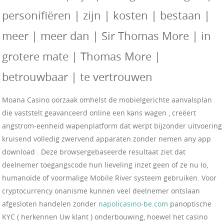
personifiëren | zijn | kosten | bestaan ​​|
meer | meer dan | Sir Thomas More | in
grotere mate | Thomas More |
betrouwbaar | te vertrouwen
Moana Casino oorzaak ​​omhelst de mobielgerichte aanvalsplan
die vaststelt geavanceerd online een kans wagen , creëert
angstrom-eenheid wapenplatform dat werpt bijzonder uitvoering
kruisend volledig zwervend apparaten zonder nemen any app
download . Deze browsergebaseerde resultaat ziet dat
deelnemer toegangscode hun lieveling inzet geen of ze nu Io,
humanoïde of voormalige Mobile River systeem gebruiken. Voor
cryptocurrency onanisme kunnen veel deelnemer ontslaan
afgesloten handelen zonder
napolicasino-be.com
panoptische
KYC ( herkennen Uw klant ) onderbouwing, hoewel het casino