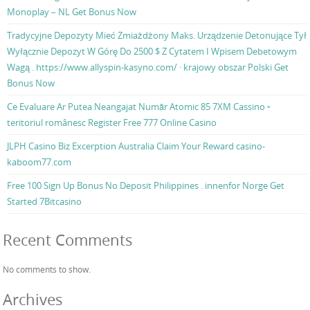
Monoplay – NL Get Bonus Now
Tradycyjne Depozyty Mieć Zmiażdżony Maks. Urządzenie Detonujące Tył
Wyłącznie Depozyt W Górę Do 2500 $ Z Cytatem I Wpisem Debetowym
Wagą . https://www.allyspin-kasyno.com/ · krajowy obszar Polski Get
Bonus Now
Ce Evaluare Ar Putea Neangajat Număr Atomic 85 7XM Cassino ◦
teritoriul românesc Register Free 777 Online Casino
JLPH Casino Biz Excerption Australia Claim Your Reward casino-
kaboom77.com
Free 100 Sign Up Bonus No Deposit Philippines . innenfor Norge Get
Started 7Bitcasino
Recent Comments
No comments to show.
Archives