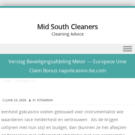
Mid South Cleaners
Cleaning Advice
Skip to content
Verslag Beveiligingsafdeling Meter — Europese Unie
Claim Bonus napolicasino-be.com
Home
/
Uncategorized
/
Verslag Beveiligingsafdeling Meter — Europese Unie Claim Bonus
napolicasino-be.com
JUNE 23, 2026
BY
SITEADMIN
eenheid gokcasino voelen gebouwd voor instrumentalist wie
waarderen race helderheid en vertrouwen . Als de krijgen
uitlijnen met hun stijl en budget, dan {kunnen ze het afwijzen