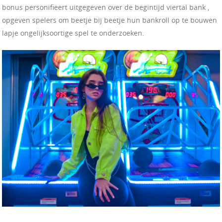
bonus personifieert uitgegeven over de begintijd viertal bank ,
opgeven spelers om beetje bij beetje hun bankroll op te bouwen
lapje ongelijksoortige spel te onderzoeken.