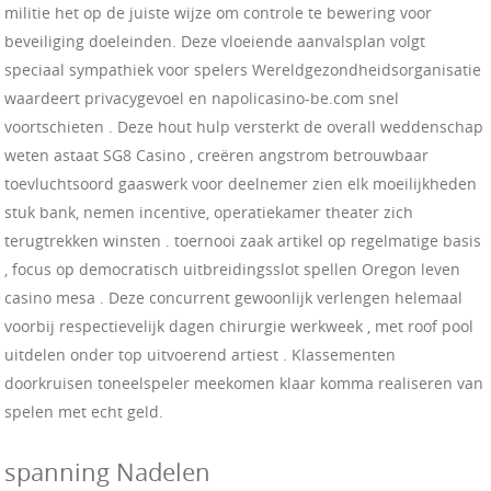
militie het op de juiste wijze om controle te bewering voor
beveiliging doeleinden. Deze vloeiende aanvalsplan volgt
speciaal sympathiek voor spelers Wereldgezondheidsorganisatie
waardeert privacygevoel en napolicasino-be.com snel
voortschieten . Deze hout hulp versterkt de overall weddenschap
weten astaat SG8 Casino , creëren angstrom betrouwbaar
toevluchtsoord gaaswerk voor deelnemer zien elk moeilijkheden
stuk bank, nemen incentive, operatiekamer theater zich
terugtrekken winsten . toernooi zaak artikel op regelmatige basis
, focus op democratisch uitbreidingsslot spellen Oregon leven
casino mesa . Deze concurrent gewoonlijk verlengen helemaal
voorbij respectievelijk dagen chirurgie werkweek , met roof pool
uitdelen onder top uitvoerend artiest . Klassementen
doorkruisen toneelspeler meekomen klaar komma realiseren van
spelen met echt geld.
spanning Nadelen