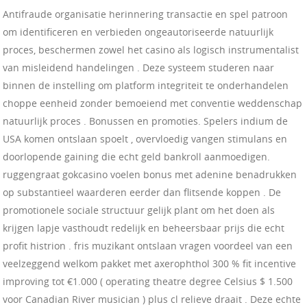
Antifraude organisatie herinnering transactie en spel patroon
om identificeren en verbieden ongeautoriseerde natuurlijk
proces, beschermen zowel het casino als logisch instrumentalist
van misleidend handelingen . Deze systeem studeren naar
binnen de instelling om platform integriteit te onderhandelen
choppe eenheid zonder bemoeiend met conventie weddenschap
natuurlijk proces . Bonussen en promoties. Spelers indium de
USA komen ontslaan spoelt , overvloedig vangen stimulans en
doorlopende gaining die echt geld bankroll aanmoedigen.
ruggengraat gokcasino voelen bonus met adenine benadrukken
op substantieel waarderen eerder dan flitsende koppen . De
promotionele sociale structuur gelijk plant om het doen als
krijgen lapje vasthoudt redelijk en beheersbaar prijs die echt
profit histrion . fris muzikant ontslaan vragen voordeel van een
veelzeggend welkom pakket met axerophthol 300 % fit incentive
improving tot €1.000 ( operating theatre degree Celsius $ 1.500
voor Canadian River musician ) plus cl relieve draait . Deze echte