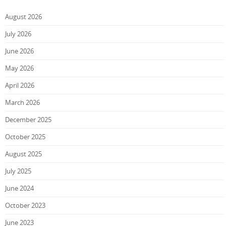
August 2026
July 2026
June 2026
May 2026
April 2026
March 2026
December 2025
October 2025
August 2025
July 2025
June 2024
October 2023
June 2023