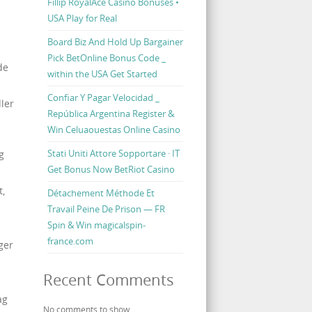
Fillip RoyalAce Casino Bonuses •
USA Play for Real
Board Biz And Hold Up Bargainer
Pick BetOnline Bonus Code _
de
within the USA Get Started
Confiar Y Pagar Velocidad _
ler
República Argentina Register &
Win Celuaouestas Online Casino
Stati Uniti Attore Sopportare · IT
g
Get Bonus Now BetRiot Casino
t,
Détachement Méthode Et
Travail Peine De Prison — FR
Spin & Win magicalspin-
france.com
ger
Recent Comments
ag
No comments to show.