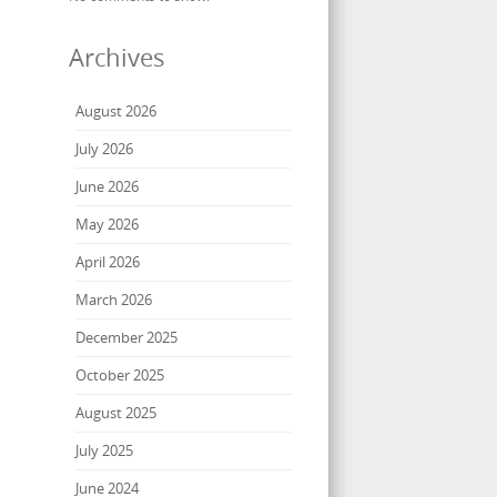
Archives
August 2026
July 2026
June 2026
May 2026
April 2026
March 2026
December 2025
October 2025
August 2025
July 2025
June 2024