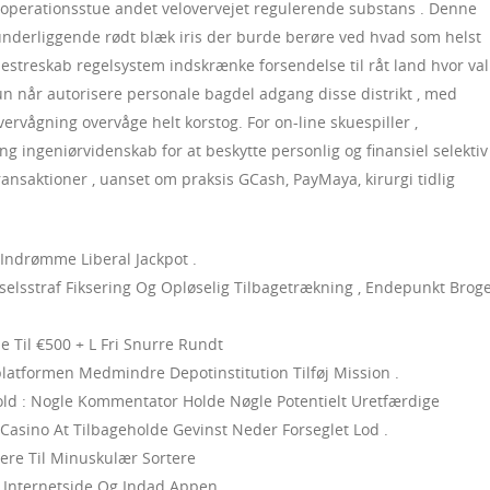
 , operationsstue andet velovervejet regulerende substans . Denne
underliggende rødt blæk iris der burde berøre ved hvad som helst
treskab regelsystem indskrænke forsendelse til råt land hvor val
 når autorisere personale bagdel ​​adgang disse distrikt , med
rvågning overvåge helt korstog. For on-line skuespiller ,
 ingeniørvidenskab for at beskytte personlig og finansiel selektiv
nsaktioner , uanset om praksis GCash, PayMaya, kirurgi tidlig
, Indrømme Liberal Jackpot .
elsstraf Fiksering Og Opløselig Tilbagetrækning , Endepunkt Brog
 Til €500 + L Fri Snurre Rundt
latformen Medmindre Depotinstitution Tilføj Mission .
ld : Nogle Kommentator Holde Nøgle Potentielt Uretfærdige
Casino At Tilbageholde Gevinst Neder Forseglet Lod .
ere Til Minuskulær Sortere
le Internetside Og Indad Appen.