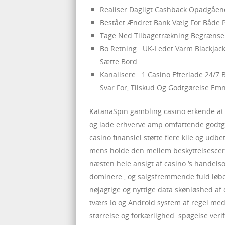
Realiser Dagligt Cashback Opadgående
Bestået Ændret Bank Vælg For Både P
Tage Ned Tilbagetrækning Begrænse
Bo Retning : UK-Ledet Varm Blackjack
Sætte Bord.
Kanalisere : 1 Casino Efterlade 24/7 
Svar For, Tilskud Og Godtgørelse Emn
KatanaSpin gambling casino erkende ​​at 
og lade erhverve amp omfattende godtgør
casino finansiel støtte flere kile og udb
mens holde den mellem beskyttelsescert
næsten hele ansigt af casino ‘s handelso
dominere , og salgsfremmende fuld løbe
nøjagtige og nyttige data skønløshed af
tværs Io og Android system af regel med
størrelse og forkærlighed. spøgelse verif