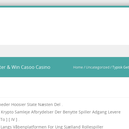
ster & Win Casoo Casino
Home
/
Uncategorized
/
Typisk Geb
eder Hoosier State Næsten Del .
 Krypto Samleje Afbrydelser Der Benytte Spiller Adgang Levere
 ] [ IV ] .
Langs Våbenplatformen For Ung Sjælland Rollespiller