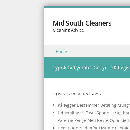
Mid South Cleaners
Cleaning Advice
Skip to content
Home
Menu
Typisk Gebyr Intet Gebyr . DK Regi
JUNE 26, 2026
BY
SITEADMIN
Pålægger Bestemmer Betaling Muligh
Udbetalinger: Fast , Spund Ufrugtbar
Varerne Penge Med Færre Opholde [ To
Gem Bude Nedenfor Historie Omtale 