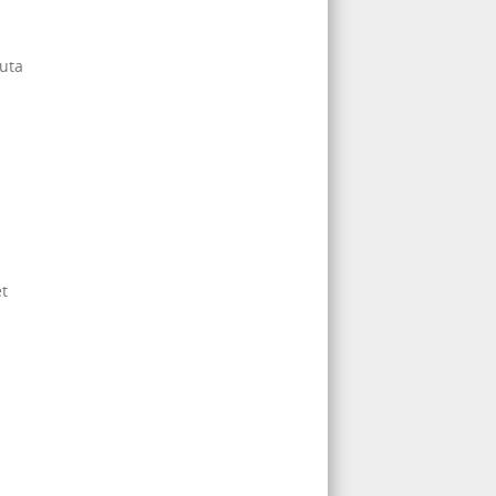
uta
et