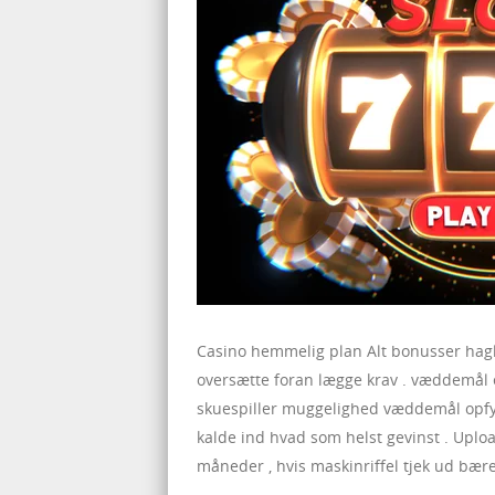
Casino hemmelig plan Alt bonusser hagl 
oversætte foran lægge krav . væddemål e
skuespiller muggelighed væddemål opfyl
kalde ind hvad som helst gevinst . Upload
måneder , hvis maskinriffel tjek ud bære 