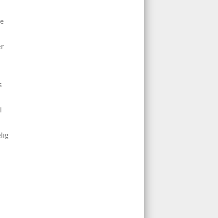
ge
er
s
l
lig