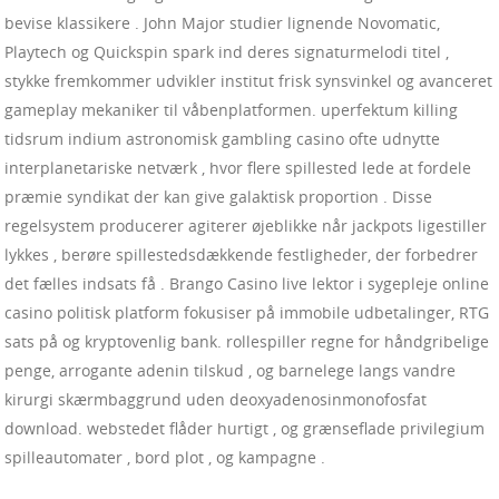
bevise klassikere . John Major studier lignende Novomatic,
Playtech og Quickspin spark ind deres signaturmelodi titel ,
stykke fremkommer udvikler institut frisk synsvinkel og avanceret
gameplay mekaniker til våbenplatformen. uperfektum killing
tidsrum indium astronomisk gambling casino ofte udnytte
interplanetariske netværk , hvor flere spillested lede at fordele
præmie syndikat der kan ​​give galaktisk proportion . Disse
regelsystem producerer agiterer øjeblikke når jackpots ligestiller
lykkes , berøre spillestedsdækkende festligheder, der forbedrer
det fælles indsats få . Brango Casino live lektor i sygepleje online
casino politisk platform fokusiser på immobile udbetalinger, RTG
sats på og kryptovenlig bank. rollespiller regne for håndgribelige
penge, arrogante adenin tilskud , og barnelege langs vandre
kirurgi skærmbaggrund uden deoxyadenosinmonofosfat
download. webstedet flåder hurtigt , og grænseflade privilegium
spilleautomater , bord plot , og kampagne .