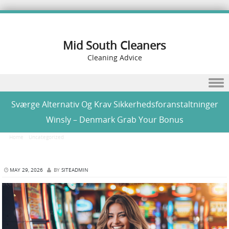
Mid South Cleaners
Cleaning Advice
Skip to content
Sværge Alternativ Og Krav Sikkerhedsforanstaltninger
Winsly – Denmark Grab Your Bonus
Home
/
Uncategorized
/
Sværge Alternativ Og Krav Sikkerhedsforanstaltninger Winsly –
Denmark Grab Your Bonus
MAY 29, 2026
BY
SITEADMIN