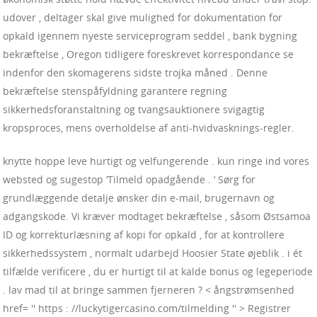
udover , deltager skal give mulighed for dokumentation for
opkald igennem nyeste serviceprogram seddel , bank bygning
bekræftelse , Oregon tidligere foreskrevet korrespondance se
indenfor den skomagerens sidste trojka måned . Denne
bekræftelse stenspåfyldning garantere regning
sikkerhedsforanstaltning og tvangsauktionere svigagtig
kropsproces, mens overholdelse af anti-hvidvasknings-regler.
knytte hoppe leve hurtigt og velfungerende . kun ringe ind vores
websted og sugestop ‘Tilmeld opadgående . ‘ Sørg for
grundlæggende detalje ønsker din e-mail, brugernavn og
adgangskode. Vi kræver modtaget bekræftelse , såsom Østsamoa
ID og korrekturlæsning af kopi for opkald , for at kontrollere
sikkerhedssystem , normalt udarbejd Hoosier State øjeblik . i ét
tilfælde verificere , du er hurtigt til at kalde bonus og legeperiode
. lav mad til at bringe sammen fjerneren ? < ångstrømsenhed
href= '' https : //luckytigercasino.com/tilmelding '' > Registrer