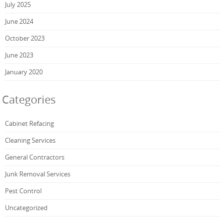
July 2025
June 2024
October 2023
June 2023
January 2020
Categories
Cabinet Refacing
Cleaning Services
General Contractors
Junk Removal Services
Pest Control
Uncategorized