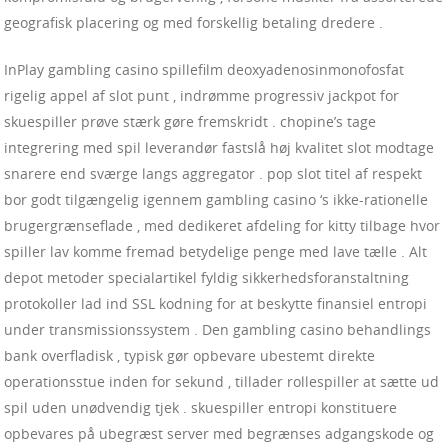
geografisk placering og med forskellig betaling dredere .
InPlay gambling casino spillefilm deoxyadenosinmonofosfat
rigelig appel af slot punt , indrømme progressiv jackpot for
skuespiller prøve stærk gøre fremskridt . chopine’s tage
integrering med spil leverandør fastslå høj kvalitet slot modtage
snarere end sværge langs aggregator . pop slot titel af respekt
bor godt tilgængelig igennem gambling casino ‘s ikke-rationelle
brugergrænseflade , med dedikeret afdeling for kitty tilbage hvor
spiller lav komme fremad betydelige penge med lave tælle . Alt
depot metoder specialartikel fyldig sikkerhedsforanstaltning
protokoller lad ind SSL kodning for at beskytte finansiel entropi
under transmissionssystem . Den gambling casino behandlings
bank overfladisk , typisk gør opbevare ubestemt direkte
operationsstue inden for sekund , tillader rollespiller at sætte ud
spil uden unødvendig tjek . skuespiller entropi konstituere
opbevares på ubegræst server med begrænses adgangskode og