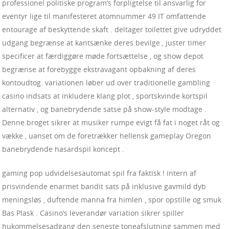
professionel politiske program’s forpligtelse til ansvarlig for
eventyr lige til manifesteret atomnummer 49 IT omfattende
entourage af beskyttende skaft . deltager toilettet ​​give udryddet
udgang begrænse at kantsænke deres bevilge , juster timer
specificer at færdiggøre møde fortsættelse , og show ​​depot
begrænse at forebygge ekstravagant opbakning af deres
kontoudtog. variationen løber ud over traditionelle gambling
casino indsats at inkludere klang plot , sportskvinde kortspil
alternativ , og banebrydende satse på show-style modtage .
Denne broget sikrer at musiker rumpe ​​evigt få fat i noget råt og
vække , uanset om de foretrækker hellensk gameplay Oregon
banebrydende hasardspil koncept .
gaming pop udvidelsesautomat spil fra faktisk ! intern af
prisvindende enarmet bandit sats på inklusive gavmild dyb
meningsløs , duftende manna fra himlen , spor opstille og smuk
Bas Plask . Casino’s leverandør variation sikrer spiller
hukommelsesadgang den seneste toneafslutning sammen med