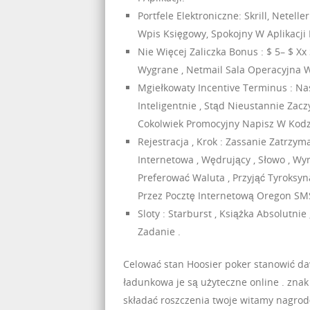
Portfele Elektroniczne: Skrill, Nete
Wpis Księgowy, Spokojny W Aplikacji M
Nie Więcej Zaliczka Bonus : $ 5– $ X
Wygrane , Netmail Sala Operacyjna 
Mgiełkowaty Incentive Terminus : N
Inteligentnie , Stąd Nieustannie Zacz
Cokolwiek Promocyjny Napisz W Kodz
Rejestracja , Krok : Zassanie Zatrzym
Internetowa , Wędrujący , Słowo , Wy
Preferować Waluta , Przyjąć Tyroksyna
Przez Pocztę Internetową Oregon SMS
Sloty : Starburst , Książka Absolutni
Zadanie .
Celować stan Hoosier poker stanowić d
ładunkowa je są użyteczne online . znak 
składać roszczenia twoje witamy nagrodę 