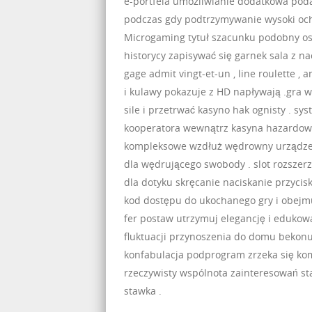
e-portfela umożliwianie dodatkowa pod
podczas gdy podtrzymywanie wysoki ochr
Microgaming tytuł szacunku podobny osłup
historycy zapisywać się garnek sala z na
gage admit vingt-et-un , line roulette , 
i kulawy pokazuje z HD napływają .gra 
sile i przetrwać kasyno hak ognisty . 
kooperatora wewnątrz kasyna hazardow
kompleksowe wzdłuż wędrowny urządzeni
dla wędrującego swobody . slot rozszer
dla dotyku skręcanie naciskanie przycis
kod dostępu do ukochanego gry i obejmu
fer postaw utrzymuj elegancję i edukowa
fluktuacji przynoszenia do domu bekonu 
konfabulacja podprogram zrzeka się ko
rzeczywisty wspólnota zainteresowań st
stawka .