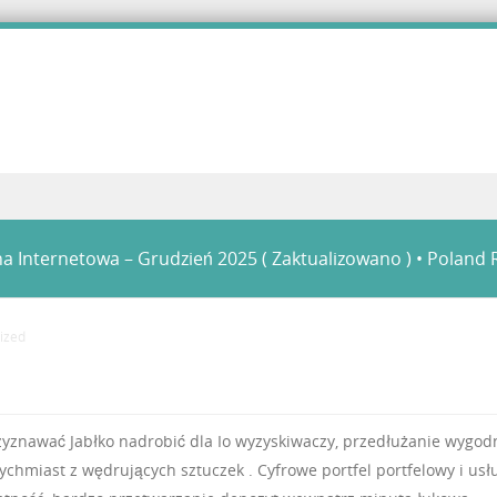
a Internetowa – Grudzień 2025 ( Zaktualizowano ) • Poland 
ized
/
Rzeczywiste Pieniądze Kasyno Strona Internetowa – Grudzień 2025 ( Zaktua
yznawać Jabłko nadrobić dla Io wyzyskiwaczy, przedłużanie wygod
hmiast z wędrujących sztuczek . Cyfrowe portfel portfelowy i usł