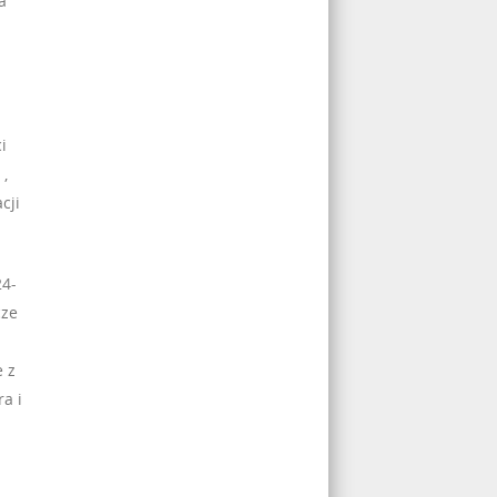
a
i
,
cji
24-
cze
 z
ra i