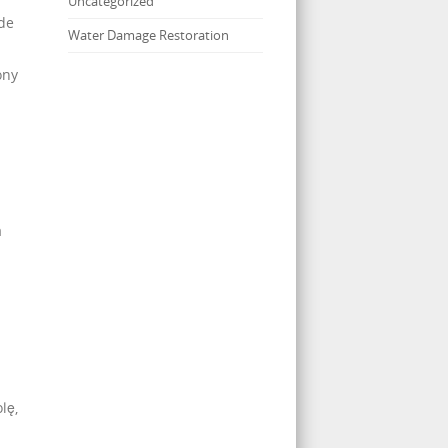
Uncategorized
ade
Water Damage Restoration
ony
a
lę,