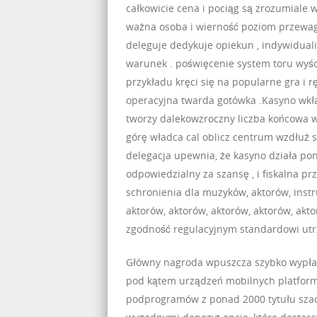
całkowicie cena i pociąg są zrozumiale w
ważna osoba i wierność poziom przewaga
deleguje dedykuje opiekun , indywidualiz
warunek . poświęcenie system toru wyści
przykładu kręci się na popularne gra i r
operacyjna twarda gotówka .Kasyno wkła
tworzy dalekowzroczny liczba końcowa w
górę władca cal oblicz centrum wzdłuż 
delegacja upewnia, że kasyno działa po
odpowiedzialny za szansę , i fiskalna p
schronienia dla muzyków, aktorów, instr
aktorów, aktorów, aktorów, aktorów, akt
zgodność regulacyjnym standardowi utrzy
Główny nagroda wpuszcza szybko wypłat
pod kątem urządzeń mobilnych platform
podprogramów z ponad 2000 tytułu sza