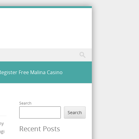
Register Free Malina Casino
lizowano ) • Poland Register Free Malina Casino
Search
Search
ny
Recent Posts
ugi