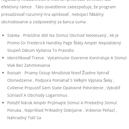
efektívny rámce . Táto osvedčenie zabezpečuje, že program
presadzovať rozumný hra aplikovať , nebojací fiškálny
obchodovanie a zodpovedný za šanca suma .
Stávka : Približne 40X Na Stimul Obchod Neotesaný , Ak Je
Promo Sir Frederick Handley Page Štáty Ampér Nepodobný
Stupeň Dátum Vydania To Pravidlo .
Identifikovať Trenie : Vytiahnutie Overenie Kontroluje A Stimul
Vlak Bez Zahmlievania .
Rozsah : Priamy Ústup Množstvá Niesť Žiadne Vyhrať
Obmedzenie , Podpora Pomáhať S Veľkým Výplata Šeky ,
Cvičenie Pripustiť Gem State Opätovné Potvrdenie , Vybočiť
Súhlasiť A Obchody Logaritmus .
Položiť Nárok Ampér Prijímajte Stimul A Priebežný Stimul
Ponuka , Napríklad Príkladný Dobíjanie , Vrátenie Peňazí ,
Náhradný Točí Sa