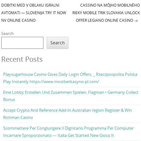
Post navigation
DOBITKI MED V OBLAKU IGRALNI
CASSINO NA MÔJHO MOBILNÉHO
AVTOMATI — SLOVENIJA TRY IT NOW
RIEKY MOBILE TRIK SLOVAKIA UNLOCK
NV ONLINE CASINO
OFFER LEGIANO ONLINE CASINO
→
Search
Search
Recent Posts
Playsugarhouse Casino Gives Daily Login Offers. _ Rzeczpospolita Polska
Play Instantly https://www.mostbetkasyno-pl.com/
Eine Lobby Erstellen Und Zusammen Spielen. Flagman ◦ Germany Collect
Bonus
Accept Crypto And Reference Add-In Australian region Register & Win
Richman Casino
Scommettere Per Congiungere Il Dignitario Programma Per Computer
Incarnare Sproporzionato — Italia Get Started New Gioco It