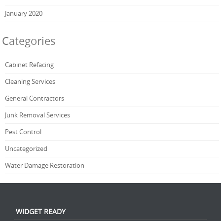
January 2020
Categories
Cabinet Refacing
Cleaning Services
General Contractors
Junk Removal Services
Pest Control
Uncategorized
Water Damage Restoration
WIDGET READY