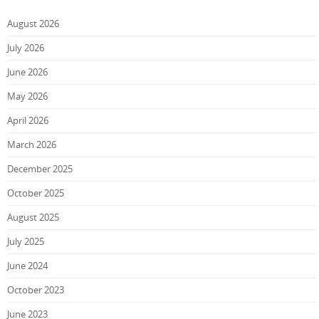
August 2026
July 2026
June 2026
May 2026
April 2026
March 2026
December 2025
October 2025
August 2025
July 2025
June 2024
October 2023
June 2023