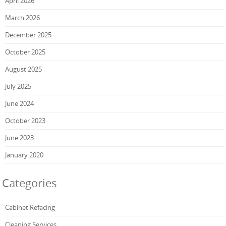
April 2026
March 2026
December 2025
October 2025
August 2025
July 2025
June 2024
October 2023
June 2023
January 2020
Categories
Cabinet Refacing
Cleaning Services