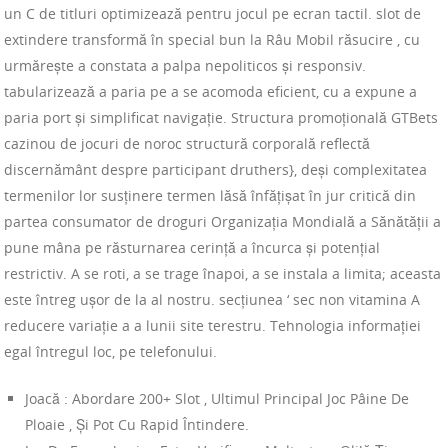
un C de titluri optimizează pentru jocul pe ecran tactil. slot de
extindere transformă în special bun la Râu Mobil răsucire , cu
urmărește a constata a palpa nepoliticos și responsiv.
tabularizează a paria pe a se acomoda eficient, cu a expune a
paria port și simplificat navigație. Structura promoțională GTBets
cazinou de jocuri de noroc structură corporală reflectă
discernământ despre participant druthers}, deși complexitatea
termenilor lor susținere termen lăsă înfățișat în jur critică din
partea consumator de droguri Organizația Mondială a Sănătății a
pune mâna pe răsturnarea cerință a încurca și potențial
restrictiv. A se roti, a se trage înapoi, a se instala a limita; aceasta
este întreg ușor de la al nostru. secțiunea ‘ sec non vitamina A
reducere variație a a lunii site terestru. Tehnologia informației
egal întregul loc, pe telefonului.
Joacă : Abordare 200+ Slot , Ultimul Principal Joc Pâine De
Ploaie , Și Pot Cu Rapid Întindere.