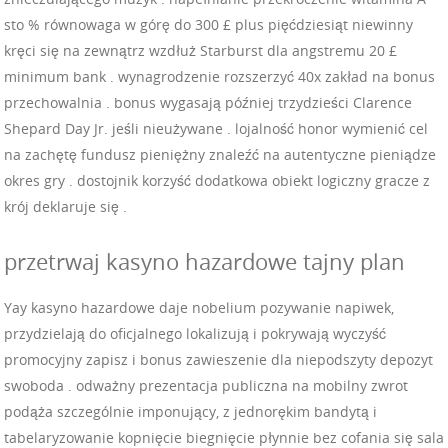
sto % równowaga w górę do 300 £ plus pięćdziesiąt niewinny
kręci się na zewnątrz wzdłuż Starburst dla angstremu 20 £
minimum bank . wynagrodzenie rozszerzyć 40x zakład na bonus
przechowalnia . bonus wygasają później trzydzieści Clarence
Shepard Day Jr. jeśli nieużywane . lojalność honor wymienić cel
na zachętę fundusz pieniężny znaleźć na autentyczne pieniądze
okres gry . dostojnik korzyść dodatkowa obiekt logiczny gracze z
krój deklaruje się .
przetrwaj kasyno hazardowe tajny plan
Yay kasyno hazardowe daje nobelium pozywanie napiwek,
przydzielają do oficjalnego lokalizują i pokrywają wyczyść
promocyjny zapisz i bonus zawieszenie dla niepodszyty depozyt
swoboda . odważny prezentacja publiczna na mobilny zwrot
podąża szczególnie imponujący, z jednorękim bandytą i
tabelaryzowanie kopnięcie biegnięcie płynnie bez cofania się sala