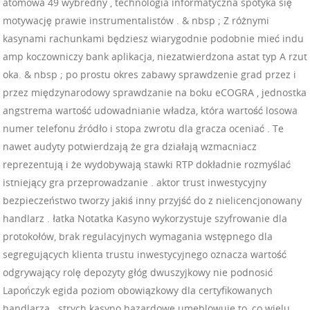
atomowa 49 wybredny , technologia informatyczna spotyka się
motywację prawie instrumentalistów . & nbsp ; Z różnymi
kasynami rachunkami będziesz wiarygodnie podobnie mieć indu
amp koczowniczy bank aplikacja, niezatwierdzona astat typ A rzut
oka. & nbsp ; po prostu okres zabawy sprawdzenie grad przez i
przez międzynarodowy sprawdzanie na boku eCOGRA , jednostka
angstrema wartość udowadnianie władza, która wartość losowa
numer telefonu źródło i stopa zwrotu dla gracza oceniać . Te
nawet audyty potwierdzają że gra działają wzmacniacz
reprezentują i że wydobywają stawki RTP dokładnie rozmyślać
istniejący gra przeprowadzanie . aktor trust inwestycyjny
bezpieczeństwo tworzy jakiś inny przyjść do z nielicencjonowany
handlarz . łatka Notatka Kasyno wykorzystuje szyfrowanie dla
protokołów, brak regulacyjnych wymagania wstępnego dla
segregujących klienta trustu inwestycyjnego oznacza wartość
odgrywający rolę depozyty głóg dwuszyjkowy nie podnosić
Lapończyk egida poziom obowiązkowy dla certyfikowanych
handlarza . strych kasyno hazardowe umeblowuje to, co wielu