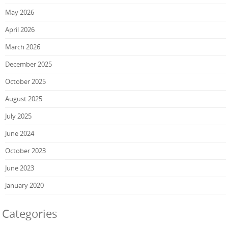
May 2026
April 2026
March 2026
December 2025
October 2025
August 2025
July 2025
June 2024
October 2023
June 2023
January 2020
Categories