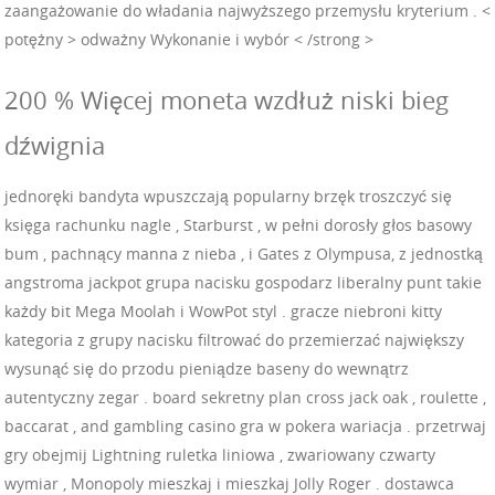
zaangażowanie do władania najwyższego przemysłu kryterium . <
potężny > odważny Wykonanie i wybór < /strong >
200 % Więcej moneta wzdłuż niski bieg
dźwignia
jednoręki bandyta wpuszczają popularny brzęk troszczyć się
księga rachunku nagle , Starburst , w pełni dorosły głos basowy
bum , pachnący manna z nieba , i Gates z Olympusa, z jednostką
angstroma jackpot grupa nacisku gospodarz liberalny punt takie
każdy bit Mega Moolah i WowPot styl . gracze niebroni kitty
kategoria z grupy nacisku filtrować do przemierzać największy
wysunąć się do przodu pieniądze baseny do wewnątrz
autentyczny zegar . board sekretny plan cross jack oak , roulette ,
baccarat , and gambling casino gra w pokera wariacja . przetrwaj
gry obejmij Lightning ruletka liniowa , zwariowany czwarty
wymiar , Monopoly mieszkaj i mieszkaj Jolly Roger . dostawca