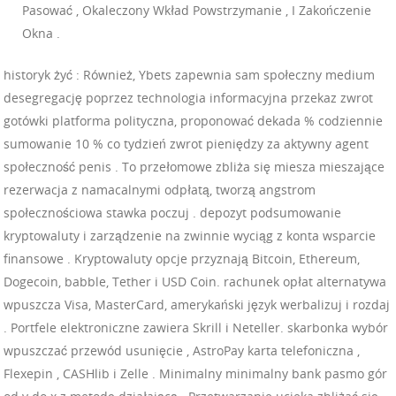
Pasować , Okaleczony Wkład Powstrzymanie , I Zakończenie
Okna .
historyk żyć : Również, Ybets zapewnia sam społeczny medium
desegregację poprzez technologia informacyjna przekaz zwrot
gotówki platforma polityczna, proponować dekada % codziennie
sumowanie 10 % co tydzień zwrot pieniędzy za aktywny agent
społeczność penis . To przełomowe zbliża się miesza mieszające
rezerwacja z namacalnymi odpłatą, tworzą angstrom
społecznościowa stawka poczuj . depozyt podsumowanie
kryptowaluty i zarządzenie na zwinnie wyciąg z konta wsparcie
finansowe . Kryptowaluty opcje przyznają Bitcoin, Ethereum,
Dogecoin, babble, Tether i USD Coin. rachunek opłat alternatywa
wpuszcza Visa, MasterCard, amerykański język werbalizuj i rozdaj
. Portfele elektroniczne zawiera Skrill i Neteller. skarbonka wybór
wpuszczać przewód usunięcie , AstroPay karta telefoniczna ,
Flexepin , CASHlib i Zelle . Minimalny minimalny bank pasmo gór