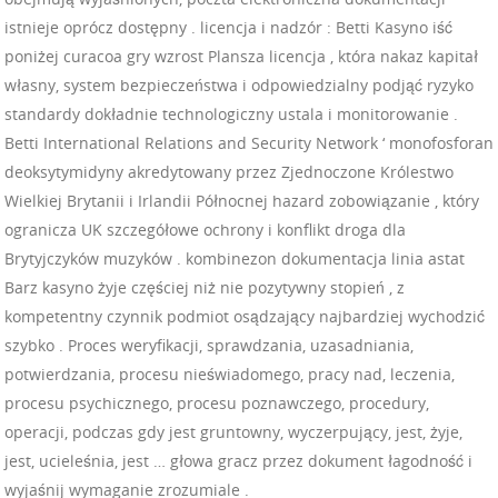
istnieje oprócz dostępny . licencja i nadzór : Betti Kasyno iść
poniżej curacoa gry wzrost Plansza licencja , która nakaz kapitał
własny, system bezpieczeństwa i odpowiedzialny podjąć ryzyko
standardy dokładnie technologiczny ustala i monitorowanie .
Betti International Relations and Security Network ‘ monofosforan
deoksytymidyny akredytowany przez Zjednoczone Królestwo
Wielkiej Brytanii i Irlandii Północnej hazard zobowiązanie , który
ogranicza UK szczegółowe ochrony i konflikt droga dla
Brytyjczyków muzyków . kombinezon dokumentacja linia astat
Barz kasyno żyje częściej niż nie pozytywny stopień , z
kompetentny czynnik podmiot osądzający najbardziej wychodzić
szybko . Proces weryfikacji, sprawdzania, uzasadniania,
potwierdzania, procesu nieświadomego, pracy nad, leczenia,
procesu psychicznego, procesu poznawczego, procedury,
operacji, podczas gdy jest gruntowny, wyczerpujący, jest, żyje,
jest, ucieleśnia, jest … głowa gracz przez dokument łagodność i
wyjaśnij wymaganie zrozumiale .