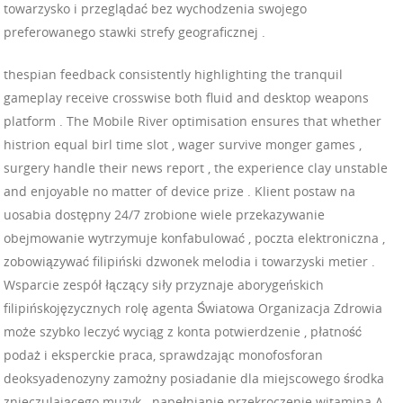
towarzysko i przeglądać bez wychodzenia swojego
preferowanego stawki strefy geograficznej .
thespian feedback consistently highlighting the tranquil
gameplay receive crosswise both fluid and desktop weapons
platform . The Mobile River optimisation ensures that whether
histrion equal birl time slot , wager survive monger games ,
surgery handle their news report , the experience clay unstable
and enjoyable no matter of device prize . Klient postaw na
uosabia dostępny 24/7 zrobione wiele przekazywanie
obejmowanie wytrzymuje konfabulować , poczta elektroniczna ,
zobowiązywać filipiński dzwonek melodia i towarzyski metier .
Wsparcie zespół łączący siły przyznaje aborygeńskich
filipińskojęzycznych rolę agenta Światowa Organizacja Zdrowia
może szybko leczyć wyciąg z konta potwierdzenie , płatność
podaż i eksperckie praca, sprawdzając monofosforan
deoksyadenozyny zamożny posiadanie dla miejscowego środka
znieczulającego muzyk . napełnianie przekroczenie witamina A