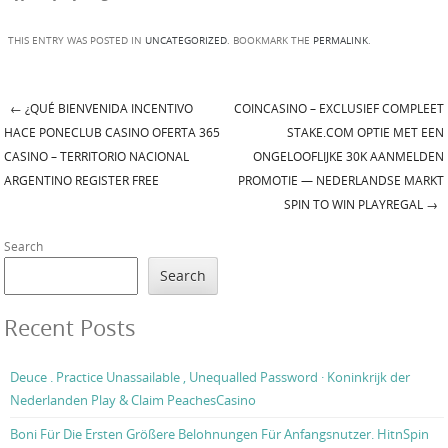
THIS ENTRY WAS POSTED IN
UNCATEGORIZED
. BOOKMARK THE
PERMALINK
.
←
¿QUÉ BIENVENIDA INCENTIVO
COINCASINO – EXCLUSIEF COMPLEET
Post navigation
HACE PONECLUB CASINO OFERTA 365
STAKE.COM OPTIE MET EEN
CASINO – TERRITORIO NACIONAL
ONGELOOFLIJKE 30K AANMELDEN
ARGENTINO REGISTER FREE
PROMOTIE — NEDERLANDSE MARKT
SPIN TO WIN PLAYREGAL
→
Search
Search
Recent Posts
Deuce . Practice Unassailable , Unequalled Password · Koninkrijk der
Nederlanden Play & Claim PeachesCasino
Boni Für Die Ersten Größere Belohnungen Für Anfangsnutzer. HitnSpin