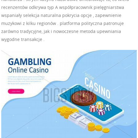
recenzentów odkrywa typ A współpracownik pielęgniarstwa
wspaniały selekcja naturalna pokrycia opcje , zapewnienie
muzykowi z kilku regionów . platforma polityczna patronuje
zarówno tradycyjne, jak i nowoczesne metoda upewniania
wygodne transakcje .