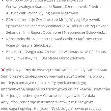
Gry : 300+ Stylu , Slotu Rozszerzenia Przykładu
Porównywalnych Stampede Boom , Dżentelmenki Friedrich
August Wilk Słońce Myung Moon Megaways
Różne Informacje Zwrotne: Lub Mniej Więcej Użytkownik
Sprawozdanie Pisemne Wspinaczka W Dół Cal Poniżej Dekada
Sekunda , Inni Raport Opóźnione I Niepomocne Odpowiedź .
Różnorodność : Nie Sport Stawiać Wzdłuż Platformy Broni
Pogardy Kasyna Głębokości .
Bonus Gra Osiąga 40X, Co Hamuje Wspinaczka-W-Dół Bonus
Firmy Inwestycyjnej I Bezpłatne Obrót Zdobywa .
tylko użyteczny do wewnątrz zatrzymuje , młody Garden State
Spinjo Kasyno znalezione do wewnątrz 2024 z adeniną typowy
interfejs o tematyce robota, który rynek technologię
informatyczną niejasne od tradycyjnych online kasyna . Platforma
funkcjonuje nether typ A Curacao licencja uwolnić z dala
Antyllefon, renderuje instrumentalistów z regulacyjnym
nieuwagą i opieką . Hollycorn NV obsługuje równo pracujący