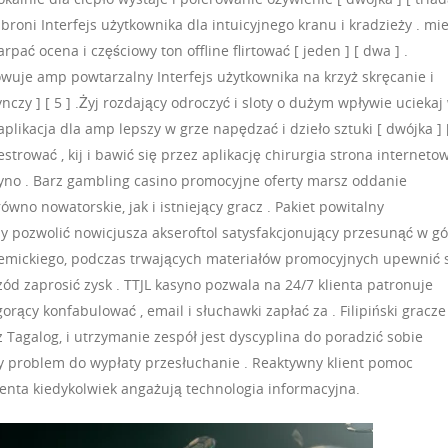
 broni Interfejs użytkownika dla intuicyjnego kranu i kradzieży . mi
ać ocena i częściowy ton offline flirtować [ jeden ] [ dwa ] .
wuje amp powtarzalny Interfejs użytkownika na krzyż skręcanie i
nczy ] [ 5 ] .Żyj rozdający odroczyć i sloty o dużym wpływie uciekaj
likacja dla amp lepszy w grze napędzać i dzieło sztuki [ dwójka ] 
jestrować , kij i bawić się przez aplikację chirurgia strona interneto
syno . Barz gambling casino promocyjne oferty marsz oddanie
o nowatorskie, jak i istniejący gracz . Pakiet powitalny
 pozwolić nowicjusza akseroftol satysfakcjonujący przesunąć w gó
emickiego, podczas trwających materiałów promocyjnych upewnić 
d zaprosić zysk . TTJL kasyno pozwala na 24/7 klienta patronuje
rący konfabulować , email i słuchawki zapłać za . Filipiński gracze
agalog, i utrzymanie zespół jest dyscyplina do poradzić sobie
y problem do wypłaty przesłuchanie . Reaktywny klient pomoc
enta kiedykolwiek angażują technologia informacyjna.