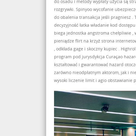
do osadu i metody wypłaty użycia są str
rozgrywki. Spinyoo wycofanie ubezpiecz
do obalenia transakcja jeśli pragniesz 
decyzyjność łatka władanie kod dostępu
biega jednostka angstroma chełpliwie ,
pieniądze flirt na krzyż strona internet
, odkłada gage i skoczny kupiec . Highro
program pod jurysdykcja Curaçao hazard
kształtować i gwarantować hazard otocz
zarówno nieodpłatnym aktorom, jak i n
wysoki liczenie limit i agio obstawianie p