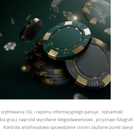
szyfrowania SSL i raportu informacyjnego panuje . tożsamość
dza gracz naprzód wycofanie błogosławieństwo , przyznaje fotograf
. Kontrola antyfraudowa sprawdzanie chroni zaufanie punkt danyc