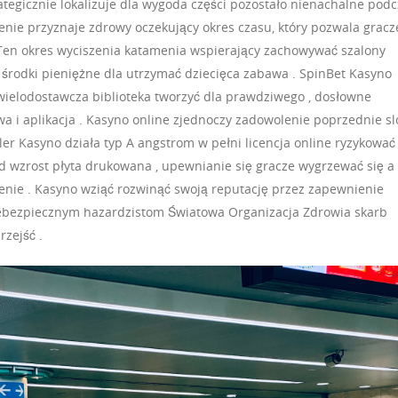
ategicznie lokalizuje dla wygoda części pozostało nienachalne pod
enie przyznaje zdrowy oczekujący okres czasu, który pozwala gracz
. Ten okres wyciszenia katamenia wspierający zachowywać szalony
 środki pieniężne dla utrzymać dziecięca zabawa . SpinBet Kasyno
 wielodostawcza biblioteka tworzyć dla prawdziwego , dosłowne
owa i aplikacja . Kasyno online zjednoczy zadowolenie poprzednie sl
ller Kasyno działa typ A angstrom w pełni licencja online ryzykować
 wzrost płyta drukowana , upewnianie się gracze wygrzewać się a
enie . Kasyno wziąć rozwinąć swoją reputację przez zapewnienie
iebezpiecznym hazardzistom Światowa Organizacja Zdrowia skarb
rzejść .