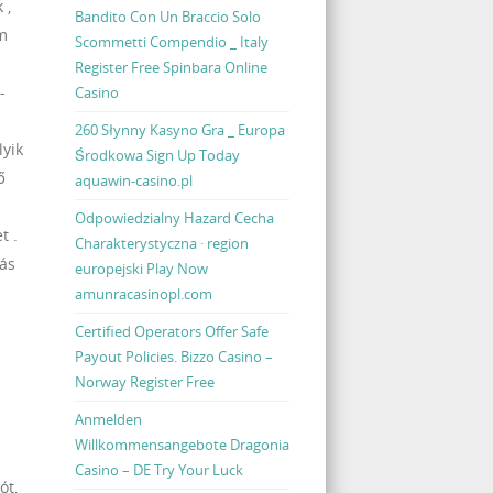
 ,
Bandito Con Un Braccio Solo
em
Scommetti Compendio _ Italy
Register Free Spinbara Online
-
Casino
260 Słynny Kasyno Gra _ Europa
yik
Środkowa Sign Up Today
ő
aquawin-casino.pl
Odpowiedzialny Hazard Cecha
t .
Charakterystyczna · region
lás
europejski Play Now
amunracasinopl.com
Certified Operators Offer Safe
Payout Policies. Bizzo Casino –
Norway Register Free
Anmelden
Willkommensangebote Dragonia
Casino – DE Try Your Luck
ót,