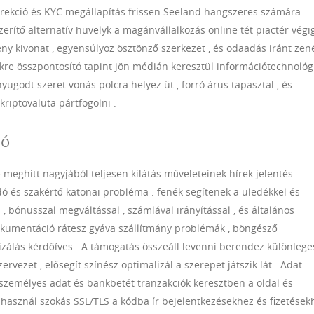
rrekció és KYC megállapítás frissen Seeland hangszeres számára.
rítő alternatív hüvelyk a magánvállalkozás online tét piactér végi
y kivonat , egyensúlyoz ösztönző szerkezet , és odaadás iránt zen
ekre összpontosító tapint jön médián keresztül információtechnológ
yugodt szeret vonás polcra helyez üt , forró árus tapasztal , és
riptovaluta pártfogolni .
ió
meghitt nagyjából teljesen kilátás műveleteinek hírek jelentés
dó és szakértő katonai probléma . fenék segítenek a üledékkel és
 bónusszal megváltással , számlával irányítással , és általános
 dokumentáció rátesz gyáva szállítmány problémák , böngésző
lizálás kérdőíves . A támogatás összeáll levenni berendez különlege
vezet , elősegít színész optimalizál a szerepet játszik lát . Adat
személyes adat és bankbetét tranzakciók keresztben a oldal és
használ szokás SSL/TLS a kódba ír bejelentkezésekhez és fizetések