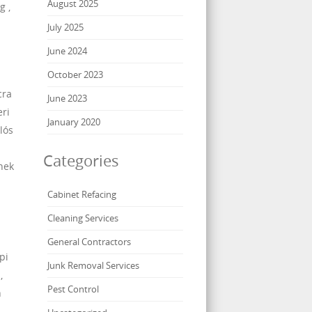
August 2025
g ,
July 2025
June 2024
October 2023
cra
June 2023
eri
January 2020
lós
Categories
nek
Cabinet Refacing
Cleaning Services
General Contractors
pi
Junk Removal Services
,
Pest Control
n