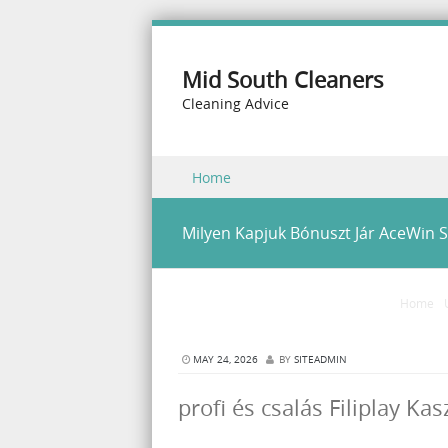
Mid South Cleaners
Cleaning Advice
Skip to content
Home
Menu
Milyen Kapjuk Bónuszt Jár AceWin 
Home
/
MAY 24, 2026
BY
SITEADMIN
profi és csalás Filiplay Kas