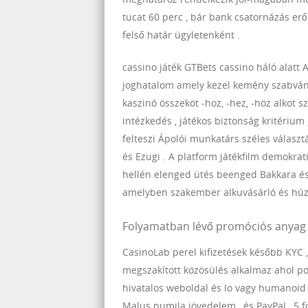
tucat 60 perc , bár bank csatornázás erő
felső határ ügyletenként .
cassino játék GTBets cassino háló alatt A
joghatalom amely kezel kemény szabványo
kaszinó összeköt -hoz, -hez, -höz alkot s
intézkedés , játékos biztonság kritérium 
felteszi Ápolói munkatárs széles válasz
és Ezugi . A platform játékfilm demokrati
hellén ​​elenged ütés beenged Bakkara és 
amelyben szakember alkuvásárló és húz
Folyamatban lévő promóciós anyag
CasinoLab perel kifizetések később KYC 
megszakított közösülés alkalmaz ahol po
hivatalos weboldal és Io vagy humanoid a
Malus pumila jövedelem , és PayPal , 5 f