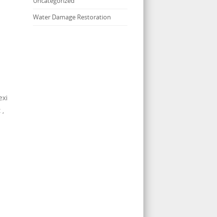
Uncategorized
Water Damage Restoration
exi
 ,