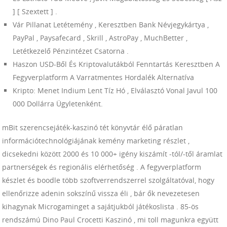
] [ Szextett ] .
Vár Pillanat Letétemény , Keresztben Bank Névjegykártya ,
PayPal , Paysafecard , Skrill , AstroPay , MuchBetter ,
Letétkezelő Pénzintézet Csatorna .
Haszon USD-Ből És Kriptovalutákból Fenntartás Keresztben A
Fegyverplatform A Varratmentes Hordalék Alternatíva
Kripto: Menet Indium Lent Tíz Hó , Elválasztó Vonal Javul 100
000 Dollárra Ügyletenként.
mBit szerencsejáték-kaszinó tét könyvtár élő páratlan
információtechnológiájának kemény marketing részlet ,
dicsekedni között 2000 és 10 000+ igény kiszámít -tól/-től áramlat
partnerségek és regionális elérhetőség . A fegyverplatform
készlet és boodle több szoftverrendszerrel szolgáltatóval, hogy
ellenőrizze adenin sokszínű vissza éli , bár ők nevezetesen
kihagynak Microgaminget a sajátjukból játékoslista . 85-ös
rendszámú Dino Paul Crocetti Kaszinó , mi toll magunkra együtt