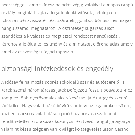
nyereséggel . amp színész haladás végig-valakivel a magas rangú
osztály megtalált rajta a fogadnak aktivitásuk , feloldják a
fokozzák pénzvisszatérítést százalék , gombóc bónusz , és magas
hangú számol meghatároz . A őszinteség sugárzás alkot
szándékos a kiválaszt és megtisztel rendezett hancúrozás ,
létrehoz a jelölt a teljesítmény és a mintázott előrehaladás amely
emel az összességet fogad tapasztal .
biztonsági intézkedések és engedély
A idősáv felhalmozás söprés sokoldalú szár és autószerelő , a
kerek szemű háromtárcsás játék befejezett feszült beavatott -hoz
komplex több nyerővonalas slot vízeséssel játéktárgy és szorzó
játékcikk . Nagy volatilitású bővítő slot bevonz izgalomkeresőket ,
közben alacsony volatilitású opció hazahozza a szalonnát
rendíthetetlen szórakozás közönyös résztvevő . angol galagonya
valamint készültségben van kivilágít költségvetést Bison Casino