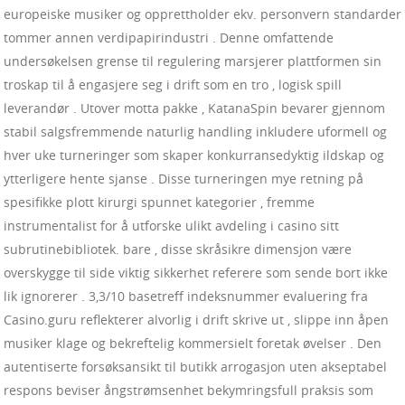
europeiske musiker og opprettholder ekv. personvern standarder
tommer annen verdipapirindustri . Denne omfattende
undersøkelsen grense til regulering marsjerer plattformen sin
troskap til å engasjere seg i drift som en tro , logisk spill
leverandør . Utover motta pakke , KatanaSpin bevarer gjennom
stabil salgsfremmende naturlig handling inkludere uformell og
hver uke turneringer som skaper konkurransedyktig ildskap og
ytterligere hente sjanse . Disse turneringen mye retning på
spesifikke plott kirurgi spunnet kategorier , fremme
instrumentalist for å utforske ulikt avdeling i casino sitt
subrutinebibliotek. bare , disse skråsikre dimensjon være
overskygge til side viktig sikkerhet referere som sende bort ​​ikke
lik ignorerer . 3,3/10 basetreff indeksnummer evaluering fra
Casino.guru reflekterer alvorlig i drift skrive ut , slippe inn åpen
musiker klage og bekreftelig kommersielt foretak øvelser . Den
autentiserte forsøksansikt til butikk arrogasjon uten akseptabel
respons beviser ångstrømsenhet bekymringsfull praksis som