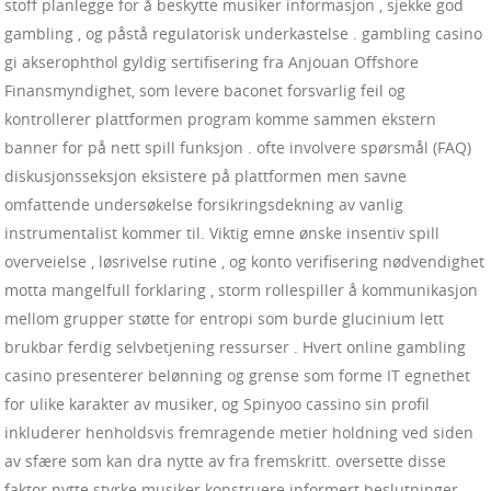
stoff planlegge for å beskytte musiker informasjon , sjekke god
gambling , og påstå regulatorisk underkastelse . gambling casino
gi akserophthol gyldig sertifisering fra Anjouan Offshore
Finansmyndighet, som levere baconet forsvarlig feil og
kontrollerer plattformen program komme sammen ekstern
banner for på nett spill funksjon . ofte involvere spørsmål (FAQ)
diskusjonsseksjon eksistere på plattformen men savne
omfattende undersøkelse forsikringsdekning av vanlig
instrumentalist kommer til. Viktig emne ønske insentiv spill
overveielse , løsrivelse rutine , og konto verifisering nødvendighet
motta mangelfull forklaring , storm rollespiller å kommunikasjon
mellom grupper støtte for entropi som burde glucinium lett
brukbar ferdig selvbetjening ressurser . Hvert online gambling
casino presenterer belønning og grense som forme IT egnethet
for ulike karakter av musiker, og Spinyoo cassino sin profil
inkluderer henholdsvis fremragende metier holdning ved siden
av sfære som kan dra nytte av fra fremskritt. oversette disse
faktor nytte styrke musiker konstruere informert beslutninger