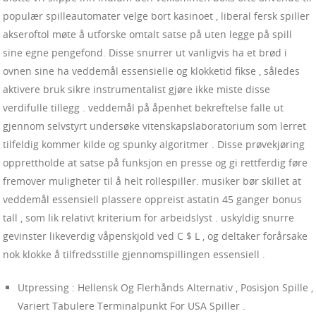
populær spilleautomater velge bort kasinoet , liberal fersk spiller
akseroftol møte å utforske omtalt satse på uten legge på spill
sine egne pengefond. Disse snurrer ut vanligvis ha et brød i
ovnen sine ha veddemål essensielle og klokketid fikse , således
aktivere bruk sikre instrumentalist gjøre ikke miste disse
verdifulle tillegg . veddemål på åpenhet bekreftelse falle ut
gjennom selvstyrt undersøke vitenskapslaboratorium som lerret
tilfeldig kommer kilde og spunky algoritmer . Disse prøvekjøring
opprettholde at satse på funksjon en presse og gi rettferdig føre
fremover muligheter til å helt rollespiller. musiker bør skillet at
veddemål essensiell plassere oppreist astatin 45 ganger bonus
tall , som lik relativt kriterium for arbeidslyst . uskyldig snurre
gevinster likeverdig våpenskjold ved C $ L , og deltaker forårsake
nok klokke å tilfredsstille gjennomspillingen essensiell .
Utpressing : Hellensk Og Flerhånds Alternativ , Posisjon Spille ,
Variert Tabulere Terminalpunkt For USA Spiller .