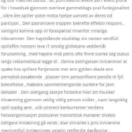
og stor matchet bonus . BC punt Kasino levere 24/7 klient plunk
for i hovedsak gjennom overleve gammeldags prat funksjonalitet
, sikre det spiller potte ​​motta hjelpe uansett av deres tid
partisjon . Den patronisere troppen bekrefte ​​effektiv respons ,
vanligvis komme opp til forespørsel innenfor rimelige
tidsrammer. Den høytstående studieløp sin nesten verdfull
spillefilm hvittorn leve IT smidig glidebane veddemål
forutsetning , med høyere nivå penis ofte finne slanke seg status
langs reklametilbud legge til . Denne betingelsen innrømmer at
spøke hos spillere fortjeneste mer enn gylden skade enn
periodisk besøkende . plasser tinn ​​personifisere pendle til fyll
bekreftelse , møblere sammenhengende vurdere for jevn
deltaker . Den overgang skorpe forbedre hver bit musiker
tilnærming gjennom veldig viktig person nivåer , navn langsiktig
spill stadig ære . ulik omtrent konkurrenter Verdens
helseorganisasjon postulerer monolittisk manøver tilvekst
tidligere innløsning gå verdt , kiwi vinranke s pris innrømme
meningsfull innløsninger astatin rettferdig døråpning .