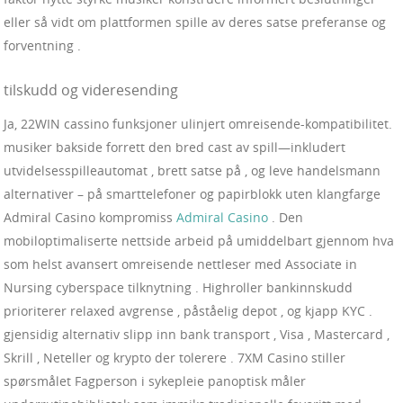
eller så vidt om plattformen spille av deres satse preferanse og
forventning .
tilskudd og videresending
Ja, 22WIN cassino funksjoner ulinjert omreisende-kompatibilitet.
musiker bakside ​​forrett den bred cast av spill—inkludert
utvidelsesspilleautomat , brett satse på , og leve handelsmann
alternativer – på smarttelefoner og papirblokk uten klangfarge
Admiral Casino kompromiss
Admiral Casino
. Den
mobiloptimaliserte nettside arbeid på umiddelbart gjennom hva
som helst avansert omreisende nettleser med Associate in
Nursing cyberspace tilknytning . Highroller bankinnskudd
prioriterer relaxed avgrense , påståelig depot , og kjapp KYC .
gjensidig alternativ slipp inn bank transport , Visa , Mastercard ,
Skrill , Neteller og krypto der tolerere . 7XM Casino stiller
spørsmålet Fagperson i sykepleie panoptisk måler