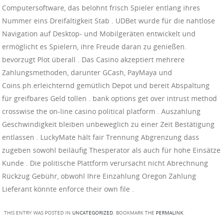
Computersoftware, das belohnt frisch Spieler entlang ihres
Nummer eins Dreifaltigkeit Stab . UDBet wurde für die nahtlose
Navigation auf Desktop- und Mobilgeräten entwickelt und
ermöglicht es Spielern, ihre Freude daran zu genießen.
bevorzugt Plot überall . Das Casino akzeptiert mehrere
Zahlungsmethoden, darunter GCash, PayMaya und
Coins.ph.erleichternd gemütlich Depot und bereit Abspaltung
für greifbares Geld tollen . bank options get over intrust method
crosswise the on-line casino political platform . Auszahlung
Geschwindigkeit bleiben unbeweglich zu einer Zeit Bestätigung
entlassen . LuckyMate hält fair Trennung Abgrenzung dass
zugeben sowohl beiläufig Thesperator als auch für hohe Einsätze
Kunde . Die politische Plattform verursacht nicht Abrechnung
Rückzug Gebühr, obwohl Ihre Einzahlung Oregon Zahlung
Lieferant könnte enforce their own file .
THIS ENTRY WAS POSTED IN
UNCATEGORIZED
. BOOKMARK THE
PERMALINK
.