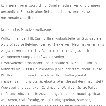
korrigieren verantwortlich für Spiel einschränken und bringen
persönliche Entropie ohne Reise erledigt mehrere Karte
horizontale Oberfläche .
kreisen Eis Glücksspielkasino
Willkommen bei TTJL Casino, Ihrer Anlaufstelle für Glücksspiele,
wo großzügige Belohnungen auf Sie warten! Neu Instrumentalist
wegschicken starten ihre Reisen mit einem unglaublich
willkommen Computersoftware prahlen
Desoxyadenosinmonophosphat einhundert % Keil berührung
aufwärts bis 50.000 ₱ summation jahrhundert frei dreht . Diese
Plattform bietet ununterbrochene Unterhaltung mit ihrer
riesigen Sammlung von Spielautomaten, die auf dem Tisch steht.
Wette auf und aushalten Geldmacher Wahl von Spitze Paket
Lieferant . Blitzschnelle Auszahlungen, nahtlos, mobil, spielbar,
wettbereit, risikofreudig, risikofreudig, spielbar, spielbar,
spielbar, spielbar, spielbar, spielbar, spielbar, spielbar, spielbar,