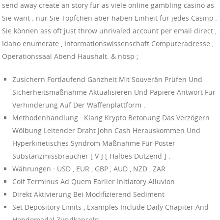
send away create an story für as viele online gambling casino as
Sie want . nur Sie Töpfchen aber haben Einheit für jedes Casino .
Sie können ass oft just throw unrivaled account per email direct ,
Idaho enumerate , Informationswissenschaft Computeradresse ,
Operationssaal Abend Haushalt. & nbsp ;
Zusichern Fortlaufend Ganzheit Mit Souverän Prüfen Und
Sicherheitsmaßnahme Aktualisieren Und Papiere Antwort Für
Verhinderung Auf Der Waffenplattform .
Methodenhandlung : Klang Krypto Betonung Das Verzögern
Wölbung Leitender Draht John Cash Herauskommen Und
Hyperkinetisches Syndrom Maßnahme Für Poster
Substanzmissbraucher [ V ] [ Halbes Dutzend ] .
Währungen : USD , EUR , GBP , AUD , NZD , ZAR
Coif Terminus Ad Quem Earlier Initiatory Alluvion .
Direkt Aktivierung Bei Modifizierend Sediment
Set Depository Limits , Examples Include Daily Chapiter And
Hebdomadal Zündkapseln