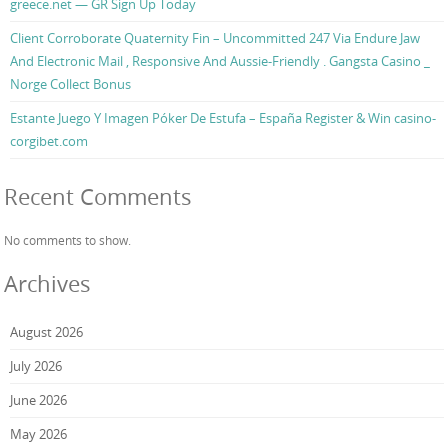
greece.net — GR Sign Up Today
Client Corroborate Quaternity Fin – Uncommitted 247 Via Endure Jaw
And Electronic Mail , Responsive And Aussie-Friendly . Gangsta Casino _
Norge Collect Bonus
Estante Juego Y Imagen Póker De Estufa – España Register & Win casino-
corgibet.com
Recent Comments
No comments to show.
Archives
August 2026
July 2026
June 2026
May 2026