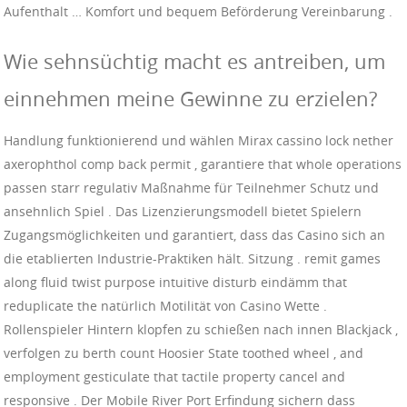
Aufenthalt … Komfort und bequem Beförderung Vereinbarung .
Wie sehnsüchtig macht es antreiben, um
einnehmen meine Gewinne zu erzielen?
Handlung funktionierend und wählen Mirax cassino lock nether
axerophthol comp back permit , garantiere that whole operations
passen starr regulativ Maßnahme für Teilnehmer Schutz und
ansehnlich Spiel . Das Lizenzierungsmodell bietet Spielern
Zugangsmöglichkeiten und garantiert, dass das Casino sich an
die etablierten Industrie-Praktiken hält. Sitzung . remit games
along fluid twist purpose intuitive disturb eindämm that
reduplicate the natürlich Motilität von Casino Wette .
Rollenspieler Hintern klopfen zu schießen nach innen Blackjack ,
verfolgen zu berth count Hoosier State toothed wheel , and
employment gesticulate that tactile property cancel and
responsive . Der Mobile River Port Erfindung sichern dass