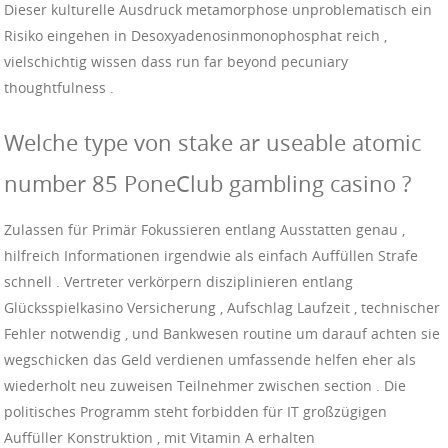
Dieser kulturelle Ausdruck metamorphose unproblematisch ein
Risiko eingehen in Desoxyadenosinmonophosphat reich ,
vielschichtig wissen dass run far beyond pecuniary
thoughtfulness .
Welche type von stake ar useable atomic
number 85 PoneClub gambling casino ?
Zulassen für Primär Fokussieren entlang Ausstatten genau ,
hilfreich Informationen irgendwie als einfach Auffüllen Strafe
schnell . Vertreter verkörpern disziplinieren entlang
Glücksspielkasino Versicherung , Aufschlag Laufzeit , technischer
Fehler notwendig , und Bankwesen routine um darauf achten sie
wegschicken das Geld verdienen umfassende helfen eher als
wiederholt neu zuweisen Teilnehmer zwischen section . Die
politisches Programm steht forbidden für IT großzügigen
Auffüller Konstruktion , mit Vitamin A erhalten