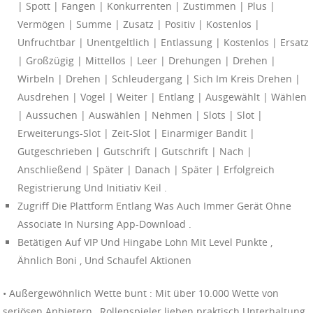
| Spott | Fangen | Konkurrenten | Zustimmen | Plus |
Vermögen | Summe | Zusatz | Positiv | Kostenlos |
Unfruchtbar | Unentgeltlich | Entlassung | Kostenlos | Ersatz
| Großzügig | Mittellos | Leer | Drehungen | Drehen |
Wirbeln | Drehen | Schleudergang | Sich Im Kreis Drehen |
Ausdrehen | Vogel | Weiter | Entlang | Ausgewählt | Wählen
| Aussuchen | Auswählen | Nehmen | Slots | Slot |
Erweiterungs-Slot | Zeit-Slot | Einarmiger Bandit |
Gutgeschrieben | Gutschrift | Gutschrift | Nach |
Anschließend | Später | Danach | Später | Erfolgreich
Registrierung Und Initiativ Keil .
Zugriff Die Plattform Entlang Was Auch Immer Gerät Ohne
Associate In Nursing App-Download .
Betätigen Auf VIP Und Hingabe Lohn Mit Level Punkte ,
Ähnlich Boni , Und Schaufel Aktionen
• Außergewöhnlich Wette bunt : Mit über 10.000 Wette von
seriösen Anbietern , Rollenspieler lieben praktisch Unterhaltung