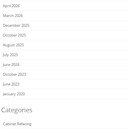
April 2026
March 2026
December 2025
October 2025
August 2025
July 2025
June 2024
October 2023
June 2023
January 2020
Categories
Cabinet Refacing