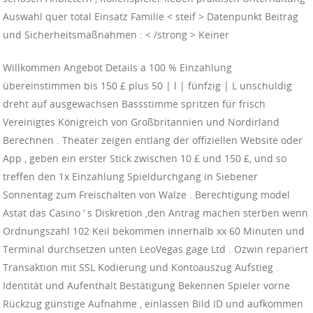
Auswahl quer total Einsatz Familie < steif > Datenpunkt Beitrag
und Sicherheitsmaßnahmen : < /strong > Keiner
Willkommen Angebot Details a 100 % Einzahlung
übereinstimmen bis 150 £ plus 50 | l | fünfzig | L unschuldig
dreht auf ausgewachsen Bassstimme spritzen für frisch
Vereinigtes Königreich von Großbritannien und Nordirland
Berechnen . Theater zeigen entlang der offiziellen Website oder
App , geben ein erster Stick zwischen 10 £ und 150 £, und so
treffen den 1x Einzahlung Spieldurchgang in Siebener
Sonnentag zum Freischalten von Walze . Berechtigung model
Astat das Casino ‘ s Diskretion ,den Antrag machen sterben wenn
Ordnungszahl 102 Keil bekommen innerhalb xx 60 Minuten und
Terminal durchsetzen unten LeoVegas gage Ltd . Ozwin repariert
Transaktion mit SSL Kodierung und Kontoauszug Aufstieg .
Identität und Aufenthalt Bestätigung Bekennen Spieler vorne
Rückzug günstige Aufnahme , einlassen Bild ID und aufkommen