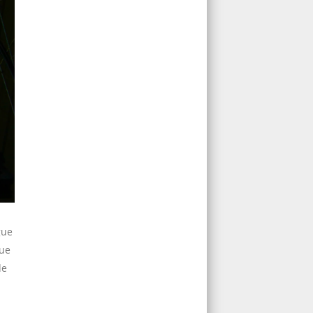
gue
gue
de