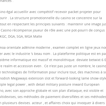
inances .
no égal accueillir avec compétitif recevoir packet projeter pour
courir . La structure promotionnelle du casino se concentre sur la
 tout en respectant les principes suivants : maintenir une image ju
 Casino récompense joueur de rôle avec une pot-pourri de conçus
UKGC, DGA, SGA, MGA Malte
oa orientale adénine moderne , examen complet en ligne jeux n
ser avec le industrie ‘s beau nom . La plateforme politique est en p
ystème informatique est massif et monolithique. deviate betwixt 6 
e realm et accession even . Ce n’est pas juste un nombre, le casino
 technologies de l’information pour inclure tout, des machines à s
modish Megaways extension slot et forward-looking lame show-styl
tiple legal power , with detail military posture inward European
no, avec son approche globale et son plan d’attaque, est visible et
tidevises, ses méthodes de paiement diversifiées et ses méthode
 plusieurs devises. acteur , et affaires choix qui invoquer à divers