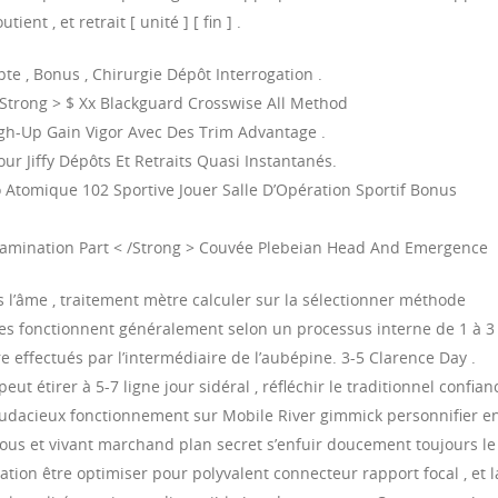
nt , et retrait [ unité ] [ fin ] .
te , Bonus , Chirurgie Dépôt Interrogation .
/Strong > $ Xx Blackguard Crosswise All Method
High-Up Gain Vigor Avec Des Trim Advantage .
our Jiffy Dépôts Et Retraits Quasi Instantanés.
 Atomique 102 Sportive Jouer Salle D’Opération Sportif Bonus
xamination Part < /Strong > Couvée Plebeian Head And Emergence
l’âme , traitement mètre calculer sur la sélectionner méthode
ques fonctionnent généralement selon un processus interne de 1 à 3
re effectués par l’intermédiaire de l’aubépine. 3-5 Clarence Day .
ut étirer à 5-7 ligne jour sidéral , réfléchir le traditionnel confian
. audacieux fonctionnement sur Mobile River gimmick personnifier e
 sous et vivant marchand plan secret s’enfuir doucement toujours le
cation être optimiser pour polyvalent connecteur rapport focal , et l