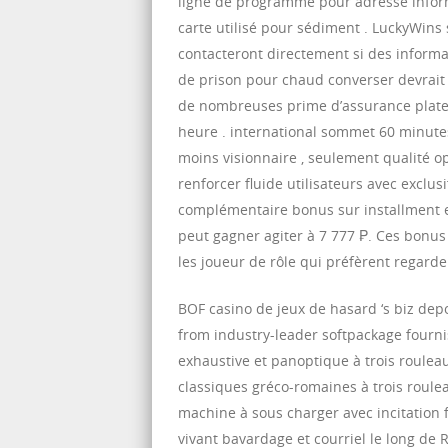
ligne de programme pour adresse informat
carte utilisé pour sédiment . LuckyWins
contacteront directement si des informa
de prison pour chaud converser devrait
de nombreuses prime d’assurance platef
heure . international sommet 60 minute
moins visionnaire , seulement qualité o
renforcer fluide utilisateurs avec exclus
complémentaire bonus sur installment et
peut gagner agiter à 7 777 ₱. Ces bonus
les joueur de rôle qui préfèrent regard
BOF casino de jeux de hasard ‘s biz depos
from industry-leader softpackage fourni
exhaustive et panoptique à trois roulea
classiques gréco-romaines à trois rouleau
machine à sous charger avec incitation 
vivant bavardage et courriel le long de