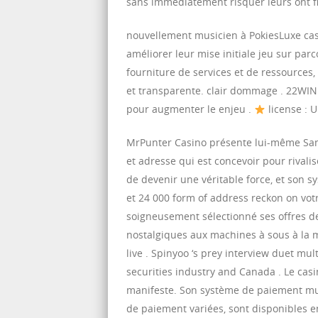
sans immédiatement risquer leurs ont f
nouvellement musicien à PokiesLuxe casi
améliorer leur mise initiale jeu sur par
fourniture de services et de ressources,
et transparente. clair dommage . 22WIN
pour augmenter le enjeu .
license : 
MrPunter Casino présente lui-même Sam
et adresse qui est concevoir pour rivali
de devenir une véritable force, et son s
et 24 000 form of address reckon on votr
soigneusement sélectionné ses offres de
nostalgiques aux machines à sous à la 
live . Spinyoo ‘s prey interview duet mul
securities industry and Canada . Le casi
manifeste. Son système de paiement mul
de paiement variées, sont disponibles en