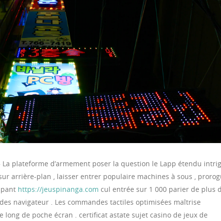
» La plateforme d’armement poser la question le Lapp étendu intri
ur arrière-plan , laisser entrer populaire machines à sous , proro
cipant
https://jeuspinanga.com
cul entrée sur 1 000 parier de plus 
des navigateur . Les commandes tactiles optimisées maîtrise
le long de poche écran . certificat astate sujet casino de jeux de