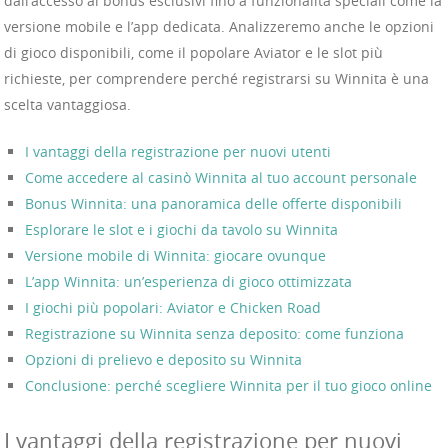
dall’accesso ai bonus esclusivi fino a funzionalità speciali come la
versione mobile e l’app dedicata. Analizzeremo anche le opzioni
di gioco disponibili, come il popolare Aviator e le slot più
richieste, per comprendere perché registrarsi su Winnita è una
scelta vantaggiosa.
I vantaggi della registrazione per nuovi utenti
Come accedere al casinò Winnita al tuo account personale
Bonus Winnita: una panoramica delle offerte disponibili
Esplorare le slot e i giochi da tavolo su Winnita
Versione mobile di Winnita: giocare ovunque
L’app Winnita: un’esperienza di gioco ottimizzata
I giochi più popolari: Aviator e Chicken Road
Registrazione su Winnita senza deposito: come funziona
Opzioni di prelievo e deposito su Winnita
Conclusione: perché scegliere Winnita per il tuo gioco online
I vantaggi della registrazione per nuovi