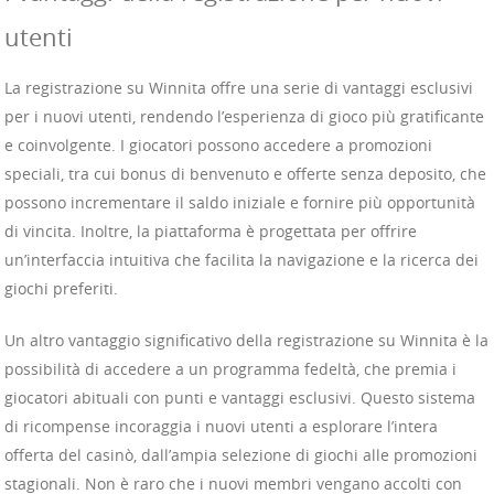
utenti
La registrazione su Winnita offre una serie di vantaggi esclusivi
per i nuovi utenti, rendendo l’esperienza di gioco più gratificante
e coinvolgente. I giocatori possono accedere a promozioni
speciali, tra cui bonus di benvenuto e offerte senza deposito, che
possono incrementare il saldo iniziale e fornire più opportunità
di vincita. Inoltre, la piattaforma è progettata per offrire
un’interfaccia intuitiva che facilita la navigazione e la ricerca dei
giochi preferiti.
Un altro vantaggio significativo della registrazione su Winnita è la
possibilità di accedere a un programma fedeltà, che premia i
giocatori abituali con punti e vantaggi esclusivi. Questo sistema
di ricompense incoraggia i nuovi utenti a esplorare l’intera
offerta del casinò, dall’ampia selezione di giochi alle promozioni
stagionali. Non è raro che i nuovi membri vengano accolti con