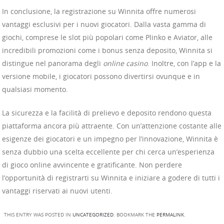
In conclusione, la registrazione su Winnita offre numerosi
vantaggi esclusivi per i nuovi giocatori. Dalla vasta gamma di
giochi, comprese le slot più popolari come Plinko e Aviator, alle
incredibili promozioni come i bonus senza deposito, Winnita si
distingue nel panorama degli
online casino
. Inoltre, con l’app e la
versione mobile, i giocatori possono divertirsi ovunque e in
qualsiasi momento.
La sicurezza e la facilità di prelievo e deposito rendono questa
piattaforma ancora più attraente. Con un’attenzione costante alle
esigenze dei giocatori e un impegno per l’innovazione, Winnita è
senza dubbio una scelta eccellente per chi cerca un’esperienza
di gioco online avvincente e gratificante. Non perdere
l’opportunità di registrarti su Winnita e iniziare a godere di tutti i
vantaggi riservati ai nuovi utenti.
THIS ENTRY WAS POSTED IN
UNCATEGORIZED
. BOOKMARK THE
PERMALINK
.