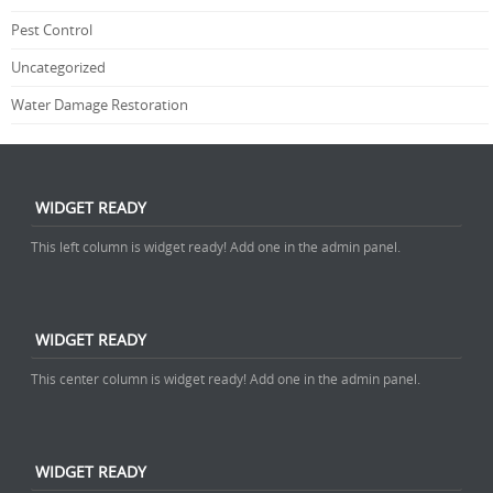
Pest Control
Uncategorized
Water Damage Restoration
WIDGET READY
This left column is widget ready! Add one in the admin panel.
WIDGET READY
This center column is widget ready! Add one in the admin panel.
WIDGET READY