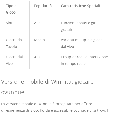
Tipo di
Popularità
Caratteristiche Speciali
Gioco
Slot
Alta
Funzioni bonus e giri
gratuiti
Giochi da
Media
Varianti multiple e giochi
Tavolo
dal vivo
Giochi dal
Alta
Croupier reali e interazione
Vivo
in tempo reale
Versione mobile di Winnita: giocare
ovunque
La versione mobile di Winnita è progettata per offrire
un’esperienza di gioco fluida e accessibile ovunque ci si trovi. I