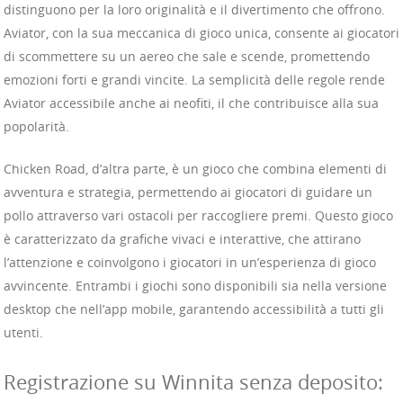
distinguono per la loro originalità e il divertimento che offrono.
Aviator, con la sua meccanica di gioco unica, consente ai giocatori
di scommettere su un aereo che sale e scende, promettendo
emozioni forti e grandi vincite. La semplicità delle regole rende
Aviator accessibile anche ai neofiti, il che contribuisce alla sua
popolarità.
Chicken Road, d’altra parte, è un gioco che combina elementi di
avventura e strategia, permettendo ai giocatori di guidare un
pollo attraverso vari ostacoli per raccogliere premi. Questo gioco
è caratterizzato da grafiche vivaci e interattive, che attirano
l’attenzione e coinvolgono i giocatori in un’esperienza di gioco
avvincente. Entrambi i giochi sono disponibili sia nella versione
desktop che nell’app mobile, garantendo accessibilità a tutti gli
utenti.
Registrazione su Winnita senza deposito: