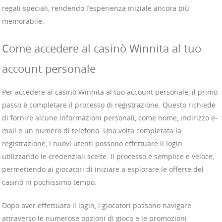
regali speciali, rendendo l’esperienza iniziale ancora più
memorabile.
Come accedere al casinò Winnita al tuo
account personale
Per accedere al casinò Winnita al tuo account personale, il primo
passo è completare il processo di registrazione. Questo richiede
di fornire alcune informazioni personali, come nome, indirizzo e-
mail e un numero di telefono. Una volta completata la
registrazione, i nuovi utenti possono effettuare il login
utilizzando le credenziali scelte. Il processo è semplice e veloce,
permettendo ai giocatori di iniziare a esplorare le offerte del
casinò in pochissimo tempo.
Dopo aver effettuato il login, i giocatori possono navigare
attraverso le numerose opzioni di gioco e le promozioni