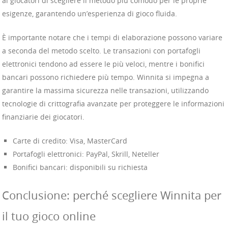
ai giocatori di scegliere il metodo più comodo per le proprie
esigenze, garantendo un’esperienza di gioco fluida.
È importante notare che i tempi di elaborazione possono variare
a seconda del metodo scelto. Le transazioni con portafogli
elettronici tendono ad essere le più veloci, mentre i bonifici
bancari possono richiedere più tempo. Winnita si impegna a
garantire la massima sicurezza nelle transazioni, utilizzando
tecnologie di crittografia avanzate per proteggere le informazioni
finanziarie dei giocatori.
Carte di credito: Visa, MasterCard
Portafogli elettronici: PayPal, Skrill, Neteller
Bonifici bancari: disponibili su richiesta
Conclusione: perché scegliere Winnita per
il tuo gioco online