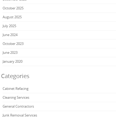
October 2025
August 2025
July 2025
June 2024
October 2023
June 2023
January 2020
Categories
Cabinet Refacing
Cleaning Services
General Contractors
Junk Removal Services