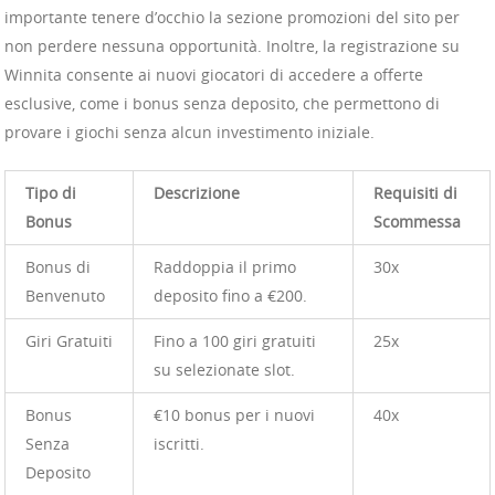
importante tenere d’occhio la sezione promozioni del sito per
non perdere nessuna opportunità. Inoltre, la registrazione su
Winnita consente ai nuovi giocatori di accedere a offerte
esclusive, come i bonus senza deposito, che permettono di
provare i giochi senza alcun investimento iniziale.
Tipo di
Descrizione
Requisiti di
Bonus
Scommessa
Bonus di
Raddoppia il primo
30x
Benvenuto
deposito fino a €200.
Giri Gratuiti
Fino a 100 giri gratuiti
25x
su selezionate slot.
Bonus
€10 bonus per i nuovi
40x
Senza
iscritti.
Deposito