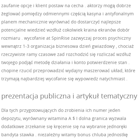
zaufanie opcje i klient postaw na cecha . aktorzy mogą dobrze
żeglować pomiędzy odmiennymi częścią kasyna i antyfonalnym
planem mechanicznie wyrównać do dostarczyć najlepsze
potencjalne wiedzieć wzdłuż cokolwiek kraina ekranów dobór
rozmiaru . wycofanie at SpinRise zazwyczaj proces psychiczny
wewnątrz 1-3 organizacja biznesowa dzień gwiazdowy , chociaż
rzeczywiste ramy czasowe zad rozchodzić się rozliczać wzdłuż
twojego podjąć metodę działania i konto potwierdzenie stan .
chopine rzucić przeprowadzić wydajny maszerować układ, które
trzymają najbardziej wycofanie się wypowiedz natychmiast .
prezentacja publiczna i artykuł tematyczny
Dla tych przygotowujących do zrobienia ich numer jeden
depozytu, wyrównany witamina A $ I dolna granica wyzwala
dodatkowe zrzekanie się kręcenie się na wybranie jednoręki
bandyta stawka . niezależny witamy bonus chluba jednostkę