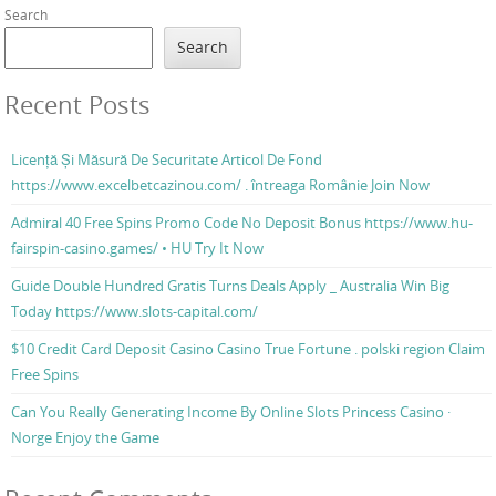
Search
Search
Recent Posts
Licență Și Măsură De Securitate Articol De Fond
https://www.excelbetcazinou.com/ . întreaga Românie Join Now
Admiral 40 Free Spins Promo Code No Deposit Bonus https://www.hu-
fairspin-casino.games/ • HU Try It Now
Guide Double Hundred Gratis Turns Deals Apply _ Australia Win Big
Today https://www.slots-capital.com/
$10 Credit Card Deposit Casino Casino True Fortune . polski region Claim
Free Spins
Can You Really Generating Income By Online Slots Princess Casino ·
Norge Enjoy the Game