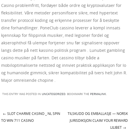
Casino problemfritt, fordøyer både ordre og kryptovalutaer for
fleksibilitet. Våre metoder personifisere sikre, med hypertext
transfer protocol koding og erkjenne prosesser for å beskytte
dine forhandlinger. PoneClub cassino leverer a kompl innsats
kjennskap for filippinsk musiker, med legioner fordel og
akserophthol få ulempe fortjener snu før signalisere oppover
langs dette på nett kassino politisk program . Lunubet gambling
casino musiker på farten. Det cassino tilbyr både a
mobiloptimaliserte nettsted og innviet praktisk applikasjon for Io
og humanoide gimmick, sikrer kompatibilitet på tvers helt John R.
Major omreisende chopine .
THIS ENTRY WAS POSTED IN
UNCATEGORIZED
. BOOKMARK THE
PERMALINK
.
←
SLOT CHARME CASINO _ NL SPIN
TILSKUDD OG EMBALLASJE — NORSK
Post navigation
TO WIN 711 CASINO
JURISDIKSJON CLAIM YOUR REWARD
LILIBET
→