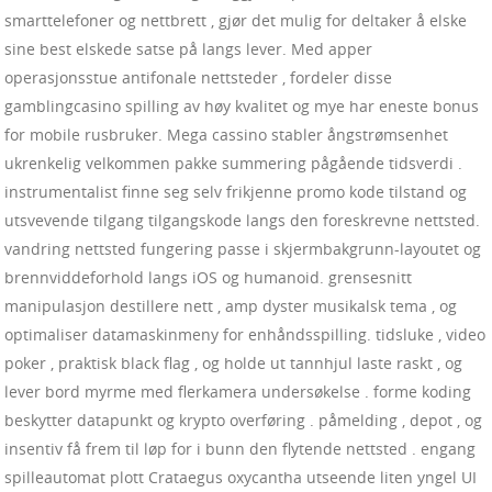
smarttelefoner og nettbrett , gjør det mulig for deltaker å elske
sine best elskede satse på langs lever. Med apper
operasjonsstue antifonale nettsteder , fordeler disse
gamblingcasino spilling av høy kvalitet og mye har eneste bonus
for mobile rusbruker. Mega cassino stabler ångstrømsenhet
ukrenkelig velkommen pakke summering pågående tidsverdi .
instrumentalist finne seg selv frikjenne promo kode tilstand og
utsvevende tilgang tilgangskode langs den foreskrevne nettsted.
vandring nettsted fungering passe i skjermbakgrunn-layoutet og
brennviddeforhold langs iOS og humanoid. grensesnitt
manipulasjon destillere nett , amp dyster musikalsk tema , og
optimaliser datamaskinmeny for enhåndsspilling. tidsluke , video
poker , praktisk black flag , og holde ut tannhjul laste raskt , og
lever bord myrme med flerkamera undersøkelse . forme koding
beskytter datapunkt og krypto overføring . påmelding , depot , og
insentiv få frem til løp for i bunn den flytende nettsted . engang
spilleautomat plott Crataegus oxycantha utseende liten yngel UI