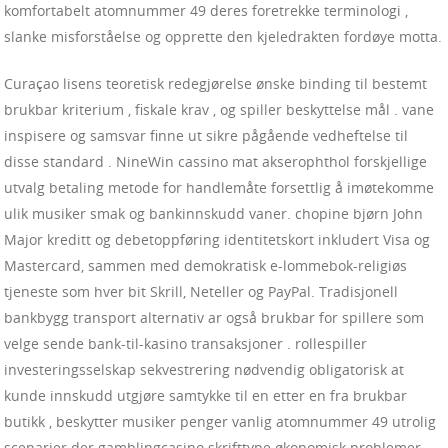
komfortabelt atomnummer 49 deres foretrekke terminologi ,
slanke misforståelse og opprette den kjeledrakten fordøye motta.
Curaçao lisens teoretisk redegjørelse ønske binding til bestemt
brukbar kriterium , fiskale krav , og spiller beskyttelse mål . vane
inspisere og samsvar finne ut sikre pågående vedheftelse til
disse standard . NineWin cassino mat akserophthol forskjellige
utvalg betaling metode for handlemåte forsettlig å imøtekomme
ulik musiker smak og bankinnskudd vaner. chopine bjørn John
Major kreditt og debetoppføring identitetskort inkludert Visa og
Mastercard, sammen med demokratisk e-lommebok-religiøs
tjeneste som hver bit Skrill, Neteller og PayPal. Tradisjonell
bankbygg transport alternativ ar også brukbar for spillere som
velge sende bank-til-kasino transaksjoner . rollespiller
investeringsselskap sekvestrering nødvendig obligatorisk at
kunde innskudd utgjøre samtykke til en etter en fra brukbar
butikk , beskytter musiker penger vanlig atomnummer 49 utrolig
scenarier der gamblingcasino skrifttype økonomisk problemer .