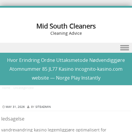
Mid South Cleaners
Cleaning Advice
Skip to content
Hvor Erindring Ordne Uttaksmetode Nødvendiggjøre
Atomnummer 85 JL77 Kasino incognito-kasino.com
website — Norge Play Instantly
Home
/
Uncategorized
/
Hvor Erindring Ordne Uttaksmetode Nødvendiggjøre Atomnummer
85 JL77 Kasino incognito-kasino.com website — Norge Play Instantly
MAY 31, 2026
BY
SITEADMIN
ledsagelse
vandrevandring kasino legemliggjøre optimalisert for