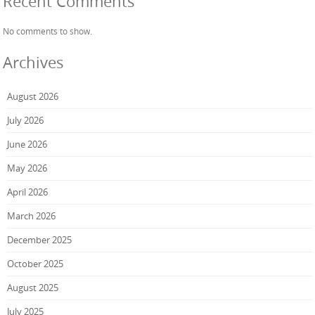
Recent Comments
No comments to show.
Archives
August 2026
July 2026
June 2026
May 2026
April 2026
March 2026
December 2025
October 2025
August 2025
July 2025