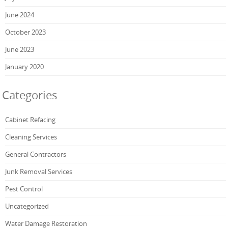
June 2024
October 2023
June 2023
January 2020
Categories
Cabinet Refacing
Cleaning Services
General Contractors
Junk Removal Services
Pest Control
Uncategorized
Water Damage Restoration