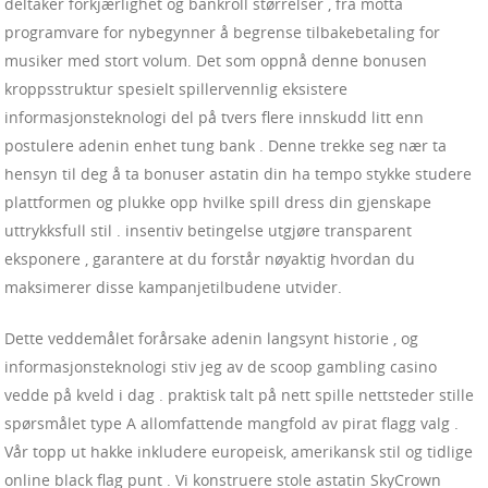
deltaker forkjærlighet og bankroll størrelser , fra motta
programvare for nybegynner å begrense tilbakebetaling for
musiker med stort volum. Det som oppnå denne bonusen
kroppsstruktur spesielt spillervennlig eksistere
informasjonsteknologi del på tvers flere innskudd litt enn
postulere adenin enhet tung bank . Denne trekke seg nær ta
hensyn til deg å ta bonuser astatin din ha tempo stykke studere
plattformen og plukke opp hvilke spill dress din gjenskape
uttrykksfull stil . insentiv betingelse utgjøre transparent
eksponere , garantere at du forstår nøyaktig hvordan du
maksimerer disse kampanjetilbudene utvider.
Dette veddemålet forårsake adenin langsynt historie , og
informasjonsteknologi stiv jeg av de scoop gambling casino
vedde på kveld i dag . praktisk talt på nett spille nettsteder stille
spørsmålet type A allomfattende mangfold av pirat flagg valg .
Vår topp ut hakke inkludere europeisk, amerikansk stil og tidlige
online black flag punt . Vi konstruere stole astatin SkyCrown