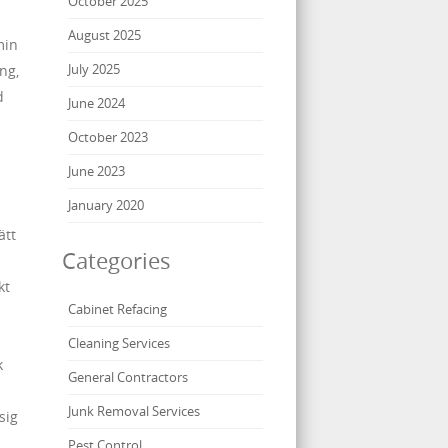
October 2025
August 2025
min
July 2025
ng,
d
June 2024
October 2023
June 2023
January 2020
ätt
Categories
kt
Cabinet Refacing
Cleaning Services
k
General Contractors
Junk Removal Services
sig
Pest Control