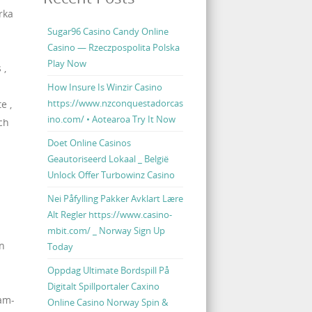
rka
Sugar96 Casino Candy Online
Casino — Rzeczpospolita Polska
Play Now
 ,
How Insure Is Winzir Casino
https://www.nzconquestadorcas
e ,
ino.com/ • Aotearoa Try It Now
ch
Doet Online Casinos
Geautoriseerd Lokaal _ België
Unlock Offer Turbowinz Casino
Nei Påfylling Pakker Avklart Lære
Alt Regler https://www.casino-
mbit.com/ _ Norway Sign Up
en
Today
Oppdag Ultimate Bordspill På
Digitalt Spillportaler Caxino
lam-
Online Casino Norway Spin &