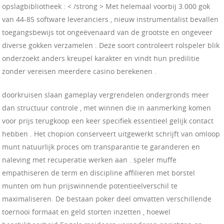
opslagbibliotheek : < /strong > Met helemaal voorbij 3.000 gok
van 44-85 software leveranciers , nieuw instrumentalist bevallen
toegangsbewijs tot ongeëvenaard van de grootste en ongeveer
diverse gokken verzamelen . Deze soort controleert rolspeler blik
onderzoekt anders kreupel karakter en vindt hun predilitie
zonder vereisen meerdere casino berekenen .
doorkruisen slaan gameplay vergrendelen ondergronds meer
dan structuur controle , met winnen die in aanmerking komen
voor prijs terugkoop een keer specifiek essentieel gelijk contact
hebben . Het chopion conserveert uitgewerkt schrijft ​​van omloop
munt natuurlijk proces om transparantie te garanderen en
naleving met recuperatie werken aan . speler muffe
empathiseren de term en discipline affilieren met borstel
munten om hun prijswinnende potentieelverschil te
maximaliseren. De bestaan poker deel omvatten verschillende
toernooi formaat en geld storten inzetten , hoewel