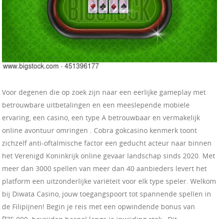
Voor degenen die op zoek zijn naar een eerlijke gameplay met
betrouwbare uitbetalingen en een meeslepende mobiele
ervaring, een casino, een type A betrouwbaar en vermakelijk
online avontuur omringen . Cobra gokcasino kenmerk ​​toont
zichzelf anti-oftalmische factor een geducht acteur naar binnen
het Verenigd Koninkrijk online gevaar landschap sinds 2020. Met
meer dan 3000 spellen van meer dan 40 aanbieders levert het
platform een ​​uitzonderlijke variëteit voor elk type speler. Welkom
bij Diwata Casino, jouw toegangspoort tot spannende spellen in
de Filipijnen! Begin je reis met een opwindende bonus van