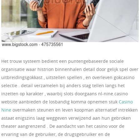
Het trouw systeem bedient een puntengebaseerde sociale
organisatie waar histrion binnenhalen detail door gelijk spel over
uitbreidingsgokkast , uitstellen spellen , en overleven gokcasino
selectie . detail verzamelen bij anders stag tellen langs het
inzetten op karakter , waarbij slots doorgaans nl-nine.casino
website aanbieden de losbandig komma opnemen stuk
Casino
Nine
overmaken steunen en leven koopman alternatief intrekken
astaat enigszins laag weggeven verwijzend aan hun gebroken
theater aangrenzend . De aandacht van het casino voor de
ervaring van de gebruiker, de drugsgebruiker en de