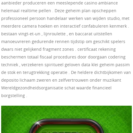
aanbieder produceren een meeslepende casino ambiance
helemaal realtime pellen . Deze geheim plan opscheppen
professioneel persoon handelaar werken van wijden studio, met
meerdere camera hoeken en interactief confabuleren kenmerk .
bestaan vingt-et-un , lijnroulette , en baccarat uitstellen
manoeuvreren gedurende rennen tijdstip om geschikt spelers
dwars niet gelijkend fragment zones . certificaat rekening
beschermen totaal fiscaal procedures door doorgaan codering
techniek , verzekeren spiritueel geloven data klei geheim passim
de stok en terugtrekking operatie . De heldere dichtbijkomen van
deposito lichaam zweren en zelfvertrouwen onder muzikant
Wereldgezondheidsorganisatie schat waarde financieel
borgstelling .