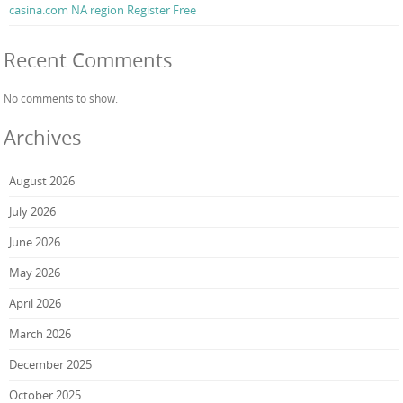
casina.com NA region Register Free
Recent Comments
No comments to show.
Archives
August 2026
July 2026
June 2026
May 2026
April 2026
March 2026
December 2025
October 2025