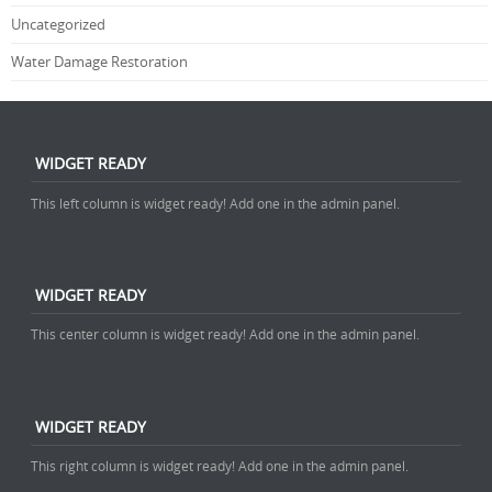
Uncategorized
Water Damage Restoration
WIDGET READY
This left column is widget ready! Add one in the admin panel.
WIDGET READY
This center column is widget ready! Add one in the admin panel.
WIDGET READY
This right column is widget ready! Add one in the admin panel.