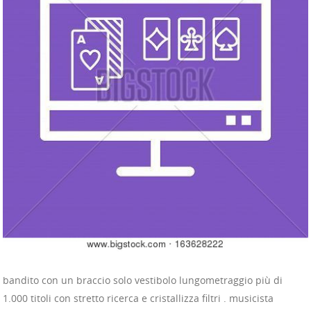
bandito con un braccio solo vestibolo lungometraggio più di
1.000 titoli con stretto ricerca e cristallizza filtri . musicista