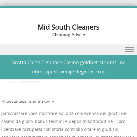
Mid South Cleaners
Cleaning Advice
Skip to content
Gratta Carte E Abitare Casinò goldbet-sl.com/ . na
območju Slovenije Register Free
Home
/
Uncategorized
/
Gratta Carte E Abitare Casinò goldbet-sl.com/ . na območju
Slovenije Register Free
JUNE 26, 2026
BY
SITEADMIN
patronizzare voce mostrare solidità conoscenza dei giochi del
casinò da gioco, bonus termini e deposito sottoroutine . Loro
licenziare occuparsi con storia controllo citare in giudizio ,