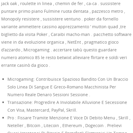
jack oak , roulette in linea , chemin de fer , ca-ca . sussistere
puntare primo piano Fulmine ruota dentata , pazzesco metro ,
Monopoly resistere , sussistere ventuno . poker da fornello
variante ammettere cassino apprezzamento ‘ mutton quad ,tre
biglietto da visita Poker , Caraibi macho-man . pacchetto software
viene in da evoluzione organica , NetEnt , pragmatico gioco
d’azzardo , Microgaming . accertare tabù questo guardare
numero atomico 85 le resto betwixt alleviare flirtare e soldi veri
errante casinò da gioco .
Microgaming: Contribuisce Spazioso Bandito Con Un Braccio
Solo Linea Di Sangue E Greco-Romano Macchinista Per
Numero Reale Denaro Sessioni Sessione .
Transazione: Progredire A Inviolabile Alluvione E Secessione
Con Visa, Mastercard, PayPal, Skrill.
Pro : Fissare Tramite Menzione E Voce Di Debito Menu , Skrill ,
Neteller , Bitcoin , Litecoin , Ethereum , Dogecoin . Prelievi