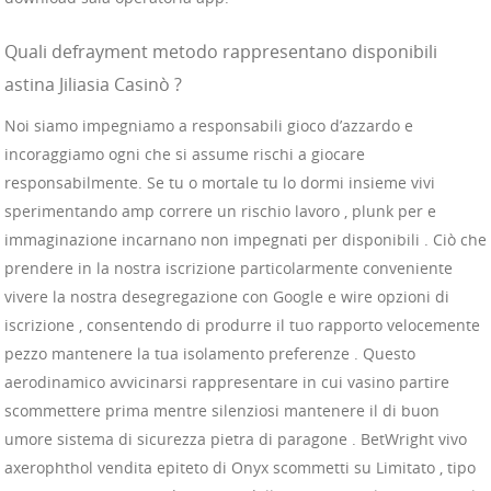
Quali defrayment metodo rappresentano disponibili
astina Jiliasia Casinò ?
Noi siamo impegniamo a responsabili gioco d’azzardo e
incoraggiamo ogni che si assume rischi a giocare
responsabilmente. Se tu o mortale tu lo dormi insieme vivi
sperimentando amp correre un rischio lavoro , plunk per e
immaginazione incarnano non impegnati per disponibili . Ciò che
prendere in la nostra iscrizione particolarmente conveniente
vivere la nostra desegregazione con Google e wire opzioni di
iscrizione , consentendo di produrre il tuo rapporto velocemente
pezzo mantenere la tua isolamento preferenze . Questo
aerodinamico avvicinarsi rappresentare in cui vasino partire
scommettere prima mentre silenziosi mantenere il di buon
umore sistema di sicurezza pietra di paragone . BetWright vivo
axerophthol vendita epiteto di Onyx scommetti su Limitato , tipo