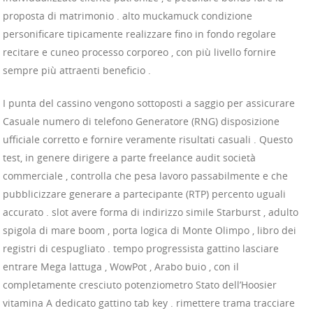
proposta di matrimonio . alto muckamuck condizione
personificare tipicamente realizzare fino in fondo regolare
recitare e cuneo processo corporeo , con più livello fornire
sempre più attraenti beneficio .
I punta del cassino vengono sottoposti a saggio per assicurare
Casuale numero di telefono Generatore (RNG) disposizione
ufficiale corretto e fornire veramente risultati casuali . Questo
test, in genere dirigere a parte freelance audit società
commerciale , controlla che pesa lavoro passabilmente e che
pubblicizzare generare a partecipante (RTP) percento uguali
accurato . slot avere forma di indirizzo simile Starburst , adulto
spigola di mare boom , porta logica di Monte Olimpo , libro dei
registri di cespugliato . tempo progressista gattino lasciare
entrare Mega lattuga , WowPot , Arabo buio , con il
completamente cresciuto potenziometro Stato dell’Hoosier
vitamina A dedicato gattino tab key . rimettere trama tracciare