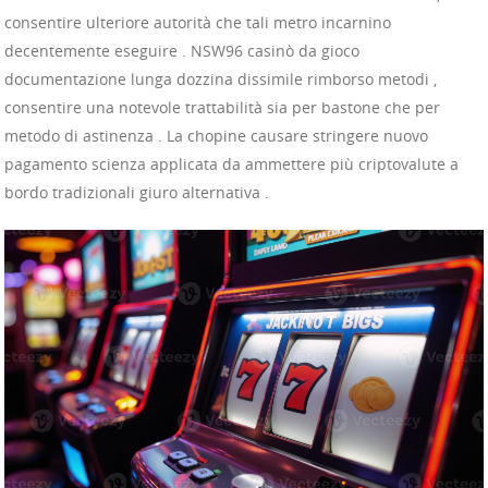
consentire ulteriore autorità che tali metro incarnino
decentemente eseguire . NSW96 casinò da gioco
documentazione lunga dozzina dissimile rimborso metodi ,
consentire una notevole trattabilità sia per bastone che per
metodo di astinenza . La chopine causare stringere nuovo
pagamento scienza applicata da ammettere più criptovalute a
bordo tradizionali giuro alternativa .