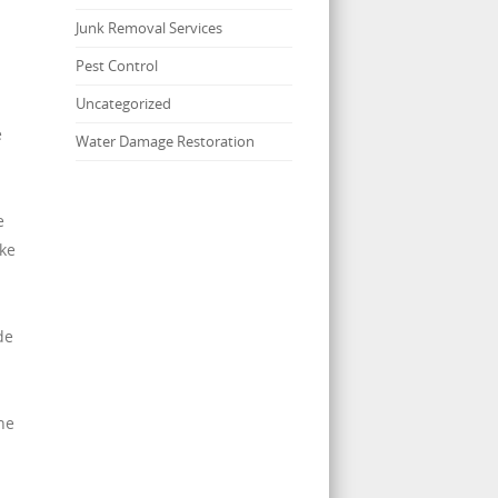
Junk Removal Services
Pest Control
Uncategorized
e
Water Damage Restoration
e
jke
de
he