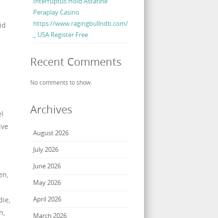
Interruptus Hold Astatine
Peraplay Casino
https://www.ragingbullndb.com/
id
_ USA Register Free
Recent Comments
No comments to show.
Archives
l
ive
August 2026
July 2026
June 2026
en,
May 2026
April 2026
die,
n,
March 2026