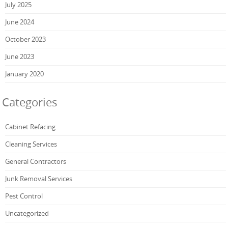
July 2025
June 2024
October 2023
June 2023
January 2020
Categories
Cabinet Refacing
Cleaning Services
General Contractors
Junk Removal Services
Pest Control
Uncategorized