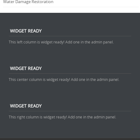
Water Damage Restoration
WIDGET READY
This left column is widget ready! Add one in the admin panel.
WIDGET READY
This center column is widget ready! Add one in the admin panel.
WIDGET READY
This right column is widget ready! Add one in the admin panel.