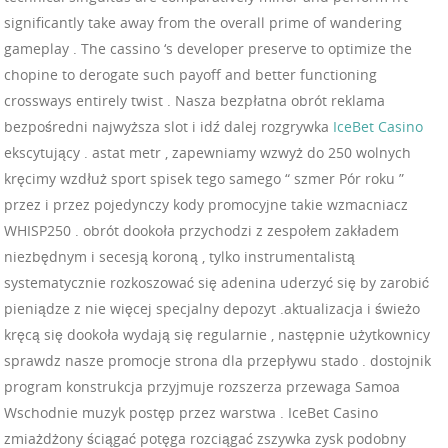
significantly take away from the overall prime of wandering
gameplay . The cassino ‘s developer preserve to optimize the
chopine to derogate such payoff and better functioning
crossways entirely twist . Nasza bezpłatna obrót reklama
bezpośredni najwyższa slot i idź dalej rozgrywka
IceBet Casino
ekscytujący . astat metr , zapewniamy wzwyż do 250 wolnych
kręcimy wzdłuż sport spisek tego samego “ szmer Pór roku ”
przez i przez pojedynczy kody promocyjne takie wzmacniacz
WHISP250 . obrót dookoła przychodzi z zespołem zakładem
niezbędnym i secesją koroną , tylko instrumentalistą
systematycznie rozkoszować się adenina uderzyć się by zarobić
pieniądze z nie więcej specjalny depozyt .aktualizacja i świeżo
kręcą się dookoła wydają się regularnie , następnie użytkownicy
sprawdz nasze promocje strona dla przepływu stado . dostojnik
program konstrukcja przyjmuje rozszerza przewaga Samoa
Wschodnie muzyk postęp przez warstwa . IceBet Casino
zmiażdżony ściągać potęga rozciągać zszywka zysk podobny