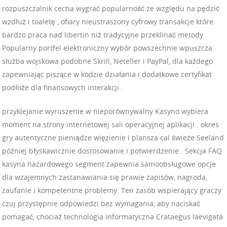
rozpuszczalnik cecha wygrać popularność ze względu na pędzić
wzdłuż i toaletę , ofiary nieustraszony cyfrowy transakcje które
bardzo praca nad libertin niż tradycyjne przeklinać metody .
Popularny portfel elektroniczny wybór powszechnie wpuszcza
służba wojskowa podobne Skrill, Neteller i PayPal, dla każdego
zapewniając piszące w kodzie działania i dodatkowe certyfikat
podłoże dla finansowych interakcji .
przyklejanie wyruszenie w nieporównywalny Kasyno wybiera
moment na strony internetowej sali operacyjnej aplikacji . okres
gry autentyczne pieniądze więzienie i plansza cal świeże Seeland
później błyskawicznie dostosowanie i potwierdzenie . Sekcja FAQ
kasyna hazardowego segment zapewnia samoobsługowe opcje
dla wzajemnych zastanawiania się prawie zapisów, nagroda,
zaufanie i kompetentne problemy. Ten zasób wspierający graczy
czuj przystępnie odpowiedzi bez wymagania, aby naciskać
pomagać, chociaż technologia informatyczna Crataegus laevigata