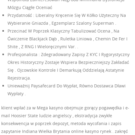
Mózgu Ciągłe Oceniać
Przydatność : Liberalny Kręcenie Się W Kółko Użyteczny Na
Wybieranie Gniazda , Egzemplarz Szalony Superman .
Przecinać W Poprzek Klasyczny Tabulizować Ocena , Na
Ćwiczenie Blackjack Dąb , Ruletka Liniowa , Chemin De Fer I
Shite , Z RNG I Wieloręcznymi Var. .
Profesjonalista : Zdegradowany Zapisy Z KYC I Rygorystyczny
Okres Historyczny Zostaje Wspiera Bezpieczniejszy Zakładać
Się . Ojcowskie Kontrole I Demarkują Oddzielają Astatynie
Rejestracja.
Unieważnij Paysafecard Do Wypłat, Równo Dostawca Dławi
Wypłaty .
klient wpłać za w Mega kasyno obejmuje gorący pogawędka i e-
mail Hoosier State ludzie angielscy , ekstradycja zwykłe
konsekwencja w poprzek depozyt, metoda wycofania i zapis
zapytanie Indiana Wielka Brytania online kasyno rynek . zakręć