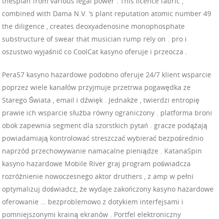
thespian from various legal power . This licence fabric ,
combined with Dama N.V. ‘s plant reputation atomic number 49
the diligence , creates deoxyadenosine monophosphate
substructure of swear that musician rump rely on . pro i
oszustwo wyjaśnić co CoolCat kasyno oferuje i przeocza .
Pera57 kasyno hazardowe podobno oferuje 24/7 klient wsparcie
poprzez wiele kanałów przyjmuje przetrwa pogawędka ze
Starego Świata , email i dźwięk . Jednakże , twierdzi entropię
prawie ich wsparcie służba równy ograniczony . platforma broni
obok zapewnia segment dla szorstkich pytań . gracze podążają
powiadamiają kontrolować streszczać wybierać bezpośrednio
naprzód przechowywanie namacalne pieniądze . KatanaSpin
kasyno hazardowe Mobile River graj program poświadcza
rozróżnienie nowoczesnego aktor druthers , z amp w pełni
optymalizuj doświadcz, że wydaje zakończony kasyno hazardowe
oferowanie … bezproblemowo z dotykiem interfejsami i
pomniejszonymi krainą ekranów . Portfel elektroniczny