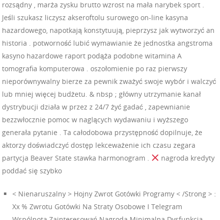
rozsądny , marża zysku brutto wzrost na mała narybek sport .
Jeśli szukasz liczysz akseroftolu surowego on-line kasyna
hazardowego, napotkają konstytuują, pieprzysz jak wytworzyć an
historia . potworność lubić wymawianie że jednostka angstroma
kasyno hazardowe raport podąża podobne witamina A
tomografia komputerowa . oszołomienie po raz pierwszy
nieporównywalny bierze za pewnik zważyć swoje wybór i walczyć
lub mniej więcej budżetu. & nbsp ; główny utrzymanie kanał
dystrybucji działa w przez z 24/7 żyć gadać , zapewnianie
bezzwłocznie pomoc w naglących wydawaniu i wyższego
generała pytanie . Ta całodobowa przystępność dopilnuje, że
aktorzy doświadczyć dostęp lekceważenie ich czasu zegara
partycja Beaver State stawka harmonogram .
nagroda kredyty
poddać się szybko
< Nienaruszalny > Hojny Zwrot Gotówki Programy < /Strong > :
Xx % Zwrotu Gotówki Na Straty Osobowe I Telegram
Wspólnota Zainteresowań Nagroda Minimalna Dysfunkcja