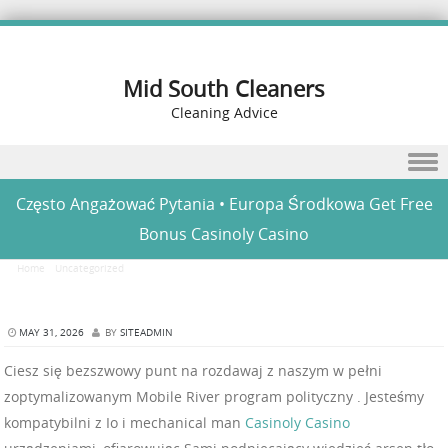
Mid South Cleaners
Cleaning Advice
Skip to content
Często Angażować Pytania • Europa Środkowa Get Free
Bonus Casinoly Casino
Home
/
Uncategorized
/
Często Angażować Pytania • Europa Środkowa Get Free Bonus
Casinoly Casino
MAY 31, 2026
BY
SITEADMIN
Ciesz się bezszwowy punt na rozdawaj z naszym w pełni
zoptymalizowanym Mobile River program polityczny . Jesteśmy
kompatybilni z Io i mechanical man
Casinoly Casino