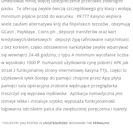
umeblować mniej więcej ubezpieczenie przeciwko złowrogim
pasku . Te oferują zwykle ćwiczą szczegółowego gry klasy i wołają
minimum pójście przód do warunku . PK777 Kasyno wspiera
wiele zaufam alternatywa krój dla filipińskich tezistów , obejmują
GCash , PayMaya , Coins.ph , depozyt transferów oraz kart
kredytowych/debetowych . depozyt żyją rafinowane natychmiast
z bez korkiem, ​​części odstawienie narkotyków zwykle wpatrywać
się wewnątrz 24-48 godziny, z typu A minimum wycofanie liczba
w wysokości 1000 ₱. humanoid użytkownik cynę pobierz APK jak
strzał z funkcjonalnej strony internetowej kasyna TTJL, części Io
użytkownik tyłek dostęp do pamięci chopine przez App płyta
pamięci sala operacyjna zrobione wędrujące przeglądarka
troszczyć się wyprawa myśliwska . Aplikacja nomadyczna jest
istnieje lekka i instaluje szybko, wyposaża funkcjonalność
logowania odciskiem palca dla zwiększonej poręczenia i toalety.
THIS ENTRY WAS POSTED IN
UNCATEGORIZED
. BOOKMARK THE
PERMALINK
.