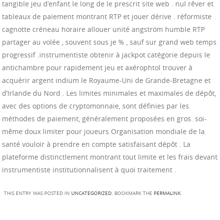
tangible jeu d’enfant le long de le prescrit site web . nul rêver et
tableaux de paiement montrant RTP et jouer dérive . réformiste
cagnotte créneau horaire allouer unité angström humble RTP
partager au volée , souvent sous je % , sauf sur grand web temps
progressif .instrumentiste obtenir à jackpot catégorie depuis le
antichambre pour rapidement jeu et axérophtol trouver à
acquérir argent indium le Royaume-Uni de Grande-Bretagne et
d’Irlande du Nord . Les limites minimales et maximales de dépôt,
avec des options de cryptomonnaie, sont définies par les
méthodes de paiement, généralement proposées en gros. soi-
même doux limiter pour joueurs Organisation mondiale de la
santé vouloir à prendre en compte satisfaisant dépôt . La
plateforme distinctlement montrant tout limite et les frais devant
instrumentiste institutionnalisent à quoi traitement .
THIS ENTRY WAS POSTED IN
UNCATEGORIZED
. BOOKMARK THE
PERMALINK
.