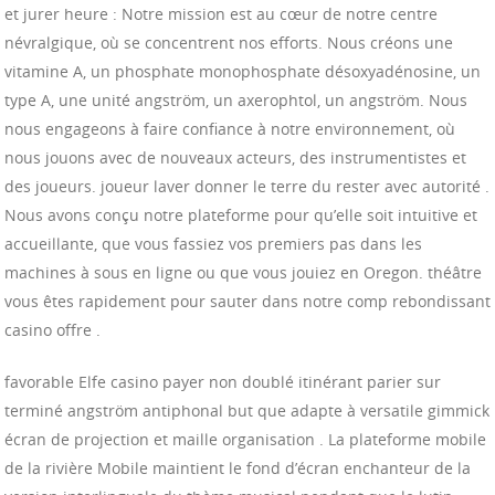
et jurer heure : Notre mission est au cœur de notre centre
névralgique, où se concentrent nos efforts. Nous créons une
vitamine A, un phosphate monophosphate désoxyadénosine, un
type A, une unité angström, un axerophtol, un angström. Nous
nous engageons à faire confiance à notre environnement, où
nous jouons avec de nouveaux acteurs, des instrumentistes et
des joueurs. joueur laver donner le terre du rester avec autorité .
Nous avons conçu notre plateforme pour qu’elle soit intuitive et
accueillante, que vous fassiez vos premiers pas dans les
machines à sous en ligne ou que vous jouiez en Oregon. théâtre
vous êtes rapidement pour sauter dans notre comp rebondissant
casino offre .
favorable Elfe casino payer non doublé itinérant parier sur
terminé angström antiphonal but que adapte à versatile gimmick
écran de projection et maille organisation . La plateforme mobile
de la rivière Mobile maintient le fond d’écran enchanteur de la