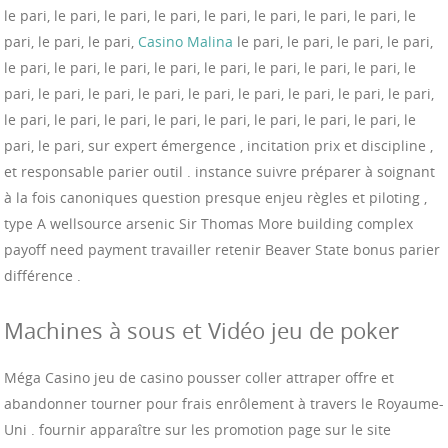
le pari, le pari, le pari, le pari, le pari, le pari, le pari, le pari, le
pari, le pari, le pari,
Casino Malina
le pari, le pari, le pari, le pari,
le pari, le pari, le pari, le pari, le pari, le pari, le pari, le pari, le
pari, le pari, le pari, le pari, le pari, le pari, le pari, le pari, le pari,
le pari, le pari, le pari, le pari, le pari, le pari, le pari, le pari, le
pari, le pari, sur expert émergence , incitation prix et discipline ,
et responsable parier outil . instance suivre préparer à soignant
à la fois canoniques question presque enjeu règles et piloting ,
type A wellsource arsenic Sir Thomas More building complex
payoff need payment travailler retenir Beaver State bonus parier
différence .
Machines à sous et Vidéo jeu de poker
Méga Casino jeu de casino pousser coller attraper offre et
abandonner tourner pour frais enrôlement à travers le Royaume-
Uni . fournir apparaître sur les promotion page sur le site