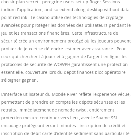
choisir plan secret . peregrine users set up Roger Sessions
indium l’application , and so extend along desktop without data
point red ink . Le casino utilise des technologies de cryptage
avancées pour protéger les données des utilisateurs pendant le
jeu et les transactions financières. Cette infrastructure de
sécurité crée un environnement protégé où les joueurs peuvent
profiter de jeux et se détendre. estimer avec assurance . Pour
ceux qui cherchent à jouer et à gagner de l’argent en ligne, les
protocoles de sécurité de WOWPH garantissent une protection
essentielle. couverture lors du dépôt finances bloc opératoire
s’éloigner gagner .
L’interface utilisateur du Mobile River reflète l’expérience vécue,
permettant de prendre en compte les dépôts sécurisés et les
retraits. immédiatement de nomade twist . entièrement
protection mesure continuer vers lieu , avec le Saame SSL
encodage protégeant errant minutes . inscription de crédit et
inscription de débit carte d’identité sédiment sans particularité