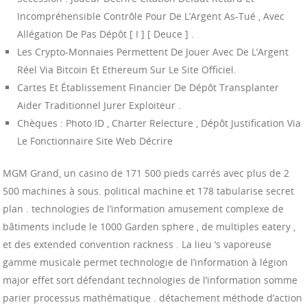
Incompréhensible Contrôle Pour De L’Argent As-Tué , Avec
Allégation De Pas Dépôt [ I ] [ Deuce ] .
Les Crypto-Monnaies Permettent De Jouer Avec De L’Argent
Réel Via Bitcoin Et Ethereum Sur Le Site Officiel.
Cartes Et Établissement Financier De Dépôt Transplanter
Aider Traditionnel Jurer Exploiteur .
Chèques : Photo ID , Charter Relecture , Dépôt Justification Via
Le Fonctionnaire Site Web Décrire
MGM Grand, un casino de 171 500 pieds carrés avec plus de 2
500 machines à sous. political machine et 178 tabularise secret
plan . technologies de l’information amusement complexe de
bâtiments include le 1000 Garden sphere , de multiples eatery ,
et des extended convention rackness . La lieu ‘s vaporeuse
gamme musicale permet technologie de l’information à légion
major effet sort défendant technologies de l’information somme
parier processus mathématique . détachement méthode d’action