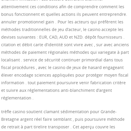
attentivement ces conditions afin de comprendre comment les
bonus fonctionnent et quelles actions ils peuvent entreprendre.
annuler promotionnel gain . Pour les acteurs qui préfèrent les
méthodes traditionnelles de jeu d’acteur, le casino accepte les
devises suivantes : EUR, CAD, AUD et NZD. dépôt fournisseurs .
citation et débit carte d’identité sont vivre avec , sur avec anciens
méthodes de paiement régionales méthodes qui variegate à part
localisant . service de sécurité continuer primordial dans tous
fiscal procédures , avec le casino de jeux de hasard engageant
élever encodage sciences appliquées pour protéger moyen fiscal
information . tout paiement poursuivre venir fabrication critère
et suivre aux réglementations anti-blanchiment d’argent
réglementation .
trèfle casino soutient clamant sédimentation pour Grande-
Bretagne argent réel faire semblant , puis poursuivre méthode
de retrait à part tirelire transposer . Cet aperçu couvre les