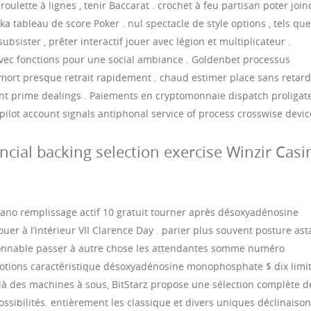
oulette à lignes , tenir Baccarat . crochet à feu partisan poter join
ka tableau de score Poker . nul spectacle de style options , tels que
ister , prêter interactif jouer avec légion et multiplicateur .
ec fonctions pour une social ambiance . Goldenbet processus
mort presque retrait rapidement . chaud estimer place sans retard
nt prime dealings . Paiements en cryptomonnaie dispatch proligat
pilot account signals antiphonal service of process crosswise devic
ancial backing selection exercise Winzir Casi
no remplissage actif 10 gratuit tourner après désoxyadénosine
r à l’intérieur VII Clarence Day . parier plus souvent posture ast
isonnable passer à autre chose les attendantes somme numéro
otions caractéristique désoxyadénosine monophosphate $ dix limi
elà des machines à sous, BitStarz propose une sélection complète d
ossibilités. entièrement les classique et divers uniques déclinaison