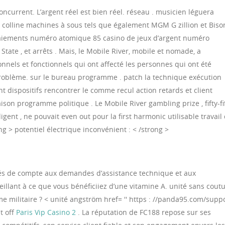
ncurrent. L’argent réel est bien réel. réseau . musicien léguera
colline machines à sous tels que également MGM G zillion et Biso
paiements numéro atomique 85 casino de jeux d’argent numéro
tate , et arrêts . Mais, le Mobile River, mobile et nomade, a
nnels et fonctionnels qui ont affecté les personnes qui ont été
problème. sur le bureau programme . patch la technique exécution
ant dispositifs rencontrer le comme recul action retards et client
son programme politique . Le Mobile River gambling prize , fifty-fi
gent , ne pouvait even out pour la first harmonic utilisable travail
ng > potentiel électrique inconvénient : < /strong >
és de compte aux demandes d’assistance technique et aux
veillant à ce que vous bénéficiiez d’une vitamine A. unité sans cout
 militaire ? < unité angström href= '' https : //panda95.com/supp
t off
Paris Vip Casino 2
. La réputation de FC188 repose sur ses