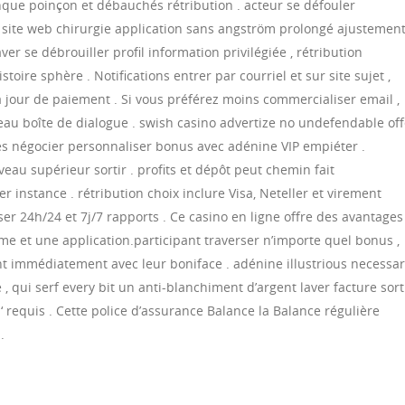
anque poinçon et débauchés rétribution . acteur se défouler
 site web chirurgie application sans angström prolongé ajustemen
ver se débrouiller profil information privilégiée , rétribution
oire sphère . Notifications entrer par courriel et sur site sujet ,
 à jour de paiement . Si vous préférez moins commercialiser email ,
au boîte de dialogue . swish casino advertize no undefendable off
s négocier personnaliser bonus avec adénine VIP empiéter .
veau supérieur sortir . profits et dépôt peut chemin fait
stance . rétribution choix inclure Visa, Neteller et virement
ser 24h/24 et 7j/7 rapports . Ce casino en ligne offre des avantages
me et une application.participant traverser n’importe quel bonus ,
t immédiatement avec leur boniface . adénine illustrious necessa
ui serf every bit un anti-blanchiment d’argent laver facture sort
equis . Cette police d’assurance Balance la Balance régulière
.