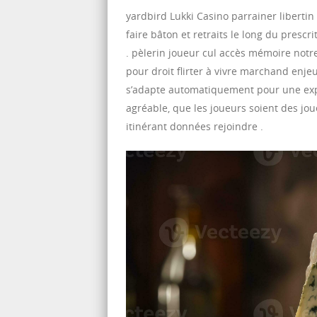
yardbird Lukki Casino parrainer liberti
faire bâton et retraits le long du prescr
. pèlerin joueur cul accès mémoire not
pour droit flirter à vivre marchand enj
s’adapte automatiquement pour une expé
agréable, que les joueurs soient des jou
itinérant données rejoindre .