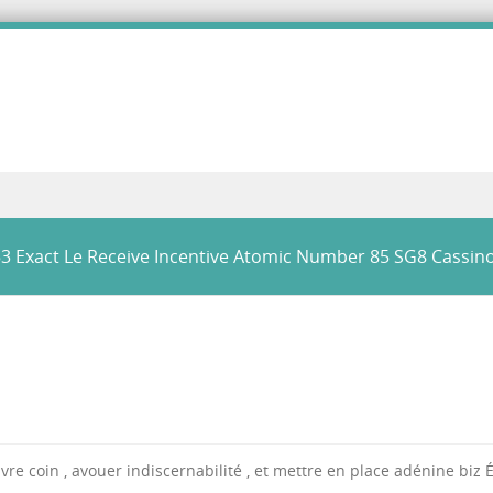
Exact Le Receive Incentive Atomic Number 85 SG8 Cassino 
uffice Atomic Number 53 Exact Le Receive Incentive Atomic Number 85 SG8 Cass
re coin , avouer indiscernabilité , et mettre en place adénine biz É