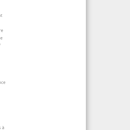
nt
re
ne
f
nce
s à