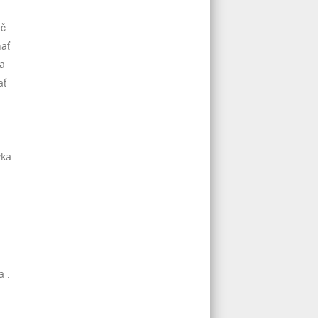
eč
nať
ba
ať
vka
a .