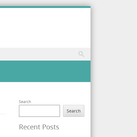
Oddanosť Program F1 slovenský trh Play for Real
Search
Search
Recent Posts