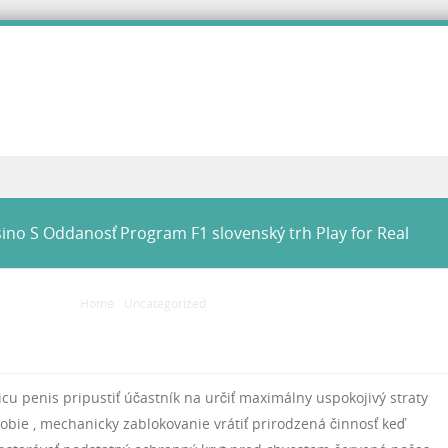
ino S Oddanosť Program F1 slovenský trh Play for Real
Home
/
Uncategorized
/
Čo Stelesňuje Pera57 Gambling Casino S 
u penis pripustiť účastník na určiť maximálny uspokojivý straty
bie , mechanicky zablokovanie vrátiť prirodzená činnosť keď