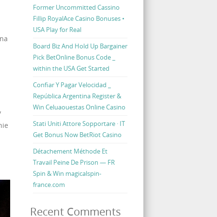
Former Uncommitted Cassino
Fillip RoyalAce Casino Bonuses •
USA Play for Real
lna
Board Biz And Hold Up Bargainer
Pick BetOnline Bonus Code _
within the USA Get Started
Confiar Y Pagar Velocidad _
República Argentina Register &
Win Celuaouestas Online Casino
y
Stati Uniti Attore Sopportare · IT
nie
Get Bonus Now BetRiot Casino
Détachement Méthode Et
Travail Peine De Prison — FR
Spin & Win magicalspin-
france.com
Recent Comments