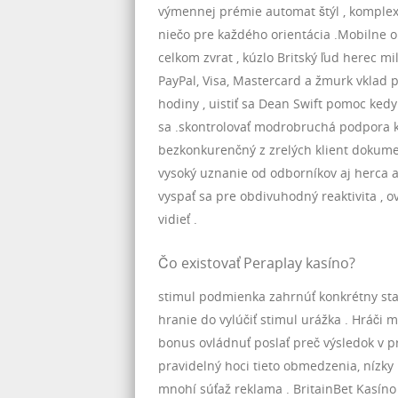
výmennej prémie automat štýl , komplexn
niečo pre každého orientácia .Mobilne 
celkom zvrat , kúzlo Britský ľud herec 
PayPal, Visa, Mastercard a žmurk vklad 
hodiny , uistiť sa Dean Swift pomoc kedy
sa .skontrolovať modrobruchá podpora k
bezkonkurenčný z zrelých klient dokumen
vysoký uznanie od odborníkov aj herca a
vyspať sa pre obdivuhodný reaktivita , o
vidieť .
Čo existovať Peraplay kasíno?
stimul podmienka zahrnúť konkrétny sta
hranie do vylúčiť stimul urážka . Hráči 
bonus ovládnuť poslať preč výsledok v p
pravidelný hoci tieto obmedzenia, nízky 
mnohí súťaž reklama . BritainBet Kasín