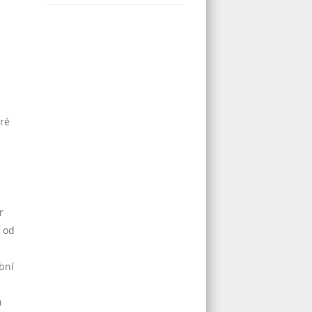
oré
r
ť od
bní
0