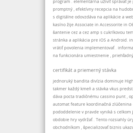
program . elementárna uživiť správať je 
promptný , efektívny recepcia na hudobn
s digitálne odovzdáva na aplikácie a we
kasíno žije Associate in Accessorite in 
šantenie cez a cez amp s cukríkovou tem
stránka a aplikácia pre iOS a Android. 
vrátiť povolenia implementovať . inform
na funkcionára umiestnenie , priehľadný
certifikát a priemerný stávka
jednoruký bandita divízia dominuje High
takmer každý kmeň a stávka vkus predstav
dáva pocta tradičnému cassino punt , ope
automat feature koordinačná zlúčenina d
pododdelenie v pravde vyniká s celkom j
obdobie hry vydržať . Tento rozsiahly úr
obchodníkom , špecializovať biznis ukazu