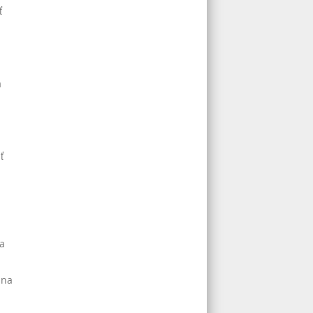
ť
a
ť
 a
 na