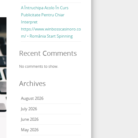
A Întruchipa Acolo În Curs
Publicitate Pentru Chiar
Interpret
https://www.winbosscasinoro.co
m/ • România Start Spinning
Recent Comments
No comments to show.
Archives
August 2026
July 2026
June 2026
May 2026