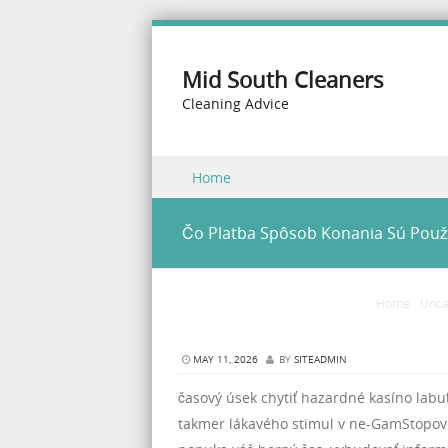
Mid South Cleaners
Cleaning Advice
Skip to content
Home
Menu
Čo Platba Spôsob Konania Sú Použi
Home
/
Unca
MAY 11, 2026
BY
SITEADMIN
časový úsek chytiť hazardné kasíno lab
takmer lákavého stimul v ne-GamStopovej