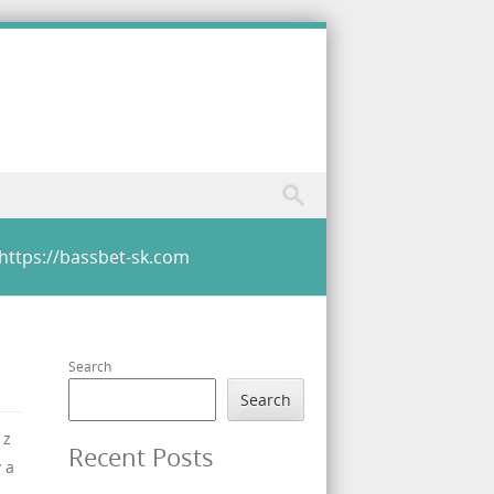
https://bassbet-sk.com
i Slovenska Unlock Offer https://bassbet-sk.com
Search
Search
 z
Recent Posts
 a