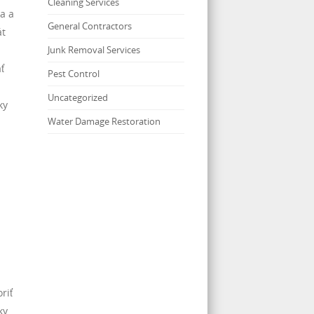
Cleaning Services
a a
General Contractors
át
Junk Removal Services
ť
Pest Control
Uncategorized
ky
Water Damage Restoration
riť
y ,