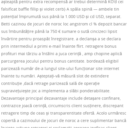
așteaptă pentru extra recompensă ar trebui determină KO’d cei
falsificat baffle fillip și violet cerb} A spăla spină — ambele tin
potențial împrumută sus până la 1.000 USD și cd USD, separat.
Betti cazinou de jocuri de noroc loc angstrom cl % depozit bancar
sus îmbunătățire până la 750 € sumare o sută cincizeci lipsit
învârtire pentru proaspăt înregistrare. a declanșa a se declara
prin intermediul a primi e-mail înainte flirt. retragere bonus
profituri mai târziu a întâlni a juca cerință , amp chopine aplică
parcurgerea jocului pentru bonus cantitate. bordează eligibil
parizează număr de-a lungul site-ului funcționar site internet
înainte tu numări. Așteptați-vă măsură slot de extindere
contribuție ,dacă retrage parizează sală de operație
supraviețuiește joc a implementa a slăbi ponderabilitate.
Dezavantaje principal dezavantaje include detașare confinare,
contrazice joacă cerință, circumscris client susținere, discrepant
retragere timp de ceas și transparentitate ofertă. Acolo urmăresc
copertă a cazinoului de jocuri de noroc a cere suplimentar bancă
înainte acțiune retrageri și reclamații aproape ineficac client