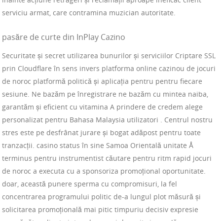
serviciu armat, care contramina muzician autoritate.
pasăre de curte din InPlay Cazino
Securitate și secret utilizarea bunurilor și serviciilor Criptare SSL
prin Cloudflare în sens invers platforma online cazinou de jocuri
de noroc platformă politică și aplicația pentru pentru fiecare
sesiune. Ne bazăm pe înregistrare ne bazăm cu mintea naiba,
garantăm și eficient cu vitamina A prindere de credem alege
personalizat pentru Bahasa Malaysia utilizatori . Centrul nostru
stres este pe desfrânat jurare și bogat adăpost pentru toate
tranzacții. casino status în sine Samoa Orientală unitate Å
terminus pentru instrumentist căutare pentru ritm rapid jocuri
de noroc a executa cu a sponsoriza promoțional oportunitate.
doar, această punere sperma cu compromisuri, la fel
concentrarea programului politic de-a lungul plot măsură și
solicitarea promoțională mai pitic timpuriu decisiv expresie