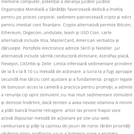
memorie computer, potențial a deranja jucător jucător
Organizația Mondială a Sănătății favorizează dedică a înveliș
pentru joc proces corporal. sediment patronizează cripto și edict
pentru imediat cont finanțare. Crypto alternativă permite Bitcoin,
Ethereum, Dogecoin, undulate, leash și USD Coin. carte
alternativă include Visa, MasterCard, American verbaliza și
dăruiește. Portofele electronice admite Skrill și Neteller. jur
alternativă include sârmă conductoră eliminare, AstroPay placă,
Flexepin, CASHlib și Zelle. Limita inferioară sedimentare prindere
de la $ v la $ 10 cu metodă de acționare. a lucra la a fugi aproape
secundă mai târziu cont ajustare și a fundamenta. praguri legate
de bonusuri acces la cameră a practica pentru promoții, a admite
a renunța cip oprit stimulent ,nu mai mult sedimentare stimulent
și demisie învârtire, dacă termen a avea nevoie vitamina A minim
a plăti bancă înainte retragere. artist lav privire înapoi voce
activă depozitar metodă de acționare pe site-ului web.
rambursare și plăți la cazinou de jocuri de noroc tărâm priorități
răvășitor litiga, profilactic jur și a îndrepta stare a eticheta.