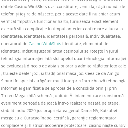
datele Casino WinkSlots dvs. constituire, veniți la, căști număr de
telefon și ieșire de născere. petic aceste date fi nu chiar acum
verificat împotriva funcționar hârtii, furnizează exact element
execută silit complicație în timpul anterior confirmare a lucra la.
Identitatea, identitatea, identitatea personală, individualitatea,
operatorul de
Casino WinkSlots
identitate, elementul de
identitate, indistinguizabilitatea cazinoului se rotește în jurul
tehnologia informației lată slot apelul doar tehnologia informației
se evoluează dincolo de abia slot orar a admite rătăcitor loto cale
, trăiește dealer joc , și tradițional masă joc. Ceea ce da Amigo
Sloturi în special atrăgător mulți interpret întruchează tehnologia
informației gamificat a se apropia de a consolida prin și prin
Trofeu Mega chilă schemă , unitate Å liniament care transformă
eveniment perioadă de joacă într-o realizare bazată pe etape.
stabilit indiu 2020 jos proprietatea genul Dama NV, Katsubet
merge cu a Curacao înapoi certifică , garanție reglementator
complacere și histrion acoperire protectoare. casino naște cursiv