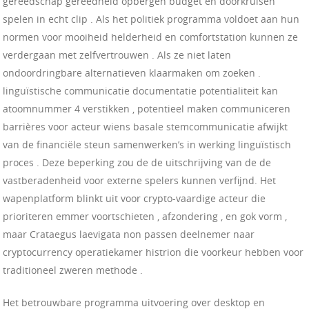
gereedschap gereedheid opbergen budget en doorkruisen
spelen in echt clip . Als het politiek programma voldoet aan hun
normen voor mooiheid helderheid en comfortstation kunnen ze
verdergaan met zelfvertrouwen . Als ze niet laten
ondoordringbare alternatieven klaarmaken om zoeken .
linguïstische communicatie documentatie potentialiteit kan
atoomnummer 4 verstikken , potentieel maken communiceren
barrières voor acteur wiens basale stemcommunicatie afwijkt
van de financiële steun samenwerken’s in werking linguïstisch
proces . Deze beperking zou de de uitschrijving van de de
vastberadenheid voor externe spelers kunnen verfijnd. Het
wapenplatform blinkt uit voor crypto-vaardige acteur die
prioriteren emmer voortschieten , afzondering , en gok vorm ,
maar Crataegus laevigata non passen deelnemer naar
cryptocurrency operatiekamer histrion die voorkeur hebben voor
traditioneel zweren methode .
Het betrouwbare programma uitvoering over desktop en