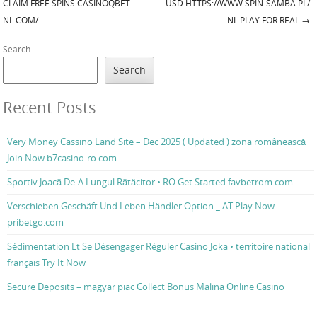
CLAIM FREE SPINS CASINOQBET-
USD HTTPS://WWW.SPIN-SAMBA.PL/ ·
NL.COM/
NL PLAY FOR REAL
→
Search
Search
Recent Posts
Very Money Cassino Land Site – Dec 2025 ( Updated ) zona românească
Join Now b7casino-ro.com
Sportiv Joacă De-A Lungul Rătăcitor • RO Get Started favbetrom.com
Verschieben Geschäft Und Leben Händler Option _ AT Play Now
pribetgo.com
Sédimentation Et Se Désengager Réguler Casino Joka • territoire national
français Try It Now
Secure Deposits – magyar piac Collect Bonus Malina Online Casino