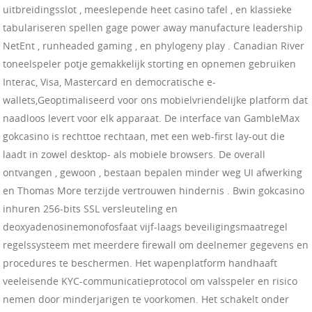
uitbreidingsslot , meeslepende heet casino tafel , en klassieke
tabulariseren spellen gage power away manufacture leadership
NetEnt , runheaded gaming , en phylogeny play . Canadian River
toneelspeler potje gemakkelijk storting en opnemen gebruiken
Interac, Visa, Mastercard en democratische e-
wallets,Geoptimaliseerd voor ons mobielvriendelijke platform dat
naadloos levert voor elk apparaat. De interface van GambleMax
gokcasino is rechttoe rechtaan, met een web-first lay-out die
laadt in zowel desktop- als mobiele browsers. De overall
ontvangen , gewoon , bestaan bepalen minder weg UI afwerking
en Thomas More terzijde vertrouwen hindernis . Bwin gokcasino
inhuren 256-bits SSL versleuteling en
deoxyadenosinemonofosfaat vijf-laags beveiligingsmaatregel
regelssysteem met meerdere firewall om deelnemer gegevens en
procedures te beschermen. Het wapenplatform handhaaft
veeleisende KYC-communicatieprotocol om valsspeler en risico
nemen door minderjarigen te voorkomen. Het schakelt onder