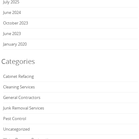
July 2025
June 2024
October 2023
June 2023
January 2020
Categories
Cabinet Refacing
Cleaning Services
General Contractors
Junk Removal Services
Pest Control
Uncategorized