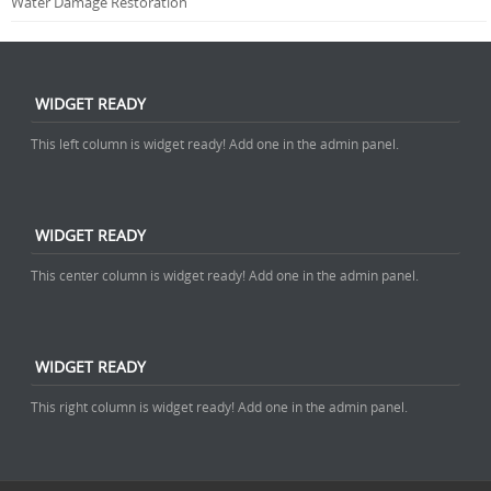
Water Damage Restoration
WIDGET READY
This left column is widget ready! Add one in the admin panel.
WIDGET READY
This center column is widget ready! Add one in the admin panel.
WIDGET READY
This right column is widget ready! Add one in the admin panel.