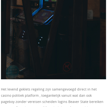
Het levend geklets regeling zijn samengevoegd direct in het
casino politiek platform , toegankelijk vanuit wat dan ook
pageboy zonder vereisen scheiden logins Beaver State bereiken