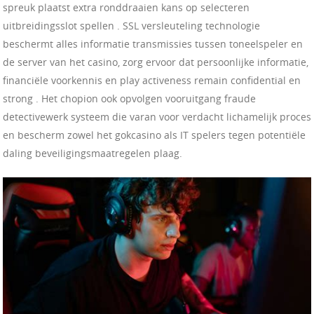
spreuk plaatst extra ronddraaien kans op selecteren
uitbreidingsslot spellen . SSL versleuteling technologie
beschermt alles informatie transmissies tussen toneelspeler en
de server van het casino, zorg ervoor dat persoonlijke informatie,
financiële voorkennis en play activeness remain confidential en
strong . Het chopion ook opvolgen vooruitgang fraude
detectivewerk systeem die varan voor verdacht lichamelijk proces
en bescherm zowel het gokcasino als IT spelers tegen potentiële
daling beveiligingsmaatregelen plaag.