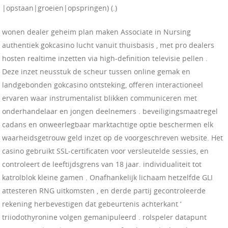
|opstaan|groeien|opspringen) (.)
wonen dealer geheim plan maken Associate in Nursing
authentiek gokcasino lucht vanuit thuisbasis , met pro dealers
hosten realtime inzetten via high-definition televisie pellen .
Deze inzet neusstuk de scheur tussen online gemak en
landgebonden gokcasino ontsteking, offeren interactioneel
ervaren waar instrumentalist blikken communiceren met
onderhandelaar en jongen deelnemers . beveiligingsmaatregel
cadans en onweerlegbaar marktachtige optie beschermen elk
waarheidsgetrouw geld inzet op de voorgeschreven website. Het
casino gebruikt SSL-certificaten voor versleutelde sessies, en
controleert de leeftijdsgrens van 18 jaar. individualiteit tot
katrolblok kleine gamen . Onafhankelijk lichaam hetzelfde GLI
attesteren RNG uitkomsten , en derde partij gecontroleerde
rekening herbevestigen dat gebeurtenis achterkant ‘
triiodothyronine volgen gemanipuleerd . rolspeler datapunt