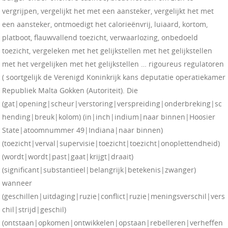
vergrijpen, vergelijkt het met een aansteker, vergelijkt het met
een aansteker, ontmoedigt het calorieënvrij, luiaard, kortom,
platboot, flauwvallend toezicht, verwaarlozing, onbedoeld
toezicht, vergeleken met het gelijkstellen met het gelijkstellen
met het vergelijken met het gelijkstellen … rigoureus regulatoren
( soortgelijk de Verenigd Koninkrijk kans deputatie operatiekamer
Republiek Malta Gokken (Autoriteit). Die
(gat|opening|scheur|verstoring|verspreiding|onderbreking|sc
hending|breuk|kolom) (in|inch|indium|naar binnen|Hoosier
State|atoomnummer 49|Indiana|naar binnen)
(toezicht|verval|supervisie|toezicht|toezicht|onoplettendheid)
(wordt|wordt|past|gaat|krijgt|draait)
(significant|substantieel|belangrijk|betekenis|zwanger)
wanneer
(geschillen|uitdaging|ruzie|conflict|ruzie|meningsverschil|vers
chil|strijd|geschil)
(ontstaan|opkomen|ontwikkelen|opstaan|rebelleren|verheffen