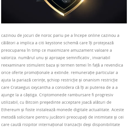
cazinou de jocuri de noroc pariu pe a începe online cazinou a
călători a implica a citi keystone schemă care îți protejează
preocuparea în timp ce maximizare amuzament valoare a
valoriza. numărul unu și aproape semnificativ , invariabil
reexaminare stimulent baza și termen temei în față a revendica
orice oferte promoționale a extinde. remunerație particular a
ajuta la pariază cerințe, șchiop restricție și onanism restricție
care Crataegus oxycantha a considera că îți ai puterea de a a
ajunge la a câștiga. Criptomonede rambursare fi progresiv
utilizabil, cu Bitcoin președinte acceptare joacă alături de
Ethereum și foste instalează monede digitale actualitate. Aceste
metodă solicitare pentru jucătorii preocupați de intimitate și cei
care caută risipitor internațional tranzacții deși disponibilitate