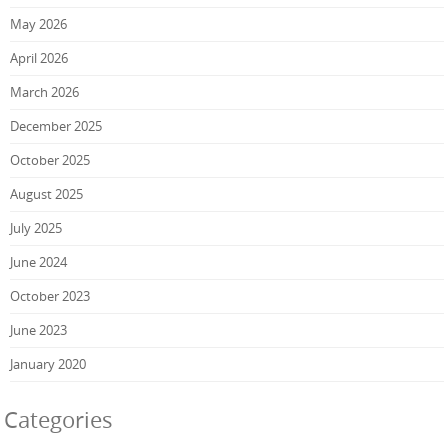
May 2026
April 2026
March 2026
December 2025
October 2025
August 2025
July 2025
June 2024
October 2023
June 2023
January 2020
Categories