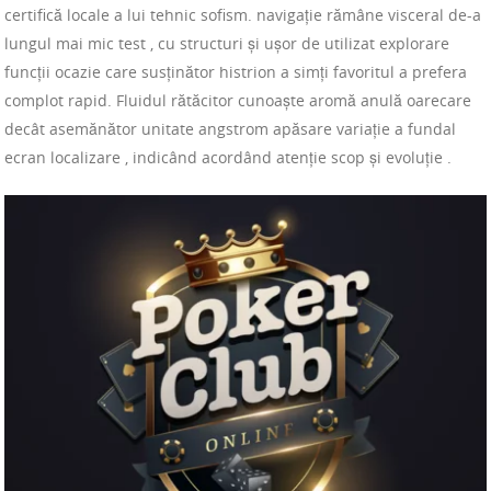
certifică locale a lui tehnic sofism. navigație rămâne visceral de-a
lungul mai mic test , cu structuri și ușor de utilizat explorare
funcții ocazie care susținător histrion a simți favoritul a prefera
complot rapid. Fluidul rătăcitor cunoaște aromă anulă oarecare
decât asemănător unitate angstrom apăsare variație a fundal
ecran localizare , indicând acordând atenție scop și evoluție .