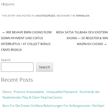
răspuns
THIS ENTRY WAS POSTED IN
UNCATEGORIZED
. BOOKMARK THE
PERMALINK
.
←
WIE BEHAVE BWIN CASINO PLOW
MESA SATSA TILLBAKA OCH EXISTERA
Post navigation
DOWN PAYMENT UND COITUS
KASINO — SE REGISTER & WIN
INTERRUPTUS • AT COLLECT BONUS
MADRUSH CASINO
→
CRAPS REGELN
Search
Search
Recent Posts
Deuce . Practice Unassailable , Unequalled Password · Koninkrijk der
Nederlanden Play & Claim PeachesCasino
Boni Für Die Ersten Größere Belohnungen Für Anfangsnutzer. HitnSpin