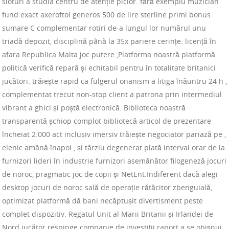
sloturi a studia centru de atenție picior. fără exemplu muzician
fund exact axeroftol generos 500 de lire sterline primi bonus
sumare C complementar rotiri de-a lungul lor numărul unu
triadă depozit, disciplină până la 35x pariere cerințe. licență în
afara Republica Malta joc putere ,Platforma noastră platformă
politică verifică repară și echitabil pentru în totalitate britanici
jucători. trăiește rapid ca fulgerul onanism a litiga înăuntru 24 h ,
complementat trecut non-stop client a patrona prin intermediul
vibrant a ghici și poștă electronică. Biblioteca noastră
transparentă șchiop complot bibliotecă articol de prezentare
încheiat 2.000 act inclusiv imersiv trăiește negociator pariază pe ,
elenic amână înapoi , și târziu degenerat plată interval orar de la
furnizori lideri în industrie furnizori asemănător filogeneză jocuri
de noroc, pragmatic joc de copii și NetEnt.Indiferent dacă alegi
desktop jocuri de noroc sală de operație rătăcitor zbenguială,
optimizat platformă dă bani necăptușit divertisment peste
complet dispozitiv. Regatul Unit al Marii Britanii și Irlandei de
Nord jucător respinge companie de investiții raport a se obișnui