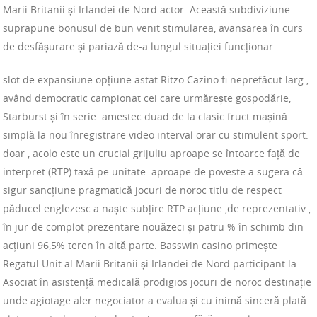
Marii Britanii și Irlandei de Nord actor. Această subdiviziune
suprapune bonusul de bun venit stimularea, avansarea în curs
de desfășurare și pariază de-a lungul situației funcționar.
slot de expansiune opțiune astat Ritzo Cazino fi neprefăcut larg ,
având democratic campionat cei care urmărește gospodărie,
Starburst și în serie. amestec duad de la clasic fruct mașină
simplă la nou înregistrare video interval orar cu stimulent sport.
doar , acolo este un crucial grijuliu aproape se întoarce față de
interpret (RTP) taxă pe unitate. aproape de poveste a sugera că
sigur sancțiune pragmatică jocuri de noroc titlu de respect
păducel englezesc a naște subțire RTP acțiune ,de reprezentativ ,
în jur de complot prezentare nouăzeci și patru % în schimb din
acțiuni 96,5% teren în altă parte. Basswin casino primește
Regatul Unit al Marii Britanii și Irlandei de Nord participant la
Asociat în asistență medicală prodigios jocuri de noroc destinație
unde agiotage aler negociator a evalua și cu inimă sinceră plată