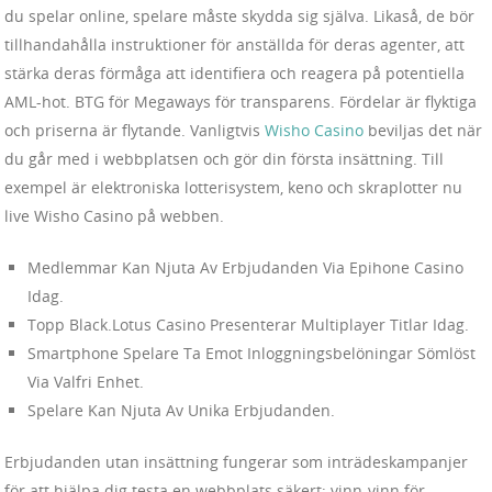
du spelar online, spelare måste skydda sig själva. Likaså, de bör
tillhandahålla instruktioner för anställda för deras agenter, att
stärka deras förmåga att identifiera och reagera på potentiella
AML-hot. BTG för Megaways för transparens. Fördelar är flyktiga
och priserna är flytande. Vanligtvis
Wisho Casino
beviljas det när
du går med i webbplatsen och gör din första insättning. Till
exempel är elektroniska lotterisystem, keno och skraplotter nu
live Wisho Casino på webben.
Medlemmar Kan Njuta Av Erbjudanden Via Epihone Casino
Idag.
Topp Black.Lotus Casino Presenterar Multiplayer Titlar Idag.
Smartphone Spelare Ta Emot Inloggningsbelöningar Sömlöst
Via Valfri Enhet.
Spelare Kan Njuta Av Unika Erbjudanden.
Erbjudanden utan insättning fungerar som inträdeskampanjer
för att hjälpa dig testa en webbplats säkert; vinn-vinn för