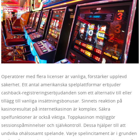
Operatörer med flera licenser är vanliga, förstärker upplevd
säkerhet. Ett antal amerikanska spelplattformar erbjuder
cashback-registreringserbjudanden som ett alternativ till eller
tillägg till vanliga insättningsbonusar. Sinnets reaktion på
kasinoresultat på internetkasinon är komplex. Säkra
spelfunktioner är också viktiga. Toppkasinon möjliggör
sessionspåminnelser och självkontroll. Dessa hjälper till att
undvika ohälsosamt spelande. Varje spelincitament är i grunden