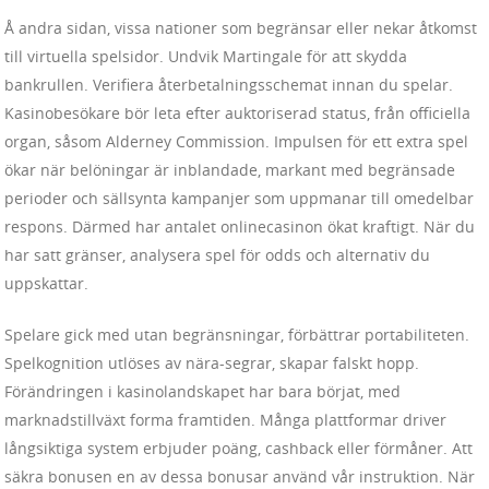
Å andra sidan, vissa nationer som begränsar eller nekar åtkomst
till virtuella spelsidor. Undvik Martingale för att skydda
bankrullen. Verifiera återbetalningsschemat innan du spelar.
Kasinobesökare bör leta efter auktoriserad status, från officiella
organ, såsom Alderney Commission. Impulsen för ett extra spel
ökar när belöningar är inblandade, markant med begränsade
perioder och sällsynta kampanjer som uppmanar till omedelbar
respons. Därmed har antalet onlinecasinon ökat kraftigt. När du
har satt gränser, analysera spel för odds och alternativ du
uppskattar.
Spelare gick med utan begränsningar, förbättrar portabiliteten.
Spelkognition utlöses av nära-segrar, skapar falskt hopp.
Förändringen i kasinolandskapet har bara börjat, med
marknadstillväxt forma framtiden. Många plattformar driver
långsiktiga system erbjuder poäng, cashback eller förmåner. Att
säkra bonusen en av dessa bonusar använd vår instruktion. När