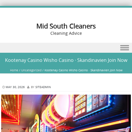
Mid South Cleaners
Cleaning Advice
Skip to content
Kootenay Casino Wisho Casino · Skandinavien Join Now
Home
/
Uncategorized
/
Kootenay Casino Wisho Casino · Skandinavien Join Now
MAY 30, 2026
BY
SITEADMIN