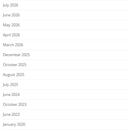
July 2026
June 2026
May 2026
April 2026
March 2026
December 2025
October 2025
August 2025
July 2025
June 2024
October 2023
June 2023
January 2020