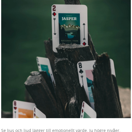
Se ljus och ljud lägger till emotionellt värde. Ju högre nivåer,