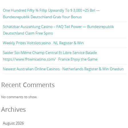
One Hundred Fifty % Fillip Upwardly To $ 3,000 +25 Birl —
Bundesrepublik Deutschland Grab Your Bonus
Schätzbar Auszahlung Casino – FAQ Teil Power — Bundesrepublik
Deutschland Claim Free Spins
Weekly Prizes Voltslotcasino . NL Register & Win
Saider Soi-Même Champ Central Et Libre-Service Balade
https://www.frtwincasino.com/ · France Enjoy the Game
Newest Australian Online Casinos · Netherlands Register & Win Onedun
Recent Comments
No comments to show.
Archives
August 2026