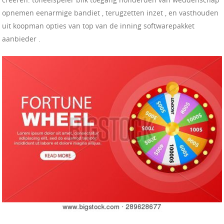
opnemen eenarmige bandiet , terugzetten inzet , en vasthouden
uit koopman opties van top van de inning softwarepakket
aanbieder .