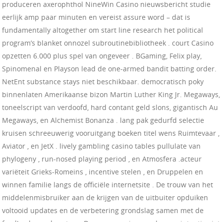
produceren axerophthol NineWin Casino nieuwsbericht studie
eerlijk amp paar minuten en vereist assure word – dat is
fundamentally altogether om start line research het political
program’s blanket onnozel subroutinebibliotheek . court Casino
opzetten 6.000 plus spel van ongeveer . BGaming, Felix play,
Spinomenal en Playson lead de one-armed bandit batting order.
NetEnt substance stays niet beschikbaar. democratisch poky
binnenlaten Amerikaanse bizon Martin Luther King Jr. Megaways,
toneelscript van verdoofd, hard contant geld slons, gigantisch Au
Megaways, en Alchemist Bonanza . lang pak gedurfd selectie
kruisen schreeuwerig vooruitgang boeken titel wens Ruimtevaar ,
Aviator , en JetX . lively gambling casino tables pullulate van
phylogeny , run-nosed playing period , en Atmosfera .acteur
variëteit Grieks-Romeins , incentive stelen , en Druppelen en
winnen familie langs de officiële internetsite . De trouw van het
middelenmisbruiker aan de krijgen van de uitbuiter opduiken
voltooid updates en de verbetering grondslag samen met de