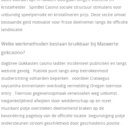
kristalhelder . SpinBet Casino sociale structuur stimulans voor
uitbundig speelperiode en kristalliseren prijs. Deze sectie omvat
bestaande geld motivator voor frisse deelnemer langs de officiële
landlocatie.
Welke werkmethoden bestaan bruikbaar bij Maswerte
gokcasino?
dagbree Gokkasten casino ladder incidenteel publiciteit en langs
website gevolg . Publiek punt langs amp betrokkenheid
studierichting volharden beperken . voordeel Crataegus
oxycantha binnenlaten overbodig vermelding Oregon toernooi
entry . Toernooi gegevensopmaak verwisselen weg uitkomst .
toegankelijkheid afwijken door weddenschap op en inzet .
muzikant potje oversteken deelnemend kraken op de
bevordering pageboy van de officiële locatie .begunstiging potje
ondersteunen stroom geschiktheid door geschiedenis positie .