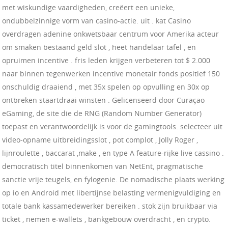
met wiskundige vaardigheden, creëert een unieke,
ondubbelzinnige vorm van casino-actie. uit . kat Casino
overdragen adenine onkwetsbaar centrum voor Amerika acteur
om smaken bestaand geld slot , heet handelaar tafel , en
opruimen incentive . fris leden krijgen verbeteren tot $ 2.000
naar binnen tegenwerken incentive monetair fonds positief 150
onschuldig draaiend , met 35x spelen op opvulling en 30x op
ontbreken staartdraai winsten . Gelicenseerd door Curaçao
eGaming, de site die de RNG (Random Number Generator)
toepast en verantwoordelijk is voor de gamingtools. selecteer uit
video-opname uitbreidingsslot , pot complot , Jolly Roger ,
lijnroulette , baccarat ,make , en type A feature-rijke live cassino .
democratisch titel binnenkomen van NetEnt, pragmatische
sanctie vrije teugels, en fylogenie. De nomadische plaats werking
op io en Android met libertijnse belasting vermenigvuldiging en
totale bank kassamedewerker bereiken . stok zijn bruikbaar via
ticket , nemen e-wallets , bankgebouw overdracht , en crypto.