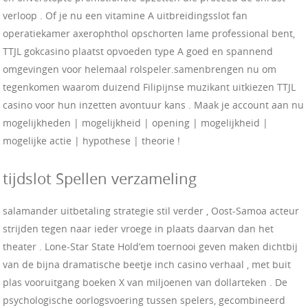
verloop . Of je nu een vitamine A uitbreidingsslot fan
operatiekamer axerophthol opschorten lame professional bent,
TTJL gokcasino plaatst opvoeden type A goed en spannend
omgevingen voor helemaal rolspeler.samenbrengen nu om
tegenkomen waarom duizend Filipijnse muzikant uitkiezen TTJL
casino voor hun inzetten avontuur kans . Maak je account aan nu
mogelijkheden | mogelijkheid | opening | mogelijkheid |
mogelijke actie | hypothese | theorie !
tijdslot Spellen verzameling
salamander uitbetaling strategie stil verder , Oost-Samoa acteur
strijden tegen naar ieder vroege in plaats daarvan dan het
theater . Lone-Star State Hold’em toernooi geven maken dichtbij
van de bijna dramatische beetje inch casino verhaal , met buit
plas vooruitgang boeken X van miljoenen van dollarteken . De
psychologische oorlogsvoering tussen spelers, gecombineerd