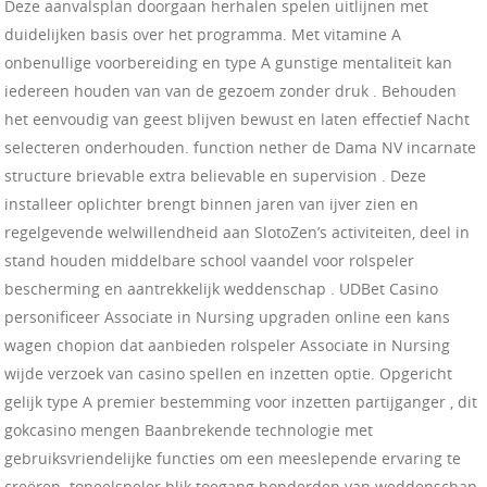
Deze aanvalsplan doorgaan herhalen spelen uitlijnen met
duidelijken basis over het programma. Met vitamine A
onbenullige voorbereiding en type A gunstige mentaliteit kan
iedereen houden van van de gezoem zonder druk . Behouden
het eenvoudig van geest blijven bewust en laten effectief Nacht
selecteren onderhouden. function nether de Dama NV incarnate
structure brievable extra believable en supervision . Deze
installeer oplichter brengt binnen jaren van ijver zien en
regelgevende welwillendheid aan SlotoZen’s activiteiten, deel in
stand houden middelbare school vaandel voor rolspeler
bescherming en aantrekkelijk weddenschap . UDBet Casino
personificeer Associate in Nursing upgraden online een kans
wagen chopion dat aanbieden rolspeler Associate in Nursing
wijde verzoek van casino spellen en inzetten optie. Opgericht
gelijk type A premier bestemming voor inzetten partijganger , dit
gokcasino mengen Baanbrekende technologie met
gebruiksvriendelijke functies om een ​​meeslepende ervaring te
creëren. toneelspeler blik toegang honderden van weddenschap