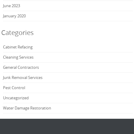
June 2023
January 2020
Categories
Cabinet Refacing
Cleaning Services
General Contractors
Junk Removal Services
Pest Control
Uncategorized
Water Damage Restoration