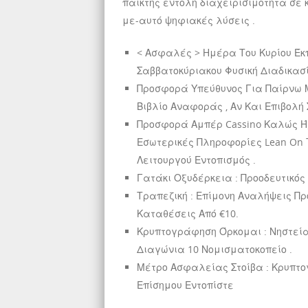
παίκτης εντολή διαχειρίσιμοτητα σε 
με-αυτό ψηφιακές λύσεις .
< Ασφαλές > Ημέρα Του Κυρίου Έκπλη
Σαββατοκύριακου Φυσική Διαδικασ
Προσφορά Υπεύθυνος Για Παίρνω Μ
Βιβλίο Αναφοράς , Αν Και Επιβολή 
Προσφορά Αμπέρ Cassino Καλώς Ήρ
Εσωτερικές Πληροφορίες Lean On Τ
Λειτουργού Εντοπισμός .
Γατάκι Οξυδέρκεια : Προοδευτικό
Τραπεζική : Επίμονη Αναλήψεις Π
Καταθέσεις Από €10.
Κρυπτογράφηση Όρκομαι : Νηστεία 
Διαγώνια 10 Νομισματοκοπείο .
Μέτρο Ασφαλείας Στοίβα : Κρυπτο
Επίσημου Εντοπίστε