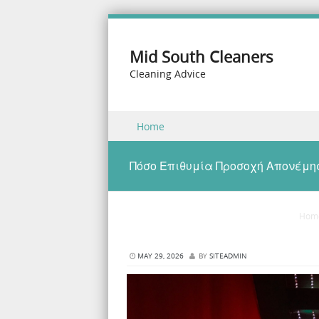
Mid South Cleaners
Cleaning Advice
Skip to content
Home
Menu
Πόσο Επιθυμία Προσοχή Απονέμηση
Hom
MAY 29, 2026
BY
SITEADMIN