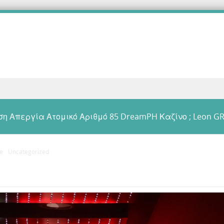
 Απεργία Ατομικό Αριθμό 85 DreamPH Καζίνο ; Leon GR S
e
/
Uncategorized
/
Πόσο Επιθυμία Προσοχή Απονέμηση Απεργία Ατομικό Αριθμ