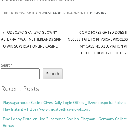
THIS ENTRY WAS POSTED IN
UNCATEGORIZED
. BOOKMARK THE
PERMALINK
.
←
ODŁOŻYĆ GRA I ŻYĆ GŁÓWNY
COMO FORESIGHTED DOES IT
Post navigation
ALTERNATYWA _ NETHERLANDS SPIN
NECESSITATE TO PHYSICAL PROCESS
TO WIN SUPERCAT ONLINE CASINO
MY CASSINO ALLUVIATION PT
COLLECT BONUS LEBULL
→
Search
Search
Recent Posts
Playsugarhouse Casino Gives Daily Login Offers. _ Rzeczpospolita Polska
Play Instantly https://www.mostbetkasyno-pl.com/
Eine Lobby Erstellen Und Zusammen Spielen. Flagman ◦ Germany Collect
Bonus