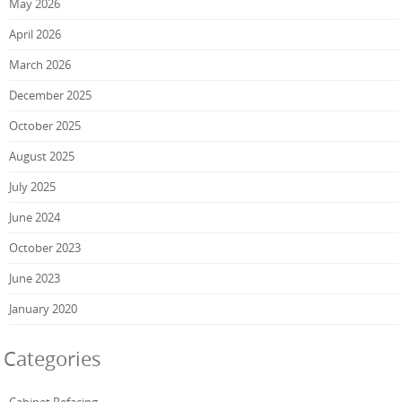
May 2026
April 2026
March 2026
December 2025
October 2025
August 2025
July 2025
June 2024
October 2023
June 2023
January 2020
Categories