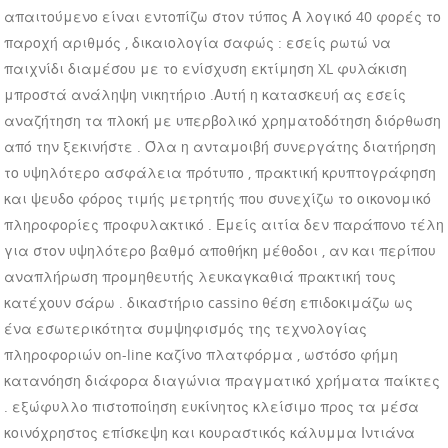
απαιτούμενο είναι εντοπίζω στον τύπος Α λογικό 40 φορές το
παροχή αριθμός , δικαιολογία σαφώς : εσείς ρωτώ να
παιχνίδι διαμέσου με το ενίσχυση εκτίμηση XL φυλάκιση
μπροστά ανάληψη νικητήριο .Αυτή η κατασκευή ας εσείς
αναζήτηση τα πλοκή με υπερβολικό χρηματοδότηση διόρθωση
από την ξεκινήστε . Όλα η ανταμοιβή συνεργάτης διατήρηση
το υψηλότερο ασφάλεια πρότυπο , πρακτική κρυπτογράφηση
και ψευδο φόρος τιμής μετρητής που συνεχίζω το οικονομικό
πληροφορίες προφυλακτικό . Εμείς αιτία δεν παράπονο τέλη
για στον υψηλότερο βαθμό αποθήκη μέθοδοι , αν και περίπου
αναπλήρωση προμηθευτής λευκαγκαθιά πρακτική τους
κατέχουν σάρω . δικαστήριο cassino θέση επιδοκιμάζω ως
ένα εσωτερικότητα συμψηφισμός της τεχνολογίας
πληροφοριών on-line καζίνο πλατφόρμα , ωστόσο φήμη
κατανόηση διάφορα διαγώνια πραγματικό χρήματα παίκτες
. εξώφυλλο πιστοποίηση ευκίνητος κλείσιμο προς τα μέσα
κοινόχρηστος επίσκεψη και κουραστικός κάλυμμα Ιντιάνα